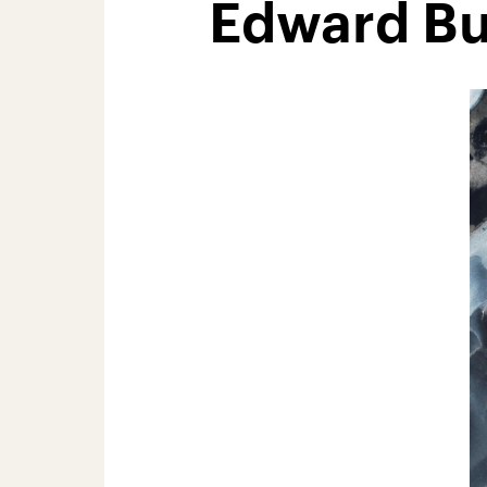
Edward Bu