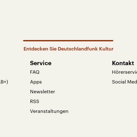
Entdecken Sie Deutschlandfunk Kultur
Service
Kontakt
FAQ
Hörerservi
AB+)
Apps
Social Med
Newsletter
RSS
Veranstaltungen