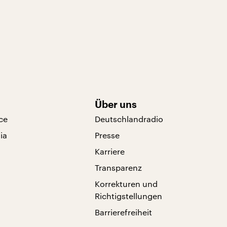
Über uns
ce
Deutschlandradio
ia
Presse
Karriere
Transparenz
Korrekturen und
Richtigstellungen
Barrierefreiheit