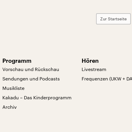
Zur Startseite
Programm
Hören
Vorschau und Rückschau
Livestream
Sendungen und Podcasts
Frequenzen (UKW + D
Musikliste
Kakadu – Das Kinderprogramm
Archiv