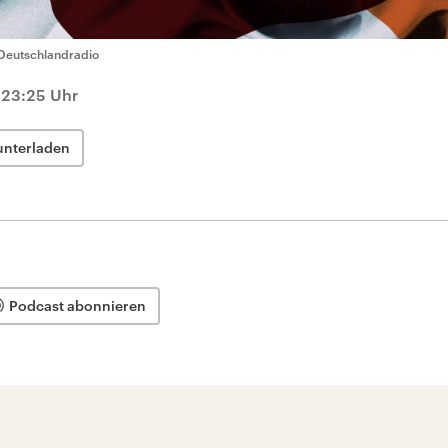
Deutschlandradio
 23:25 Uhr
unterladen
Podcast abonnieren