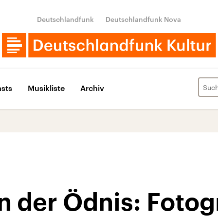
Deutschlandfunk
Deutschlandfunk Nova
sts
Musikliste
Archiv
n der Ödnis: Fotog