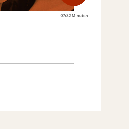
07:32 Minuten