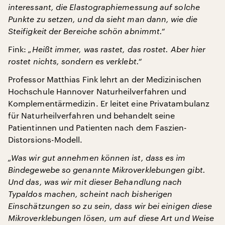
interessant, die Elastographiemessung auf solche
Punkte zu setzen, und da sieht man dann, wie die
Steifigkeit der Bereiche schön abnimmt.“
Fink:
„Heißt immer, was rastet, das rostet. Aber hier
rostet nichts, sondern es verklebt.“
Professor Matthias Fink lehrt an der Medizinischen
Hochschule Hannover Naturheilverfahren und
Komplementärmedizin. Er leitet eine Privatambulanz
für Naturheilverfahren und behandelt seine
Patientinnen und Patienten nach dem Faszien-
Distorsions-Modell.
„Was wir gut annehmen können ist, dass es im
Bindegewebe so genannte Mikroverklebungen gibt.
Und das, was wir mit dieser Behandlung nach
Typaldos machen, scheint nach bisherigen
Einschätzungen so zu sein, dass wir bei einigen diese
Mikroverklebungen lösen, um auf diese Art und Weise