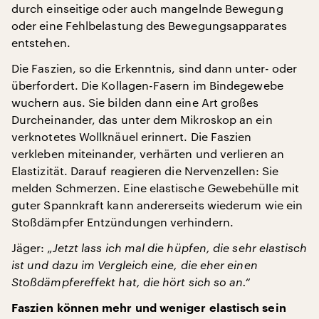
durch einseitige oder auch mangelnde Bewegung
oder eine Fehlbelastung des Bewegungsapparates
entstehen.
Die Faszien, so die Erkenntnis, sind dann unter- oder
überfordert. Die Kollagen-Fasern im Bindegewebe
wuchern aus. Sie bilden dann eine Art großes
Durcheinander, das unter dem Mikroskop an ein
verknotetes Wollknäuel erinnert. Die Faszien
verkleben miteinander, verhärten und verlieren an
Elastizität. Darauf reagieren die Nervenzellen: Sie
melden Schmerzen. Eine elastische Gewebehülle mit
guter Spannkraft kann andererseits wiederum wie ein
Stoßdämpfer Entzündungen verhindern.
Jäger:
„Jetzt lass ich mal die hüpfen, die sehr elastisch
ist und dazu im Vergleich eine, die eher einen
Stoßdämpfereffekt hat, die hört sich so an.“
Faszien können mehr und weniger elastisch sein