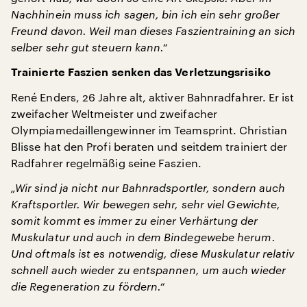
Nachhinein muss ich sagen, bin ich ein sehr großer
Freund davon. Weil man dieses Faszientraining an sich
selber sehr gut steuern kann.“
Trainierte Faszien senken das Verletzungsrisiko
René Enders, 26 Jahre alt, aktiver Bahnradfahrer. Er ist
zweifacher Weltmeister und zweifacher
Olympiamedaillengewinner im Teamsprint. Christian
Blisse hat den Profi beraten und seitdem trainiert der
Radfahrer regelmäßig seine Faszien.
„Wir sind ja nicht nur Bahnradsportler, sondern auch
Kraftsportler. Wir bewegen sehr, sehr viel Gewichte,
somit kommt es immer zu einer Verhärtung der
Muskulatur und auch in dem Bindegewebe herum.
Und oftmals ist es notwendig, diese Muskulatur relativ
schnell auch wieder zu entspannen, um auch wieder
die Regeneration zu fördern.“