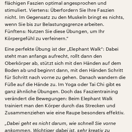
flächigen Faszien optimal angesprochen und
stimuliert. Viertens: Überfordern Sie Ihre Faszien
nicht. Im Gegensatz zu den Muskeln bringt es nichts,
wenn Sie bis zur Belastungsgrenze arbeiten.
Fünftens: Nutzen Sie diese Übungen, um Ihr
Körpergefühl zu verfeinern.“
Eine perfekte Übung ist der „Elephant Walk“: Dabei
steht man anfangs aufrecht, rollt dann den
Oberkörper ab, stützt sich mit den Händen auf dem
Boden ab und beginnt dann, mit den Händen Schritt
für Schritt nach vorne zu gehen. Danach wandern die
Füße auf die Hände zu. Im Yoga oder Tai Chi gibt es
ganz ähnliche Übungen. Doch das Faszientraining
verändert die Bewegungen: Beim Elephant Walk
trainiert man den Körper durch das Strecken und
Zusammenziehen wie eine Raupe besonders effektiv.
„Dabei geht es nicht darum, wie schnell Sie vorne
ankommen. Wichtiger dabei ist, sehr kreativ zu