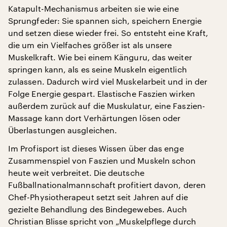
Katapult-Mechanismus arbeiten sie wie eine
Sprungfeder: Sie spannen sich, speichern Energie
und setzen diese wieder frei. So entsteht eine Kraft,
die um ein Vielfaches größer ist als unsere
Muskelkraft. Wie bei einem Känguru, das weiter
springen kann, als es seine Muskeln eigentlich
zulassen. Dadurch wird viel Muskelarbeit und in der
Folge Energie gespart. Elastische Faszien wirken
außerdem zurück auf die Muskulatur, eine Faszien-
Massage kann dort Verhärtungen lösen oder
Überlastungen ausgleichen.
Im Profisport ist dieses Wissen über das enge
Zusammenspiel von Faszien und Muskeln schon
heute weit verbreitet. Die deutsche
Fußballnationalmannschaft profitiert davon, deren
Chef-Physiotherapeut setzt seit Jahren auf die
gezielte Behandlung des Bindegewebes. Auch
Christian Blisse spricht von „Muskelpflege durch