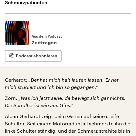
Schmerzpatienten.
Aus dem Podcast
Zeitfragen
Podcast abonnieren
Gerhardt:
„Der hat mich halt laufen lassen. Er hat
mich studiert und ich bin so gegangen.“
Zorn:
„Was ich jetzt sehe, da bewegt sich gar nichts.
Die Schulter ist wie aus Gips.“
Alban Gerhardt zeigt beim Gehen auf seine steife
Schulter. Seit einem Motorradunfall schmerzte ihn die
linke Schulter ständig, und der Schmerz strahlte bis in