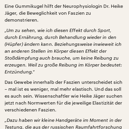
Eine Gummikugel hilft der Neurophysiologin Dr. Heike
Jäger, die Beweglichkeit von Faszien zu
demonstrieren.
„Um zu sehen, wie ich diesen Effekt durch Sport,
durch Ernährung, durch Behandlung wieder in den
(Hüpfer) ändern kann. Beziehungsweise inwieweit ich
an anderen Stellen im Körper diesen Effekt der
Stoßdämpfung auch brauche, um keine Reibung zu
erzeugen. Weil zu große Reibung im Körper bedeutet:
Entzündung.“
Das Gewebe innerhalb der Faszien unterscheidet sich
– mal ist es weniger, mal mehr elastisch. Und das soll
es auch sein. Wissenschaftler wie Heike Jäger suchen
jetzt nach Normwerten für die jeweilige Elastizität der
verschiedenen Faszien.
„Dazu haben wir kleine Handgeräte im Moment in der
Testung, die aus der russischen Raumfahrtforschung