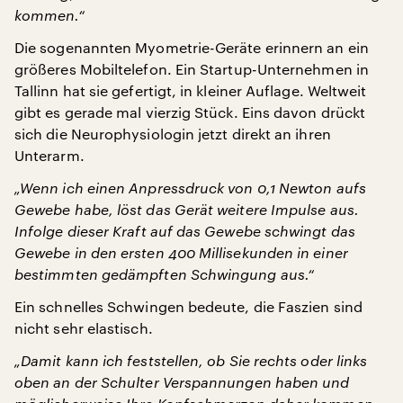
kommen.“
Die sogenannten Myometrie-Geräte erinnern an ein
größeres Mobiltelefon. Ein Startup-Unternehmen in
Tallinn hat sie gefertigt, in kleiner Auflage. Weltweit
gibt es gerade mal vierzig Stück. Eins davon drückt
sich die Neurophysiologin jetzt direkt an ihren
Unterarm.
„Wenn ich einen Anpressdruck von 0,1 Newton aufs
Gewebe habe, löst das Gerät weitere Impulse aus.
Infolge dieser Kraft auf das Gewebe schwingt das
Gewebe in den ersten 400 Millisekunden in einer
bestimmten gedämpften Schwingung aus.“
Ein schnelles Schwingen bedeute, die Faszien sind
nicht sehr elastisch.
„Damit kann ich feststellen, ob Sie rechts oder links
oben an der Schulter Verspannungen haben und