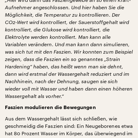
Aufnehmer angeschlossen. Und hier haben Sie die
Möglichkeit, die Temperatur zu kontrollieren. Der
CO2-Wert wird kontrolliert, der Sauerstoffgehalt wird
kontrolliert, die Glukose wird kontrolliert, die
Elektrolyte werden kontrolliert. Man kann alle
Variablen verändern. Und man kann dann simulieren,
was sich tut mit den Faszien. Wir konnten zum Beispiel
zeigen, dass die Faszien ein so genanntes „Strain
Hardening“ haben, das heißt wenn man sie dehnt,
dann wird erstmal der Wassergehalt reduziert und im
Nachhinein, nach der Dehnung, saugen sie sich
wieder voll mit Wasser und haben dann einen höheren
Wassergehalt als vorher.“
Faszien modulieren die Bewegungen
Aus dem Wassergehalt lässt sich schließen, wie
geschmeidig die Faszien sind: Ein Neugeborenes etwa
hat 80 Prozent Wasser im Körper, das überwiegend im