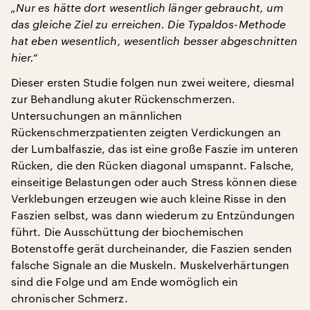
„Nur es hätte dort wesentlich länger gebraucht, um
das gleiche Ziel zu erreichen. Die Typaldos-Methode
hat eben wesentlich, wesentlich besser abgeschnitten
hier.“
Dieser ersten Studie folgen nun zwei weitere, diesmal
zur Behandlung akuter Rückenschmerzen.
Untersuchungen an männlichen
Rückenschmerzpatienten zeigten Verdickungen an
der Lumbalfaszie, das ist eine große Faszie im unteren
Rücken, die den Rücken diagonal umspannt. Falsche,
einseitige Belastungen oder auch Stress können diese
Verklebungen erzeugen wie auch kleine Risse in den
Faszien selbst, was dann wiederum zu Entzündungen
führt. Die Ausschüttung der biochemischen
Botenstoffe gerät durcheinander, die Faszien senden
falsche Signale an die Muskeln. Muskelverhärtungen
sind die Folge und am Ende womöglich ein
chronischer Schmerz.