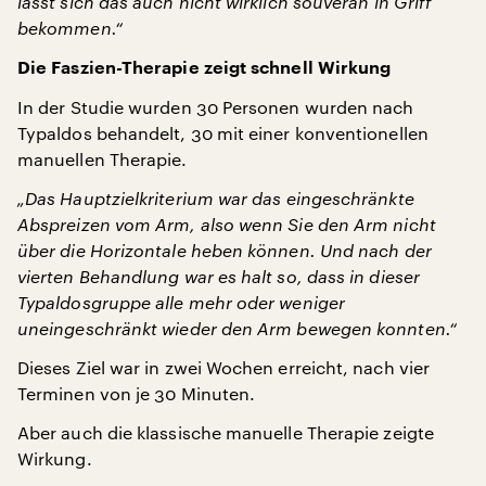
lässt sich das auch nicht wirklich souverän in Griff
bekommen.“
Die Faszien-Therapie zeigt schnell Wirkung
In der Studie wurden 30 Personen wurden nach
Typaldos behandelt, 30 mit einer konventionellen
manuellen Therapie.
„Das Hauptzielkriterium war das eingeschränkte
Abspreizen vom Arm, also wenn Sie den Arm nicht
über die Horizontale heben können. Und nach der
vierten Behandlung war es halt so, dass in dieser
Typaldosgruppe alle mehr oder weniger
uneingeschränkt wieder den Arm bewegen konnten.“
Dieses Ziel war in zwei Wochen erreicht, nach vier
Terminen von je 30 Minuten.
Aber auch die klassische manuelle Therapie zeigte
Wirkung.