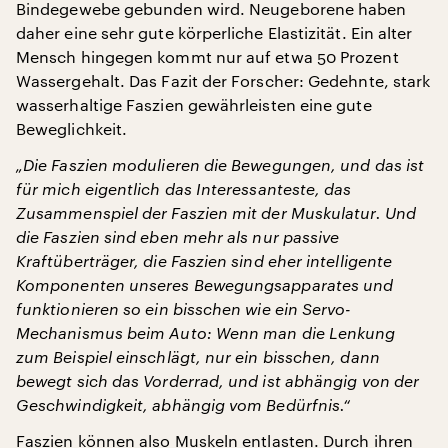
Bindegewebe gebunden wird. Neugeborene haben
daher eine sehr gute körperliche Elastizität. Ein alter
Mensch hingegen kommt nur auf etwa 50 Prozent
Wassergehalt. Das Fazit der Forscher: Gedehnte, stark
wasserhaltige Faszien gewährleisten eine gute
Beweglichkeit.
„Die Faszien modulieren die Bewegungen, und das ist
für mich eigentlich das Interessanteste, das
Zusammenspiel der Faszien mit der Muskulatur. Und
die Faszien sind eben mehr als nur passive
Kraftüberträger, die Faszien sind eher intelligente
Komponenten unseres Bewegungsapparates und
funktionieren so ein bisschen wie ein Servo-
Mechanismus beim Auto: Wenn man die Lenkung
zum Beispiel einschlägt, nur ein bisschen, dann
bewegt sich das Vorderrad, und ist abhängig von der
Geschwindigkeit, abhängig vom Bedürfnis.“
Faszien können also Muskeln entlasten. Durch ihren