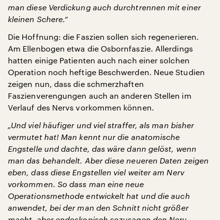
man diese Verdickung auch durchtrennen mit einer
kleinen Schere.“
Die Hoffnung: die Faszien sollen sich regenerieren.
Am Ellenbogen etwa die Osbornfaszie. Allerdings
hatten einige Patienten auch nach einer solchen
Operation noch heftige Beschwerden. Neue Studien
zeigen nun, dass die schmerzhaften
Faszienverengungen auch an anderen Stellen im
Verlauf des Nervs vorkommen können.
„Und viel häufiger und viel straffer, als man bisher
vermutet hat! Man kennt nur die anatomische
Engstelle und dachte, das wäre dann gelöst, wenn
man das behandelt. Aber diese neueren Daten zeigen
eben, dass diese Engstellen viel weiter am Nerv
vorkommen. So dass man eine neue
Operationsmethode entwickelt hat und die auch
anwendet, bei der man den Schnitt nicht größer
macht, aber endoskopisch sozusagen den Nerv