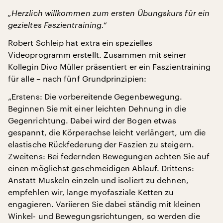
„Herzlich willkommen zum ersten Übungskurs für ein
gezieltes Faszientraining.“
Robert Schleip hat extra ein spezielles
Videoprogramm erstellt. Zusammen mit seiner
Kollegin Divo Müller präsentiert er ein Faszientraining
für alle – nach fünf Grundprinzipien:
„Erstens: Die vorbereitende Gegenbewegung.
Beginnen Sie mit einer leichten Dehnung in die
Gegenrichtung. Dabei wird der Bogen etwas
gespannt, die Körperachse leicht verlängert, um die
elastische Rückfederung der Faszien zu steigern.
Zweitens: Bei federnden Bewegungen achten Sie auf
einen möglichst geschmeidigen Ablauf. Drittens:
Anstatt Muskeln einzeln und isoliert zu dehnen,
empfehlen wir, lange myofasziale Ketten zu
engagieren. Variieren Sie dabei ständig mit kleinen
Winkel- und Bewegungsrichtungen, so werden die