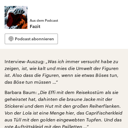
Aus dem Podcast
Fazit
Podcast abonnieren
Interview-Auszug:
„Was ich immer versucht habe zu
zeigen, ist, wie kalt und mies die Umwelt der Figuren
ist. Also dass die Figuren, wenn sie etwas Böses tun,
das Böse tun müssen …“
Barbara Baum:
„Die Effi mit dem Reisekostüm als sie
geheiratet hat, dahinten die braune Jacke mit der
Stickerei und dem Hut mit den großen Reiherflanken.
Von der Lola ist eine Menge hier, das Caprifischerkleid
aus Tüll mit den golden eingewebten Tupfen. Und das
rote Auftrittskleid mit den Pailletten …“