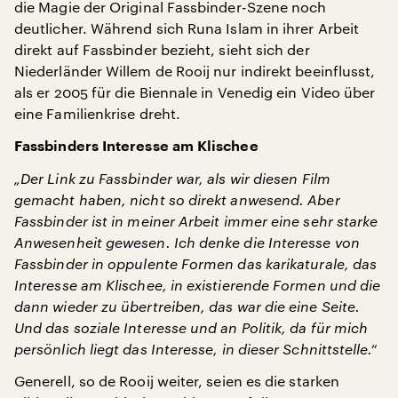
die Magie der Original Fassbinder-Szene noch
deutlicher. Während sich Runa Islam in ihrer Arbeit
direkt auf Fassbinder bezieht, sieht sich der
Niederländer Willem de Rooij nur indirekt beeinflusst,
als er 2005 für die Biennale in Venedig ein Video über
eine Familienkrise dreht.
Fassbinders Interesse am Klischee
„Der Link zu Fassbinder war, als wir diesen Film
gemacht haben, nicht so direkt anwesend. Aber
Fassbinder ist in meiner Arbeit immer eine sehr starke
Anwesenheit gewesen. Ich denke die Interesse von
Fassbinder in oppulente Formen das karikaturale, das
Interesse am Klischee, in existierende Formen und die
dann wieder zu übertreiben, das war die eine Seite.
Und das soziale Interesse und an Politik, da für mich
persönlich liegt das Interesse, in dieser Schnittstelle.“
Generell, so de Rooij weiter, seien es die starken