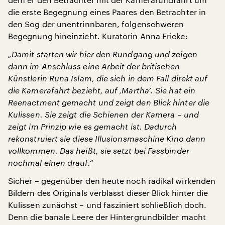
die erste Begegnung eines Paares den Betrachter in
den Sog der unentrinnbaren, folgenschweren
Begegnung hineinzieht. Kuratorin Anna Fricke:
„Damit starten wir hier den Rundgang und zeigen
dann im Anschluss eine Arbeit der britischen
Künstlerin Runa Islam, die sich in dem Fall direkt auf
die Kamerafahrt bezieht, auf ‚Martha‘. Sie hat ein
Reenactment gemacht und zeigt den Blick hinter die
Kulissen. Sie zeigt die Schienen der Kamera – und
zeigt im Prinzip wie es gemacht ist. Dadurch
rekonstruiert sie diese Illusionsmaschine Kino dann
vollkommen. Das heißt, sie setzt bei Fassbinder
nochmal einen drauf.“
Sicher – gegenüber den heute noch radikal wirkenden
Bildern des Originals verblasst dieser Blick hinter die
Kulissen zunächst – und fasziniert schließlich doch.
Denn die banale Leere der Hintergrundbilder macht