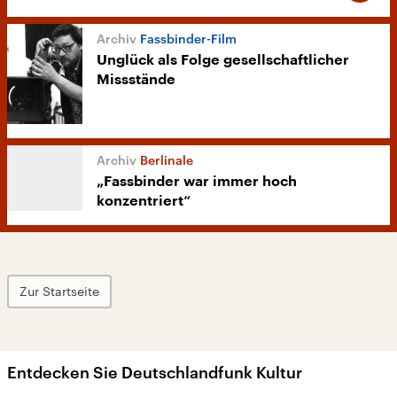
Fassbinder-Film
Unglück als Folge gesellschaftlicher
Missstände
Berlinale
„Fassbinder war immer hoch
konzentriert“
Zur Startseite
Entdecken Sie Deutschlandfunk Kultur