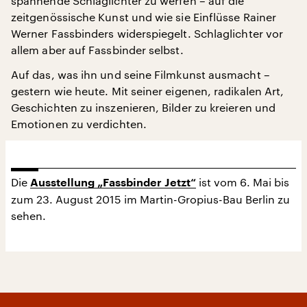
spannende Schlaglichter zu werfen – auf die
zeitgenössische Kunst und wie sie Einflüsse Rainer
Werner Fassbinders widerspiegelt. Schlaglichter vor
allem aber auf Fassbinder selbst.
Auf das, was ihn und seine Filmkunst ausmacht –
gestern wie heute. Mit seiner eigenen, radikalen Art,
Geschichten zu inszenieren, Bilder zu kreieren und
Emotionen zu verdichten.
Die
ist vom 6. Mai bis
Ausstellung „Fassbinder Jetzt“
zum 23. August 2015 im Martin-Gropius-Bau Berlin zu
sehen.