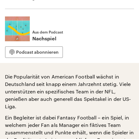
Aus dem Podcast
Nachspiel
Podcast abonnieren
Die Popularität von American Football wächst in
Deutschland seit knapp einem Jahrzehnt stetig. Viele
unterstützen ein spezifisches Team in der NFL,
genießen aber auch generell das Spektakel in der US-
Liga.
Ein Begleiter ist dabei Fantasy Football – ein Spiel, in
welchem jeder Fan als Manager ein fiktives Team
zusammenstellt und Punkte erhält, wenn die Spieler in