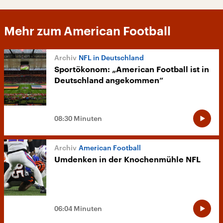
Mehr zum American Football
NFL in Deutschland
Sportökonom: „American Football ist in
Deutschland angekommen“
08:30 Minuten
American Football
Umdenken in der Knochenmühle NFL
06:04 Minuten