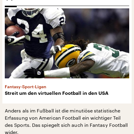
Fantasy-Sport-Ligen
Streit um den virtuellen Football in den USA
Anders als im Fußball ist die minutiöse statistische
Erfassung von American Football ein wichtiger Teil
des Sports. Das spiegelt sich auch in Fantasy Football
wider.