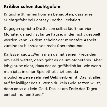
Kritiker sehen Suchtgefahr
Kritische Stimmen können behaupten, dass eine
Suchtgefahr bei Fantasy Football existiert.
Dagegen spricht: Die Saison selbst läuft nur vier
Monate, danach ist lange Pause, in der nicht gespielt
werden kann. Zudem scheint der monetäre Aspekt
zumindest hierzulande recht überschaubar.
Kai Esser sagt: „Wenn man da mit seinen Freunden
um Geld wettet, dann geht es da um Monetäres. Aber
ich glaube nicht, dass das so gefährlich ist, wie wenn
man jetzt in einer Spielothek sitzt und da
möglicherweise sehr viel Geld verbrennt. Das ist alles
auf freiwilliger Basis. Wenn du kein Geld setzen willst,
dann setzt du kein Geld. Das ist am Ende des Tages
einfach nur ein Spiel.“