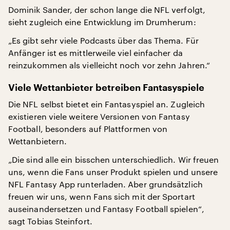
Dominik Sander, der schon lange die NFL verfolgt,
sieht zugleich eine Entwicklung im Drumherum:
„Es gibt sehr viele Podcasts über das Thema. Für
Anfänger ist es mittlerweile viel einfacher da
reinzukommen als vielleicht noch vor zehn Jahren.“
Viele Wettanbieter betreiben Fantasyspiele
Die NFL selbst bietet ein Fantasyspiel an. Zugleich
existieren viele weitere Versionen von Fantasy
Football, besonders auf Plattformen von
Wettanbietern.
„Die sind alle ein bisschen unterschiedlich. Wir freuen
uns, wenn die Fans unser Produkt spielen und unsere
NFL Fantasy App runterladen. Aber grundsätzlich
freuen wir uns, wenn Fans sich mit der Sportart
auseinandersetzen und Fantasy Football spielen“,
sagt Tobias Steinfort.