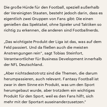
Die große Hürde für den Football, speziell außerhalb
der Vereinigten Staaten, besteht jedoch darin, dass es
eigentlich zwei Gruppen von Fans gibt: Die einen
genießen das Spektakel, ohne Spieler und Taktiken so
richtig zu erkennen, die anderen sind Footballnerds.
„Das wichtigste Produkt der Liga ist das, was auf dem
Feld passiert. Und da fließen auch die meisten
Anstrengungen rein“, sagt Tobias Steinfort,
Verantwortlicher für Business Development innerhalb
der NFL Deutschland.
„Aber nichtsdestotrotz sind die Themen, die darum
herumpassieren, auch relevant. Fantasy Football ist
zwar in dem Sinne ein Produkt, was um den Sport
herumgebaut wurde, aber trotzdem ein wichtiges
Produkt für den Sport, weil es den Fans hilft, sich
mehr mit der Sportart auseinanderzusetzen.“