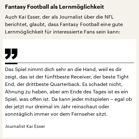
Fantasy Football als Lernmöglichkeit
Auch Kai Esser, der als Journalist über die NFL
berichtet, glaubt, dass Fantasy Football eine gute
Lernmöglichkeit für interessierte Fans sein kann:
Das Spiel nimmt dich sehr an die Hand, weil es dir
zeigt, das ist der fünftbeste Receiver, der beste Tight
End, der drittbeste Quarterback. Es schadet nicht,
Ahnung zu haben, aber am Ende des Tages ist es ein
Spiel, was offen ist. Da kann jeder mitspielen – egal ob
der jetzt nur dreimal im Jahr reinschaut oder
sonntäglich immer vor dem Fernseher sitzt.
Journalist Kai Esser