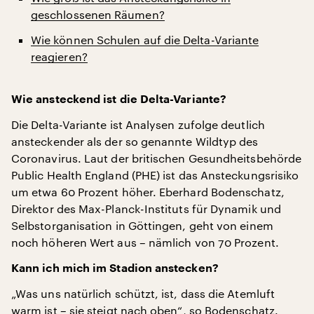
geschlossenen Räumen?
Wie können Schulen auf die Delta-Variante
reagieren?
Wie ansteckend ist die Delta-Variante?
Die Delta-Variante ist Analysen zufolge deutlich
ansteckender als der so genannte Wildtyp des
Coronavirus. Laut der britischen Gesundheitsbehörde
Public Health England (PHE) ist das Ansteckungsrisiko
um etwa 60 Prozent höher. Eberhard Bodenschatz,
Direktor des Max-Planck-Instituts für Dynamik und
Selbstorganisation in Göttingen, geht von einem
noch höheren Wert aus – nämlich von 70 Prozent.
Kann ich mich im Stadion anstecken?
„Was uns natürlich schützt, ist, dass die Atemluft
warm ist – sie steigt nach oben“, so Bodenschatz.