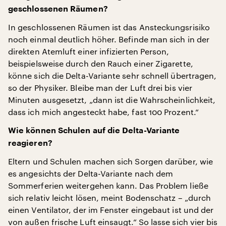
geschlossenen Räumen?
In geschlossenen Räumen ist das Ansteckungsrisiko
noch einmal deutlich höher. Befinde man sich in der
direkten Atemluft einer infizierten Person,
beispielsweise durch den Rauch einer Zigarette,
könne sich die Delta-Variante sehr schnell übertragen,
so der Physiker. Bleibe man der Luft drei bis vier
Minuten ausgesetzt, „dann ist die Wahrscheinlichkeit,
dass ich mich angesteckt habe, fast 100 Prozent.“
Wie können Schulen auf die Delta-Variante
reagieren?
Eltern und Schulen machen sich Sorgen darüber, wie
es angesichts der Delta-Variante nach dem
Sommerferien weitergehen kann. Das Problem ließe
sich relativ leicht lösen, meint Bodenschatz – „durch
einen Ventilator, der im Fenster eingebaut ist und der
von außen frische Luft einsaugt.“ So lasse sich vier bis