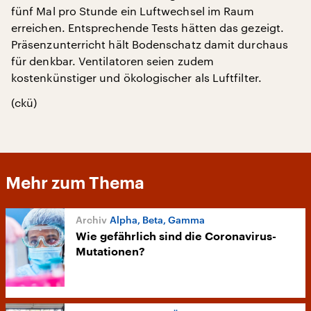
fünf Mal pro Stunde ein Luftwechsel im Raum
erreichen. Entsprechende Tests hätten das gezeigt.
Präsenzunterricht hält Bodenschatz damit durchaus
für denkbar. Ventilatoren seien zudem
kostenkünstiger und ökologischer als Luftfilter.
(ckü)
Mehr zum Thema
Alpha, Beta, Gamma
Wie gefährlich sind die Coronavirus-
Mutationen?