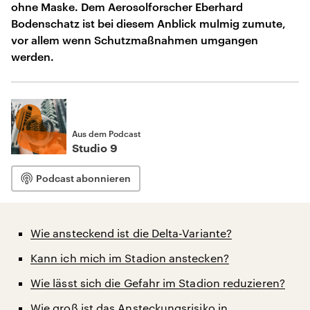
ohne Maske. Dem Aerosolforscher Eberhard
Bodenschatz ist bei diesem Anblick mulmig zumute,
vor allem wenn Schutzmaßnahmen umgangen
werden.
Aus dem Podcast
Studio 9
Podcast abonnieren
Wie ansteckend ist die Delta-Variante?
Kann ich mich im Stadion anstecken?
Wie lässt sich die Gefahr im Stadion reduzieren?
Wie groß ist das Ansteckungsrisiko in