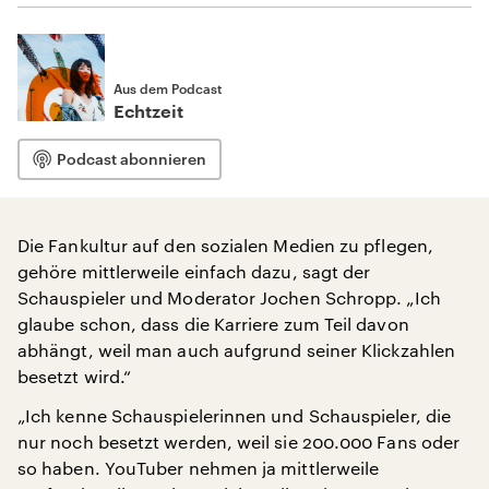
Aus dem Podcast
Echtzeit
Podcast abonnieren
Die Fankultur auf den sozialen Medien zu pflegen,
gehöre mittlerweile einfach dazu, sagt der
Schauspieler und Moderator Jochen Schropp. „Ich
glaube schon, dass die Karriere zum Teil davon
abhängt, weil man auch aufgrund seiner Klickzahlen
besetzt wird.“
„Ich kenne Schauspielerinnen und Schauspieler, die
nur noch besetzt werden, weil sie 200.000 Fans oder
so haben. YouTuber nehmen ja mittlerweile