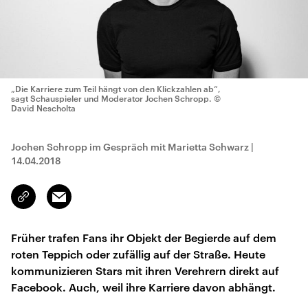
„Die Karriere zum Teil hängt von den Klickzahlen ab“,
sagt Schauspieler und Moderator Jochen Schropp.
©
David Nescholta
Jochen Schropp im Gespräch mit Marietta Schwarz
|
14.04.2018
Email
Link
kopieren/teilen
Früher trafen Fans ihr Objekt der Begierde auf dem
roten Teppich oder zufällig auf der Straße. Heute
kommunizieren Stars mit ihren Verehrern direkt auf
Facebook. Auch, weil ihre Karriere davon abhängt.