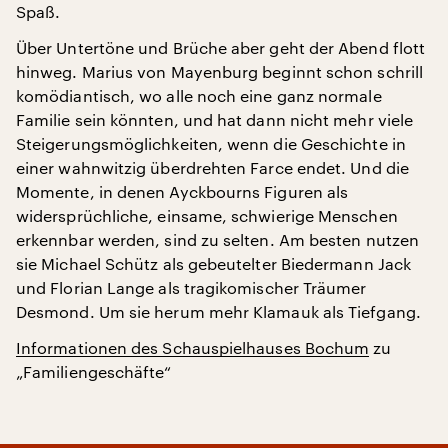
Spaß.
Über Untertöne und Brüche aber geht der Abend flott
hinweg. Marius von Mayenburg beginnt schon schrill
komödiantisch, wo alle noch eine ganz normale
Familie sein könnten, und hat dann nicht mehr viele
Steigerungsmöglichkeiten, wenn die Geschichte in
einer wahnwitzig überdrehten Farce endet. Und die
Momente, in denen Ayckbourns Figuren als
widersprüchliche, einsame, schwierige Menschen
erkennbar werden, sind zu selten. Am besten nutzen
sie Michael Schütz als gebeutelter Biedermann Jack
und Florian Lange als tragikomischer Träumer
Desmond. Um sie herum mehr Klamauk als Tiefgang.
Informationen des Schauspielhauses Bochum
zu
„Familiengeschäfte“