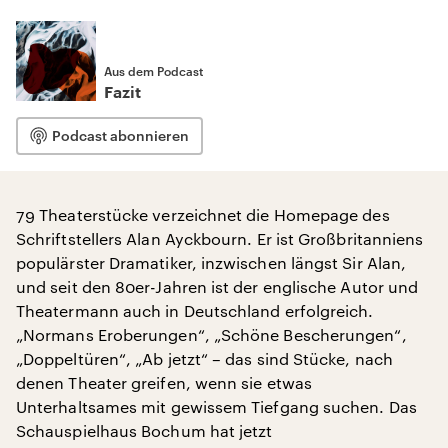
Aus dem Podcast
Fazit
Podcast abonnieren
79 Theaterstücke verzeichnet die Homepage des
Schriftstellers Alan Ayckbourn. Er ist Großbritanniens
populärster Dramatiker, inzwischen längst Sir Alan,
und seit den 80er-Jahren ist der englische Autor und
Theatermann auch in Deutschland erfolgreich.
„Normans Eroberungen“, „Schöne Bescherungen“,
„Doppeltüren“, „Ab jetzt“ – das sind Stücke, nach
denen Theater greifen, wenn sie etwas
Unterhaltsames mit gewissem Tiefgang suchen. Das
Schauspielhaus Bochum hat jetzt