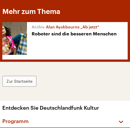
Mehr zum Thema
Alan Ayckbourns „Ab jetzt“
Roboter sind die besseren Menschen
Zur Startseite
Entdecken Sie Deutschlandfunk Kultur
Programm