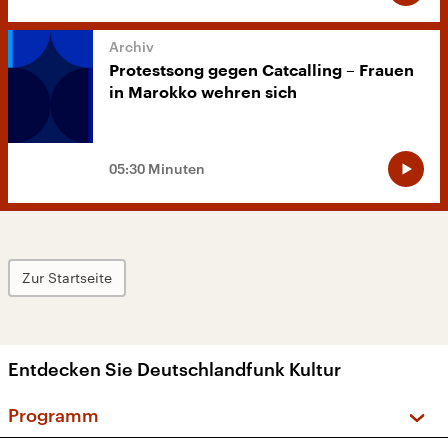
Protestsong gegen Catcalling – Frauen
in Marokko wehren sich
05:30 Minuten
Zur Startseite
Entdecken Sie Deutschlandfunk Kultur
Programm