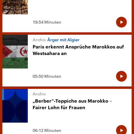
19:54 Minuten
Ärger mit Algier
Paris erkennt Ansprüche Marokkos auf
Westsahara an
05:50 Minuten
„Berber“-Teppiche aus Marokko –
Fairer Lohn für Frauen
06:12 Minuten