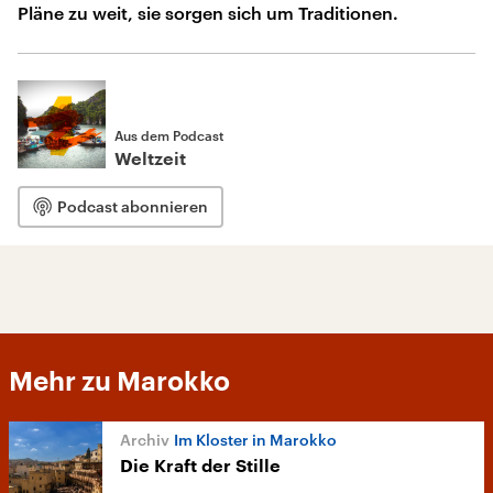
Pläne zu weit, sie sorgen sich um Traditionen.
Aus dem Podcast
Weltzeit
Podcast abonnieren
Mehr zu Marokko
Im Kloster in Marokko
Die Kraft der Stille