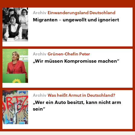
Einwanderungsland Deutschland
Migranten – ungewollt und ignoriert
Grünen-Chefin Peter
„Wir müssen Kompromisse machen“
Was heißt Armut in Deutschland?
„Wer ein Auto besitzt, kann nicht arm
sein“