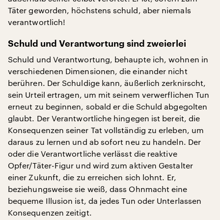
Täter geworden, höchstens schuld, aber niemals
verantwortlich!
Schuld und Verantwortung sind zweierlei
Schuld und Verantwortung, behaupte ich, wohnen in
verschiedenen Dimensionen, die einander nicht
berühren. Der Schuldige kann, äußerlich zerknirscht,
sein Urteil ertragen, um mit seinem verwerflichen Tun
erneut zu beginnen, sobald er die Schuld abgegolten
glaubt. Der Verantwortliche hingegen ist bereit, die
Konsequenzen seiner Tat vollständig zu erleben, um
daraus zu lernen und ab sofort neu zu handeln. Der
oder die Verantwortliche verlässt die reaktive
Opfer/Täter-Figur und wird zum aktiven Gestalter
einer Zukunft, die zu erreichen sich lohnt. Er,
beziehungsweise sie weiß, dass Ohnmacht eine
bequeme Illusion ist, da jedes Tun oder Unterlassen
Konsequenzen zeitigt.