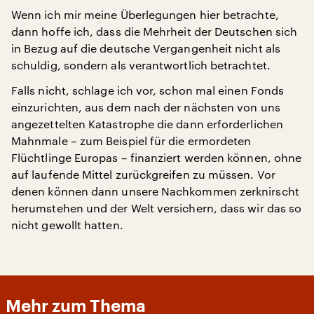
Wenn ich mir meine Überlegungen hier betrachte,
dann hoffe ich, dass die Mehrheit der Deutschen sich
in Bezug auf die deutsche Vergangenheit nicht als
schuldig, sondern als verantwortlich betrachtet.
Falls nicht, schlage ich vor, schon mal einen Fonds
einzurichten, aus dem nach der nächsten von uns
angezettelten Katastrophe die dann erforderlichen
Mahnmale – zum Beispiel für die ermordeten
Flüchtlinge Europas – finanziert werden können, ohne
auf laufende Mittel zurückgreifen zu müssen. Vor
denen können dann unsere Nachkommen zerknirscht
herumstehen und der Welt versichern, dass wir das so
nicht gewollt hatten.
Mehr zum Thema