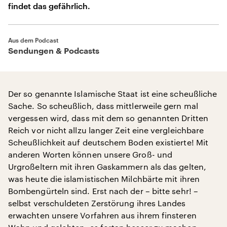
findet das gefährlich.
Aus dem Podcast
Sendungen & Podcasts
Der so genannte Islamische Staat ist eine scheußliche
Sache. So scheußlich, dass mittlerweile gern mal
vergessen wird, dass mit dem so genannten Dritten
Reich vor nicht allzu langer Zeit eine vergleichbare
Scheußlichkeit auf deutschem Boden existierte! Mit
anderen Worten können unsere Groß- und
Urgroßeltern mit ihren Gaskammern als das gelten,
was heute die islamistischen Milchbärte mit ihren
Bombengürteln sind. Erst nach der – bitte sehr! –
selbst verschuldeten Zerstörung ihres Landes
erwachten unsere Vorfahren aus ihrem finsteren