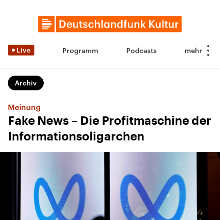
Live
Programm
Podcasts
Archiv
Meinung
Fake News – Die Profitmaschine der
Informationsoligarchen