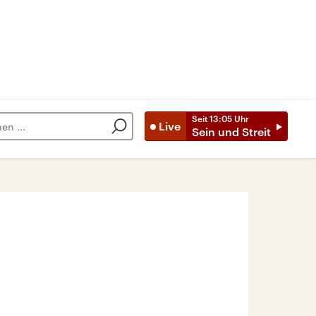
Seit
13:05
Uhr
Live
Sein und Streit