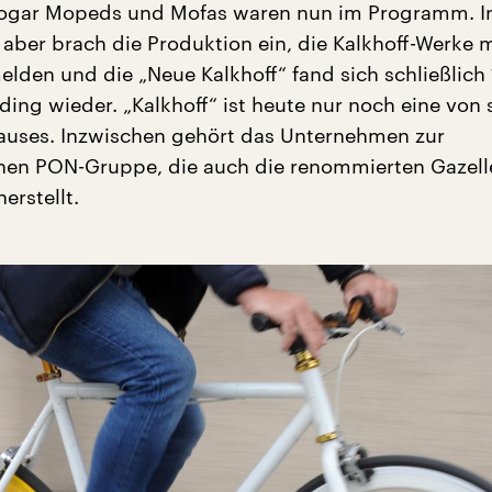
gar Mopeds und Mofas waren nun im Programm. I
 aber brach die Produktion ein, die Kalkhoff-Werke 
elden und die „Neue Kalkhoff“ fand sich schließlich 
ding wieder. „Kalkhoff“ ist heute nur noch eine von
auses. Inzwischen gehört das Unternehmen zur
hen PON-Gruppe, die auch die renommierten Gazell
erstellt.