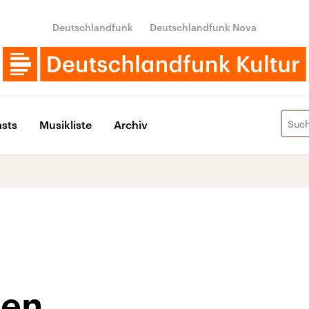
Deutschlandfunk
Deutschlandfunk Nova
sts
Musikliste
Archiv
ren