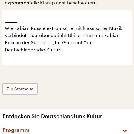
experimentelle Klangkunst beschweren.
Wie Fabian Russ elektronische mit klassischer Musik
verbindet – darüber spricht Ulrike Timm mit Fabian
Russ in der Sendung „Im Gespräch“ im
Deutschlandradio Kultur.
Zur Startseite
Entdecken Sie Deutschlandfunk Kultur
Programm