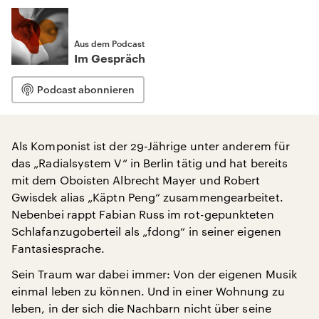
Aus dem Podcast
Im Gespräch
Podcast abonnieren
Als Komponist ist der 29-Jährige unter anderem für
das „Radialsystem V“ in Berlin tätig und hat bereits
mit dem Oboisten Albrecht Mayer und Robert
Gwisdek alias „Käptn Peng“ zusammengearbeitet.
Nebenbei rappt Fabian Russ im rot-gepunkteten
Schlafanzugoberteil als „fdong“ in seiner eigenen
Fantasiesprache.
Sein Traum war dabei immer: Von der eigenen Musik
einmal leben zu können. Und in einer Wohnung zu
leben, in der sich die Nachbarn nicht über seine