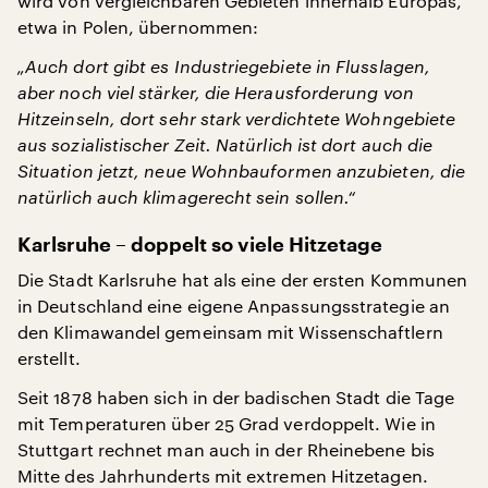
wird von vergleichbaren Gebieten innerhalb Europas,
etwa in Polen, übernommen:
„Auch dort gibt es Industriegebiete in Flusslagen,
aber noch viel stärker, die Herausforderung von
Hitzeinseln, dort sehr stark verdichtete Wohngebiete
aus sozialistischer Zeit. Natürlich ist dort auch die
Situation jetzt, neue Wohnbauformen anzubieten, die
natürlich auch klimagerecht sein sollen.“
Karlsruhe – doppelt so viele Hitzetage
Die Stadt Karlsruhe hat als eine der ersten Kommunen
in Deutschland eine eigene Anpassungsstrategie an
den Klimawandel gemeinsam mit Wissenschaftlern
erstellt.
Seit 1878 haben sich in der badischen Stadt die Tage
mit Temperaturen über 25 Grad verdoppelt. Wie in
Stuttgart rechnet man auch in der Rheinebene bis
Mitte des Jahrhunderts mit extremen Hitzetagen.