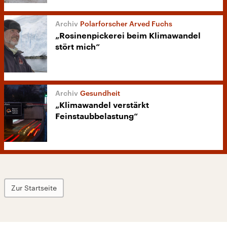
Polarforscher Arved Fuchs
„Rosinenpickerei beim Klimawandel
stört mich“
Gesundheit
„Klimawandel verstärkt
Feinstaubbelastung“
Zur Startseite