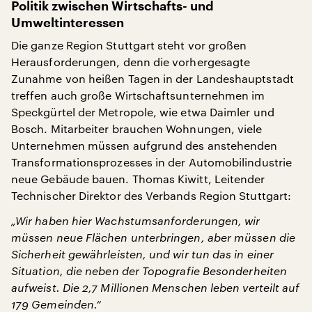
Politik zwischen Wirtschafts- und
Umweltinteressen
Die ganze Region Stuttgart steht vor großen
Herausforderungen, denn die vorhergesagte
Zunahme von heißen Tagen in der Landeshauptstadt
treffen auch große Wirtschaftsunternehmen im
Speckgürtel der Metropole, wie etwa Daimler und
Bosch. Mitarbeiter brauchen Wohnungen, viele
Unternehmen müssen aufgrund des anstehenden
Transformationsprozesses in der Automobilindustrie
neue Gebäude bauen. Thomas Kiwitt, Leitender
Technischer Direktor des Verbands Region Stuttgart:
„Wir haben hier Wachstumsanforderungen, wir
müssen neue Flächen unterbringen, aber müssen die
Sicherheit gewährleisten, und wir tun das in einer
Situation, die neben der Topografie Besonderheiten
aufweist. Die 2,7 Millionen Menschen leben verteilt auf
179 Gemeinden.“