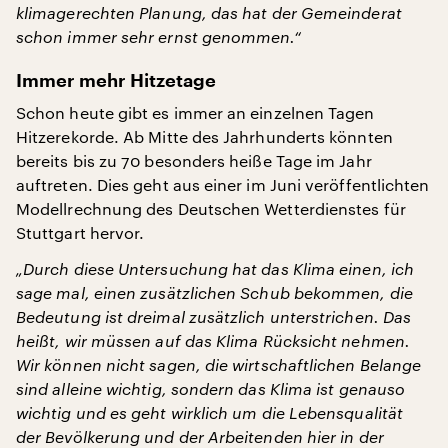
klimagerechten Planung, das hat der Gemeinderat
schon immer sehr ernst genommen.“
Immer mehr Hitzetage
Schon heute gibt es immer an einzelnen Tagen
Hitzerekorde. Ab Mitte des Jahrhunderts könnten
bereits bis zu 70 besonders heiße Tage im Jahr
auftreten. Dies geht aus einer im Juni veröffentlichten
Modellrechnung des Deutschen Wetterdienstes für
Stuttgart hervor.
„Durch diese Untersuchung hat das Klima einen, ich
sage mal, einen zusätzlichen Schub bekommen, die
Bedeutung ist dreimal zusätzlich unterstrichen. Das
heißt, wir müssen auf das Klima Rücksicht nehmen.
Wir können nicht sagen, die wirtschaftlichen Belange
sind alleine wichtig, sondern das Klima ist genauso
wichtig und es geht wirklich um die Lebensqualität
der Bevölkerung und der Arbeitenden hier in der