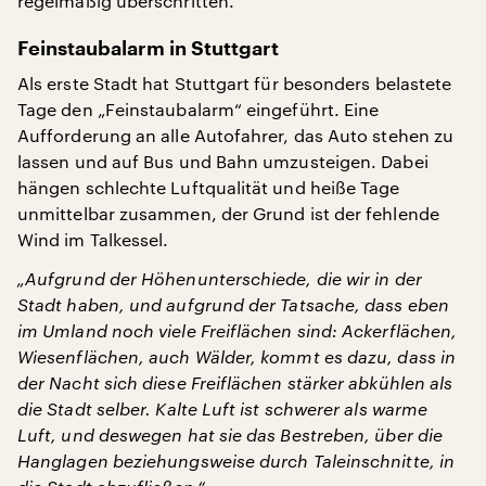
regelmäßig überschritten.
Feinstaubalarm in Stuttgart
Als erste Stadt hat Stuttgart für besonders belastete
Tage den „Feinstaubalarm“ eingeführt. Eine
Aufforderung an alle Autofahrer, das Auto stehen zu
lassen und auf Bus und Bahn umzusteigen. Dabei
hängen schlechte Luftqualität und heiße Tage
unmittelbar zusammen, der Grund ist der fehlende
Wind im Talkessel.
„Aufgrund der Höhenunterschiede, die wir in der
Stadt haben, und aufgrund der Tatsache, dass eben
im Umland noch viele Freiflächen sind: Ackerflächen,
Wiesenflächen, auch Wälder, kommt es dazu, dass in
der Nacht sich diese Freiflächen stärker abkühlen als
die Stadt selber. Kalte Luft ist schwerer als warme
Luft, und deswegen hat sie das Bestreben, über die
Hanglagen beziehungsweise durch Taleinschnitte, in