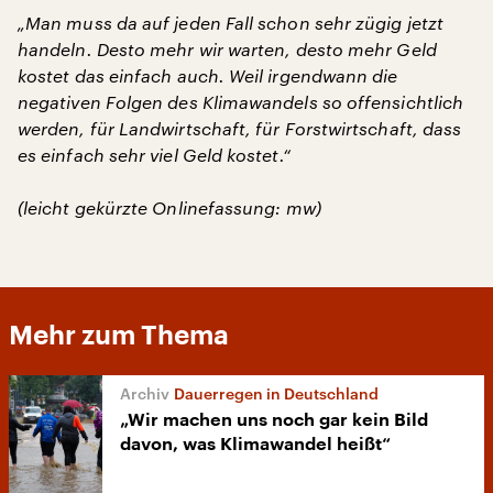
„Man muss da auf jeden Fall schon sehr zügig jetzt
handeln. Desto mehr wir warten, desto mehr Geld
kostet das einfach auch. Weil irgendwann die
negativen Folgen des Klimawandels so offensichtlich
werden, für Landwirtschaft, für Forstwirtschaft, dass
es einfach sehr viel Geld kostet.“
(leicht gekürzte Onlinefassung: mw)
Mehr zum Thema
Dauerregen in Deutschland
„Wir machen uns noch gar kein Bild
davon, was Klimawandel heißt“