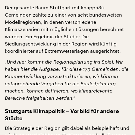
Der gesamte Raum Stuttgart mit knapp 180
Gemeinden zählte zu einer von acht bundesweiten
Modellregionen, in denen verschiedene
Klimaszenarien mit möglichen Lösungen berechnet
wurden. Ein Ergebnis der Studie: Die
Siedlungsentwicklung in der Region wird künftig
koordinierter auf Extremwetterlagen ausgerichtet.
„Und hier kommt die Regionalplanung ins Spiel. Wir
haben hier die Aufgabe, für diese 179 Gemeinden, die
Raumentwicklung vorzustrukturieren, wir können
entsprechende Vorgaben für die Bauleitplanung
machen, können definieren, wo klimarelevante
Bereiche freigehalten werden.“
Stuttgarts Klimapolitik – Vorbild für andere
Städte
Die Strategie der Region gilt dabei als beispielhaft und