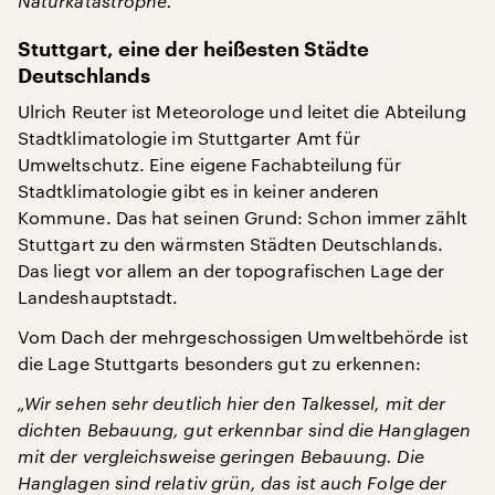
Naturkatastrophe.“
Stuttgart, eine der heißesten Städte
Deutschlands
Ulrich Reuter ist Meteorologe und leitet die Abteilung
Stadtklimatologie im Stuttgarter Amt für
Umweltschutz. Eine eigene Fachabteilung für
Stadtklimatologie gibt es in keiner anderen
Kommune. Das hat seinen Grund: Schon immer zählt
Stuttgart zu den wärmsten Städten Deutschlands.
Das liegt vor allem an der topografischen Lage der
Landeshauptstadt.
Vom Dach der mehrgeschossigen Umweltbehörde ist
die Lage Stuttgarts besonders gut zu erkennen:
„Wir sehen sehr deutlich hier den Talkessel, mit der
dichten Bebauung, gut erkennbar sind die Hanglagen
mit der vergleichsweise geringen Bebauung. Die
Hanglagen sind relativ grün, das ist auch Folge der