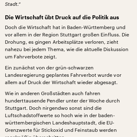
Stadt.“
Die Wirtschaft übt Druck auf die Politik aus
Doch die Wirtschaft hat in Baden-Württemberg und
vor allem in der Region Stuttgart großen Einfluss. Die
Drohung, es gingen Arbeitsplätze verloren, zieht
nahezu bei jedem Thema, wie die aktuelle Diskussion
um Fahrverbote zeigt.
Ein zunächst von der grün-schwarzen
Landesregierung geplantes Fahrverbot wurde vor
allem auf Druck der Wirtschaft wieder abgesagt.
Wie in anderen Großstädten auch fahren
hunderttausende Pendler unter der Woche durch
Stuttgart. Doch nirgendwo sonst sind die
Luftschadstoffwerte so hoch wie in der baden-
württembergischen Landeshauptstadt, die EU-
Grenzwerte für Stickoxid und Feinstaub werden