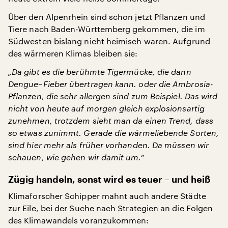
Über den Alpenrhein sind schon jetzt Pflanzen und
Tiere nach Baden-Württemberg gekommen, die im
Südwesten bislang nicht heimisch waren. Aufgrund
des wärmeren Klimas bleiben sie:
„Da gibt es die berühmte Tigermücke, die dann
Dengue–Fieber übertragen kann. oder die Ambrosia-
Pflanzen, die sehr allergen sind zum Beispiel. Das wird
nicht von heute auf morgen gleich explosionsartig
zunehmen, trotzdem sieht man da einen Trend, dass
so etwas zunimmt. Gerade die wärmeliebende Sorten,
sind hier mehr als früher vorhanden. Da müssen wir
schauen, wie gehen wir damit um.“
Zügig handeln, sonst wird es teuer – und heiß
Klimaforscher Schipper mahnt auch andere Städte
zur Eile, bei der Suche nach Strategien an die Folgen
des Klimawandels voranzukommen: