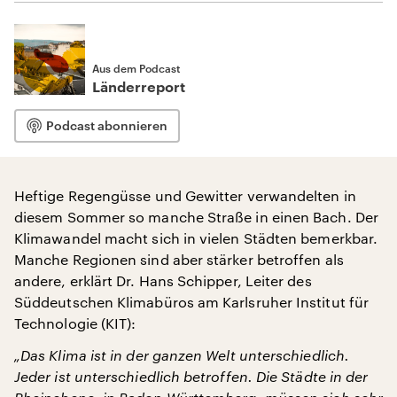
Aus dem Podcast
Länderreport
Podcast abonnieren
Heftige Regengüsse und Gewitter verwandelten in
diesem Sommer so manche Straße in einen Bach. Der
Klimawandel macht sich in vielen Städten bemerkbar.
Manche Regionen sind aber stärker betroffen als
andere, erklärt Dr. Hans Schipper, Leiter des
Süddeutschen Klimabüros am Karlsruher Institut für
Technologie (KIT):
„Das Klima ist in der ganzen Welt unterschiedlich.
Jeder ist unterschiedlich betroffen. Die Städte in der