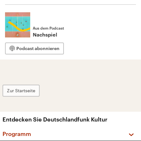
Aus dem Podcast
Nachspiel
Podcast abonnieren
Zur Startseite
Entdecken Sie Deutschlandfunk Kultur
Programm