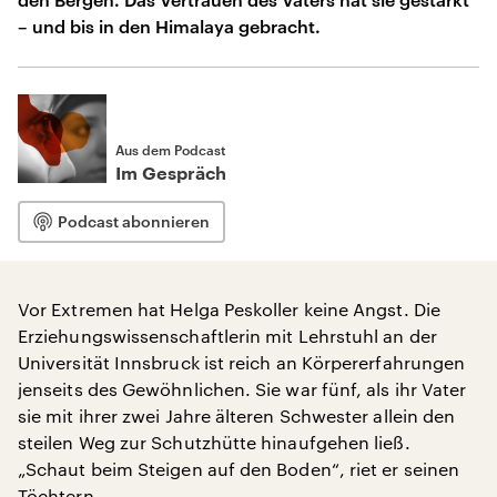
– und bis in den Himalaya gebracht.
Aus dem Podcast
Im Gespräch
Podcast abonnieren
Vor Extremen hat Helga Peskoller keine Angst. Die
Erziehungswissenschaftlerin mit Lehrstuhl an der
Universität Innsbruck ist reich an Körpererfahrungen
jenseits des Gewöhnlichen. Sie war fünf, als ihr Vater
sie mit ihrer zwei Jahre älteren Schwester allein den
steilen Weg zur Schutzhütte hinaufgehen ließ.
„Schaut beim Steigen auf den Boden“, riet er seinen
Töchtern.