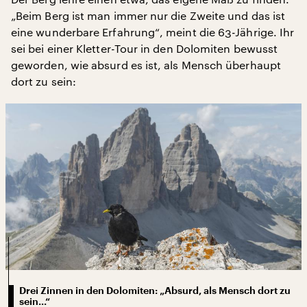
„Beim Berg ist man immer nur die Zweite und das ist
eine wunderbare Erfahrung“, meint die 63-Jährige. Ihr
sei bei einer Kletter-Tour in den Dolomiten bewusst
geworden, wie absurd es ist, als Mensch überhaupt
dort zu sein:
Drei Zinnen in den Dolomiten: „Absurd, als Mensch dort zu
sein...“