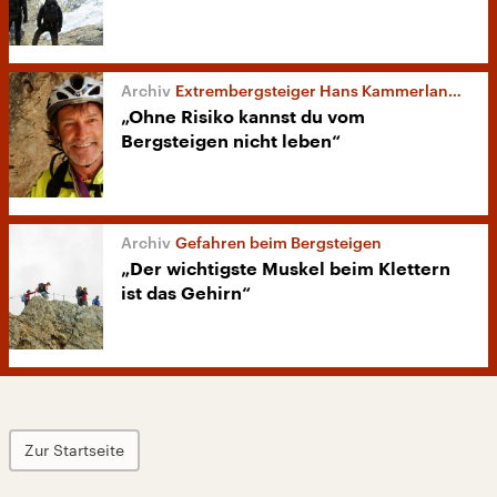
Extrembergsteiger Hans Kammerlander
„Ohne Risiko kannst du vom
Bergsteigen nicht leben“
Gefahren beim Bergsteigen
„Der wichtigste Muskel beim Klettern
ist das Gehirn“
Zur Startseite