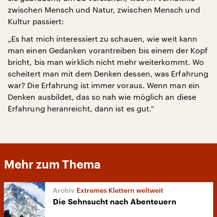
zwischen Mensch und Natur, zwischen Mensch und
Kultur passiert:
„Es hat mich interessiert zu schauen, wie weit kann
man einen Gedanken vorantreiben bis einem der Kopf
bricht, bis man wirklich nicht mehr weiterkommt. Wo
scheitert man mit dem Denken dessen, was Erfahrung
war? Die Erfahrung ist immer voraus. Wenn man ein
Denken ausbildet, das so nah wie möglich an diese
Erfahrung heranreicht, dann ist es gut.“
Mehr zum Thema
Extremes Klettern weltweit
Die Sehnsucht nach Abenteuern