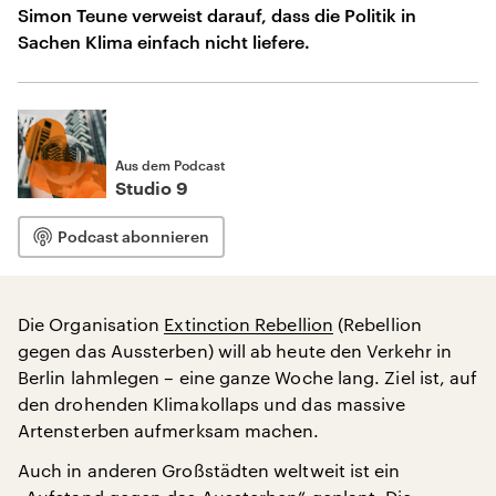
Simon Teune verweist darauf, dass die Politik in
Sachen Klima einfach nicht liefere.
Aus dem Podcast
Studio 9
Podcast abonnieren
Die Organisation
Extinction Rebellion
(Rebellion
gegen das Aussterben) will ab heute den Verkehr in
Berlin lahmlegen – eine ganze Woche lang. Ziel ist, auf
den drohenden Klimakollaps und das massive
Artensterben aufmerksam machen.
Auch in anderen Großstädten weltweit ist ein