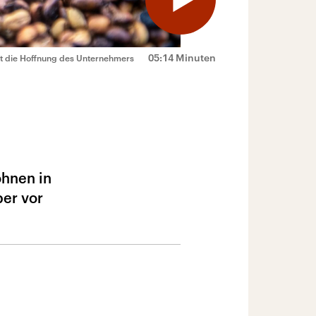
05:14 Minuten
ist die Hoffnung des Unternehmers
ohnen in
ber vor