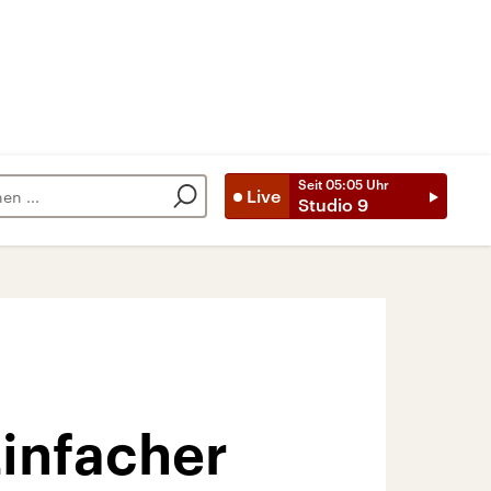
Seit
05:05
Uhr
Live
Studio 9
infacher