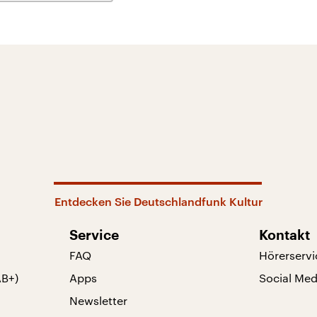
Entdecken Sie Deutschlandfunk Kultur
Service
Kontakt
FAQ
Hörerservi
AB+)
Apps
Social Med
Newsletter