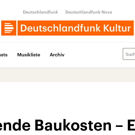
Deutschlandfunk
Deutschlandfunk Nova
sts
Musikliste
Archiv
ende Baukosten – E