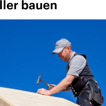
ller bauen