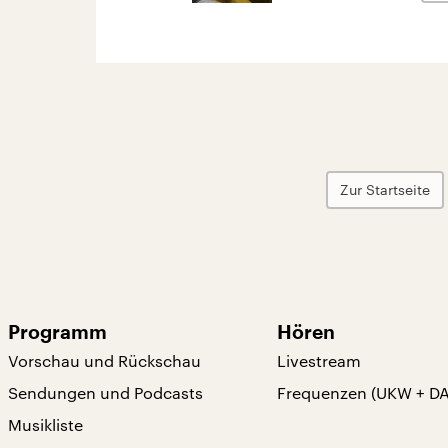
Zur Startseite
Programm
Hören
Vorschau und Rückschau
Livestream
Sendungen und Podcasts
Frequenzen (UKW + D
Musikliste