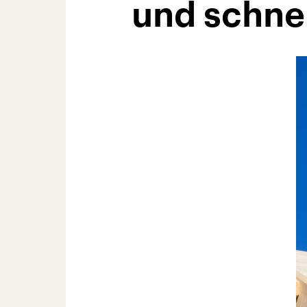
und schne