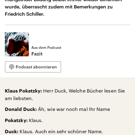
wurde, überrascht zudem mit Bemerkungen zu
Friedrich Schiller.
Aus dem Podcast
Fazit
Podcast abonnieren
Herr Duck, Welche Bücher lesen Sie
Klaus Pokatzky:
am liebsten.
Äh, wie war noch mal Ihr Name
Donald Duck:
Klaus.
Pokatzky:
Klaus. Auch ein sehr schöner Name.
Duck: