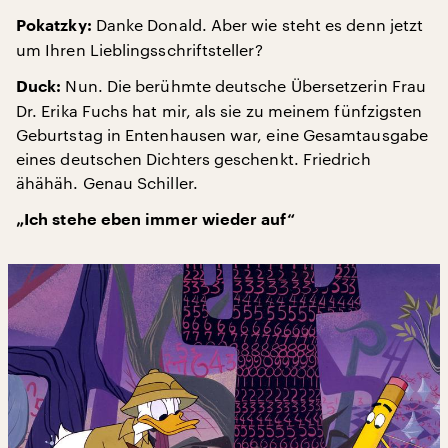
Danke Donald. Aber wie steht es denn jetzt
Pokatzky:
um Ihren Lieblingsschriftsteller?
Nun. Die berühmte deutsche Übersetzerin Frau
Duck:
Dr. Erika Fuchs hat mir, als sie zu meinem fünfzigsten
Geburtstag in Entenhausen war, eine Gesamtausgabe
eines deutschen Dichters geschenkt. Friedrich
ähähäh. Genau Schiller.
„Ich stehe eben immer wieder auf“