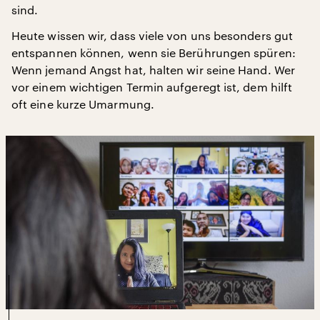
sind.
Heute wissen wir, dass viele von uns besonders gut
entspannen können, wenn sie Berührungen spüren:
Wenn jemand Angst hat, halten wir seine Hand. Wer
vor einem wichtigen Termin aufgeregt ist, dem hilft
oft eine kurze Umarmung.