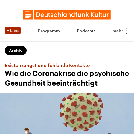
Live
Programm
Podcasts
Archiv
Existenzangst und fehlende Kontakte
Wie die Coronakrise die psychische
Gesundheit beeinträchtigt