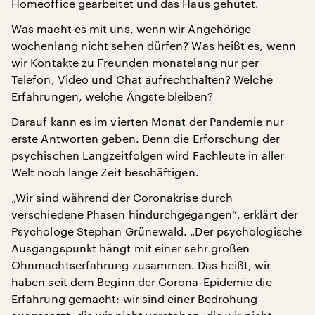
Homeoffice gearbeitet und das Haus gehütet.
Was macht es mit uns, wenn wir Angehörige
wochenlang nicht sehen dürfen? Was heißt es, wenn
wir Kontakte zu Freunden monatelang nur per
Telefon, Video und Chat aufrechthalten? Welche
Erfahrungen, welche Ängste bleiben?
Darauf kann es im vierten Monat der Pandemie nur
erste Antworten geben. Denn die Erforschung der
psychischen Langzeitfolgen wird Fachleute in aller
Welt noch lange Zeit beschäftigen.
„Wir sind während der Coronakrise durch
verschiedene Phasen hindurchgegangen“, erklärt der
Psychologe Stephan Grünewald. „Der psychologische
Ausgangspunkt hängt mit einer sehr großen
Ohnmachtserfahrung zusammen. Das heißt, wir
haben seit dem Beginn der Corona-Epidemie die
Erfahrung gemacht: wir sind einer Bedrohung