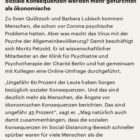
Soziale Konsequenzen werden mehr gefürchtet
als ökonomische
Zu Sven Quilitzsch und Barbara Lubisch kommen
Menschen, die schon vor Corona psychische
Probleme hatten. Aber was macht das Virus mit der
Psyche der Allgemeinbevölkerung? Damit beschäftigt
sich Moritz Petzold. Er ist wissenschaftlicher
Mitarbeiter an der Klinik für Psychiatrie und
Psychotherapie der Charité Berlin und hat gemeinsam
mit Kollegen eine Online-Umfrage durchgeführt.
„Ungefähr 60 Prozent der Leute haben Sorgen
bezüglich sozialer Konsequenzen. Und das sind
deutlich mehr als Menschen, die Ängste vor
ökonomischen Konsequenzen berichten. Das sind
ungefähr 45 Prozent“, sagt er. „Mag natürlich auch
damit zusammenhängen, dass die sozialen
Konsequenzen im Social-Distancing-Bereich schneller
spürbar waren für viele Menschen als die