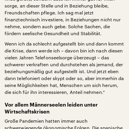
sorge, an dieser Stelle und in Beziehung bleibe,
Freundschaften pflege. Ich sag mal jetzt
finanztechnisch investiere, in Beziehungen nicht nur
nehme, sondern auch gebe. Solche Sachen, die
fördern seelische Gesundheit und Stabilität.
Wenn ich da schlecht aufgestellt bin und dann kommt
die Krise, dann werde ich – davon bin ich nach diesen
vielen Jahren Telefonseelsorge überzeugt – das
schwerer verkraften und durchstehen als jemand, der
beziehungsmäßig gut aufgestellt ist. Und jetzt eben
dann telefoniert oder skypt oder so, aber immerhin da
seine Möglichkeiten hat, Menschen um sich herum,
die sich für ihn interessieren, Anteil nehmen.“
Vor allem Männerseelen leiden unter
Wirtschaftskrisen
Große Pandemien hatten immer auch
schwerwiegende ökonomische Folgen. Die spanische