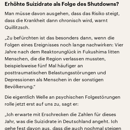
Erhöhte Suizidrate als Folge des Shutdowns?
Man müsse davon ausgehen, dass das Risiko steigt,
dass die Krankheit dann chronisch wird, warnt
Quillitzsch.
„Zu befürchten ist das besonders dann, wenn die
Folgen eines Ereignisses noch lange nachwirken: Vier
Jahre nach dem Reaktorunglück in Fukushima litten
Menschen, die die Region verlassen mussten,
beispielsweise fünf Mal häufiger an
posttraumatischen Belastungsstörungen und
Depressionen als Menschen in der sonstigen
Bevölkerung.“
Die eigentlich Welle an psychischen Folgestörungen
rolle jetzt erst auf uns zu, sagt er:
„Ich erwarte mit Erschrecken die Zahlen für dieses
Jahr, was die Suizidrate in Deutschland angeht. Ich
gehe fest davon aus, dass die auch nochmal steigen