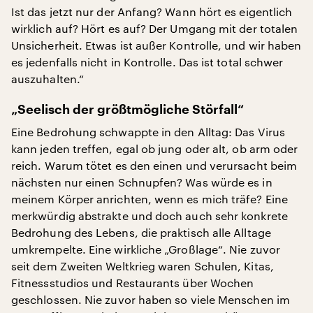
Ist das jetzt nur der Anfang? Wann hört es eigentlich
wirklich auf? Hört es auf? Der Umgang mit der totalen
Unsicherheit. Etwas ist außer Kontrolle, und wir haben
es jedenfalls nicht in Kontrolle. Das ist total schwer
auszuhalten.“
„Seelisch der größtmögliche Störfall“
Eine Bedrohung schwappte in den Alltag: Das Virus
kann jeden treffen, egal ob jung oder alt, ob arm oder
reich. Warum tötet es den einen und verursacht beim
nächsten nur einen Schnupfen? Was würde es in
meinem Körper anrichten, wenn es mich träfe? Eine
merkwürdig abstrakte und doch auch sehr konkrete
Bedrohung des Lebens, die praktisch alle Alltage
umkrempelte. Eine wirkliche „Großlage“. Nie zuvor
seit dem Zweiten Weltkrieg waren Schulen, Kitas,
Fitnessstudios und Restaurants über Wochen
geschlossen. Nie zuvor haben so viele Menschen im