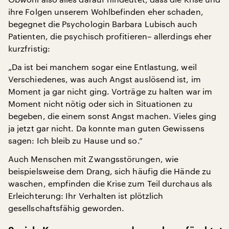
ihre Folgen unserem Wohlbefinden eher schaden,
begegnet die Psychologin Barbara Lubisch auch
Patienten, die psychisch profitieren– allerdings eher
kurzfristig:
„Da ist bei manchem sogar eine Entlastung, weil
Verschiedenes, was auch Angst auslösend ist, im
Moment ja gar nicht ging. Vorträge zu halten war im
Moment nicht nötig oder sich in Situationen zu
begeben, die einem sonst Angst machen. Vieles ging
ja jetzt gar nicht. Da konnte man guten Gewissens
sagen: Ich bleib zu Hause und so.“
Auch Menschen mit Zwangsstörungen, wie
beispielsweise dem Drang, sich häufig die Hände zu
waschen, empfinden die Krise zum Teil durchaus als
Erleichterung: Ihr Verhalten ist plötzlich
gesellschaftsfähig geworden.