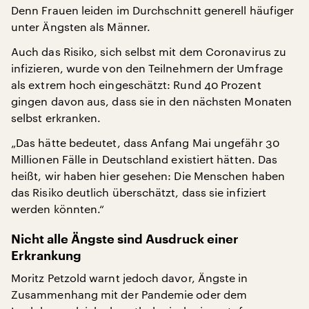
Denn Frauen leiden im Durchschnitt generell häufiger
unter Ängsten als Männer.
Auch das Risiko, sich selbst mit dem Coronavirus zu
infizieren, wurde von den Teilnehmern der Umfrage
als extrem hoch eingeschätzt: Rund 40 Prozent
gingen davon aus, dass sie in den nächsten Monaten
selbst erkranken.
„Das hätte bedeutet, dass Anfang Mai ungefähr 30
Millionen Fälle in Deutschland existiert hätten. Das
heißt, wir haben hier gesehen: Die Menschen haben
das Risiko deutlich überschätzt, dass sie infiziert
werden könnten.“
Nicht alle Ängste sind Ausdruck einer
Erkrankung
Moritz Petzold warnt jedoch davor, Ängste in
Zusammenhang mit der Pandemie oder dem