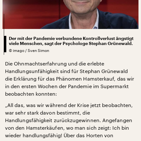
Der mit der Pandemie verbundene Kontrollverlust ängstigt
viele Menschen, sagt der Psychologe Stephan Grünewald.
©
imago / Sven Simon
Die Ohnmachtserfahrung und die erlebte
Handlungsunfähigkeit sind für Stephan Grünewald
die Erklärung für das Phänomen Hamsterkauf, das wir
in den ersten Wochen der Pandemie im Supermarkt
beobachten konnten:
„All das, was wir während der Krise jetzt beobachten,
war sehr stark davon bestimmt, die
Handlungsfähigkeit zurückzugewinnen. Angefangen
von den Hamsterkäufen, wo man sich zeigt: Ich bin
wieder handlungsfähig! Über das Horten von