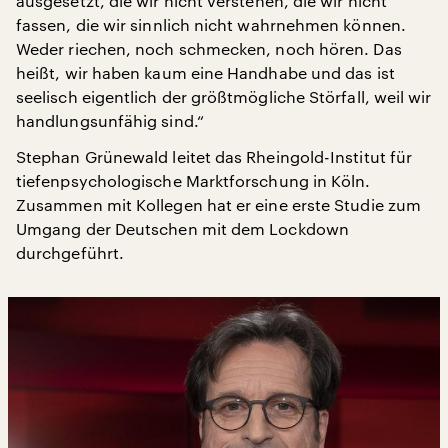
ausgesetzt, die wir nicht verstehen, die wir nicht
fassen, die wir sinnlich nicht wahrnehmen können.
Weder riechen, noch schmecken, noch hören. Das
heißt, wir haben kaum eine Handhabe und das ist
seelisch eigentlich der größtmögliche Störfall, weil wir
handlungsunfähig sind.“
Stephan Grünewald leitet das Rheingold-Institut für
tiefenpsychologische Marktforschung in Köln.
Zusammen mit Kollegen hat er eine erste Studie zum
Umgang der Deutschen mit dem Lockdown
durchgeführt.