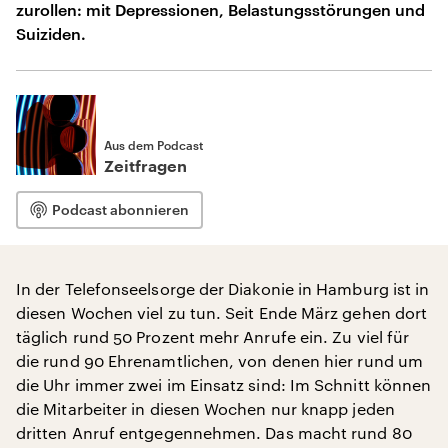
zurollen: mit Depressionen, Belastungsstörungen und
Suiziden.
Aus dem Podcast
Zeitfragen
Podcast abonnieren
In der Telefonseelsorge der Diakonie in Hamburg ist in
diesen Wochen viel zu tun. Seit Ende März gehen dort
täglich rund 50 Prozent mehr Anrufe ein. Zu viel für
die rund 90 Ehrenamtlichen, von denen hier rund um
die Uhr immer zwei im Einsatz sind: Im Schnitt können
die Mitarbeiter in diesen Wochen nur knapp jeden
dritten Anruf entgegennehmen. Das macht rund 80