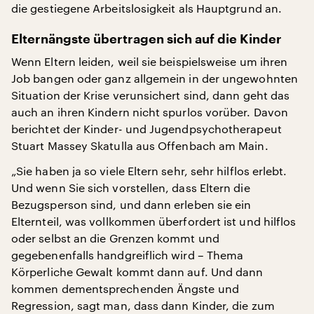
die gestiegene Arbeitslosigkeit als Hauptgrund an.
Elternängste übertragen sich auf die Kinder
Wenn Eltern leiden, weil sie beispielsweise um ihren
Job bangen oder ganz allgemein in der ungewohnten
Situation der Krise verunsichert sind, dann geht das
auch an ihren Kindern nicht spurlos vorüber. Davon
berichtet der Kinder- und Jugendpsychotherapeut
Stuart Massey Skatulla aus Offenbach am Main.
„Sie haben ja so viele Eltern sehr, sehr hilflos erlebt.
Und wenn Sie sich vorstellen, dass Eltern die
Bezugsperson sind, und dann erleben sie ein
Elternteil, was vollkommen überfordert ist und hilflos
oder selbst an die Grenzen kommt und
gegebenenfalls handgreiflich wird – Thema
Körperliche Gewalt kommt dann auf. Und dann
kommen dementsprechenden Ängste und
Regression, sagt man, dass dann Kinder, die zum