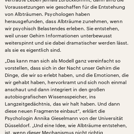
Voraussetzungen wie geschaffen für die Entstehung
von Albträumen. Psychologen haben
herausgefunden, dass Albträume zunehmen, wenn
wir psychisch Belastendes erleben. Sie entstehen,
weil unser Gehirn Informationen unterbewusst
weiterspinnt und sie dabei dramatischer werden lässt.
als sie es eigentlich sind.
„Das kann man sich als Modell ganz vereinfacht so
vorstellen, dass sich in der Nacht unser Gehirn die
Dinge, die wir so erlebt haben, und die Emotionen, die
wir gehabt haben, hervorkramt und sich noch einmal
anschaut und dann integriert in den großen
autobiografischen Wissensspeicher, ins
Langzeitgedächtnis, das wir halt haben. Und dann
diese neuen Fragmente einbaut“, erklärt die
Psychologin Annika Gieselmann von der Universität
Düsseldorf. „Und eine Idee, wie Albträume entstehen,
ist, wenn dieser Mechanismus nicht richtig