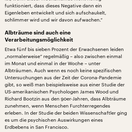
funktioniert, dass dieses Negative dann ein
Eigenleben entwickelt und sich aufschaukelt,
schlimmer wird und wir davon aufwachen.“
Albträume sind auch eine
Verarbeitungsmöglichkeit
Etwa fünf bis sieben Prozent der Erwachsenen leiden
„normalerweise“ regelmäßig – also zwischen einmal
im Monat und einmal in der Woche – unter
Albträumen. Auch wenn es noch keine spezifischen
Untersuchungen aus der Zeit der Corona-Pandemie
gibt, so weiß man beispielsweise aus einer Studie der
US-amerikanischen Psychologen James Wood und
Richard Bootzin aus den 90er-Jahren, dass Albträume
zunehmen, wenn Menschen Furchterregendes
erleben. In der Studie der beiden Wissenschaftler ging
es um die psychischen Auswirkungen eines
Erdbebens in San Francisco.