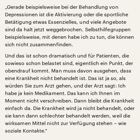
„Gerade beispielsweise bei der Behandlung von
Depressionen ist die Aktivierung oder die sportliche
Betätigung etwas Essenzielles, und viele Angebote
sind da halt jetzt weggebrochen. Selbsthilfegruppen
beispielsweise, mit denen habe ich zu tun, die können
sich nicht zusammenfinden.
Und das ist schon dramatisch und für Patienten, die
sowieso schon belastet sind, eigentlich ein Punkt, der
obendrauf kommt. Man muss davon ausgehen, dass
eine Krankheit nicht behandelt ist. Das ist ja so, als
würden Sie zum Arzt gehen, und der Arzt sagt: Ich
habe ja kein Medikament. Das kann ich Ihnen im
Moment nicht verschreiben. Dann bleibt die Krankheit
einfach da. Die Krankheit wird ja nicht behandelt, oder
sie kann dann schlechter behandelt werden, weil die
wirksamen Mittel nicht zur Verfügung stehen – wie
soziale Kontakte.“