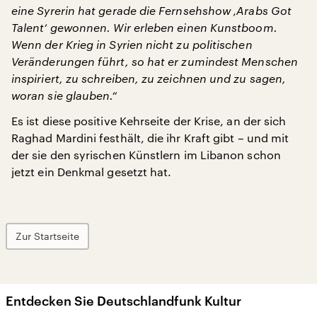
eine Syrerin hat gerade die Fernsehshow ‚Arabs Got
Talent‘ gewonnen. Wir erleben einen Kunstboom.
Wenn der Krieg in Syrien nicht zu politischen
Veränderungen führt, so hat er zumindest Menschen
inspiriert, zu schreiben, zu zeichnen und zu sagen,
woran sie glauben.“
Es ist diese positive Kehrseite der Krise, an der sich
Raghad Mardini festhält, die ihr Kraft gibt – und mit
der sie den syrischen Künstlern im Libanon schon
jetzt ein Denkmal gesetzt hat.
Zur Startseite
Entdecken Sie Deutschlandfunk Kultur