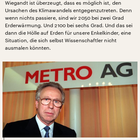
Wiegandt ist überzeugt, dass es möglich ist, den
Ursachen des Klimawandels entgegenzutreten. Denn
wenn nichts passiere, sind wir 2050 bei zwei Grad
Erderwärmung. Und 2100 bei sechs Grad. Und das sei
dann die Hölle auf Erden für unsere Enkelkinder, eine
Situation, die sich selbst Wissenschaftler nicht
ausmalen könnten.