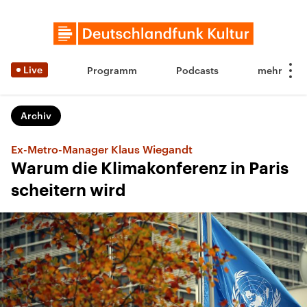
Live
Programm
Podcasts
Archiv
Ex-Metro-Manager Klaus Wiegandt
Warum die Klimakonferenz in Paris
scheitern wird