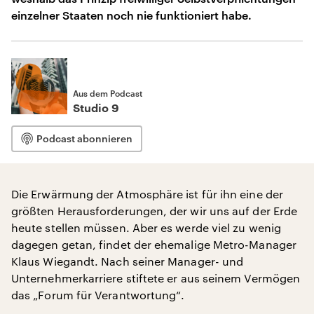
einzelner Staaten noch nie funktioniert habe.
Aus dem Podcast
Studio 9
Podcast abonnieren
Die Erwärmung der Atmosphäre ist für ihn eine der
größten Herausforderungen, der wir uns auf der Erde
heute stellen müssen. Aber es werde viel zu wenig
dagegen getan, findet der ehemalige Metro-Manager
Klaus Wiegandt. Nach seiner Manager- und
Unternehmerkarriere stiftete er aus seinem Vermögen
das „Forum für Verantwortung“.