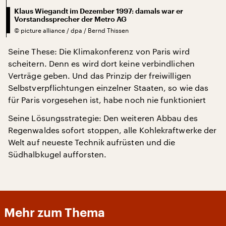
Klaus Wiegandt im Dezember 1997: damals war er
Vorstandssprecher der Metro AG
©
picture alliance / dpa / Bernd Thissen
Seine These: Die Klimakonferenz von Paris wird
scheitern. Denn es wird dort keine verbindlichen
Verträge geben. Und das Prinzip der freiwilligen
Selbstverpflichtungen einzelner Staaten, so wie das
für Paris vorgesehen ist, habe noch nie funktioniert
Seine Lösungsstrategie: Den weiteren Abbau des
Regenwaldes sofort stoppen, alle Kohlekraftwerke der
Welt auf neueste Technik aufrüsten und die
Südhalbkugel aufforsten.
Mehr zum Thema