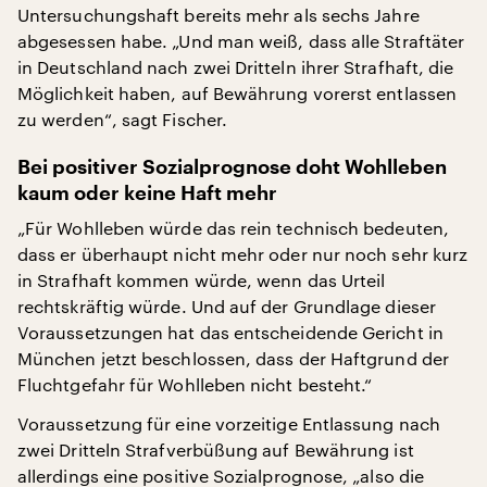
Untersuchungshaft bereits mehr als sechs Jahre
abgesessen habe. „Und man weiß, dass alle Straftäter
in Deutschland nach zwei Dritteln ihrer Strafhaft, die
Möglichkeit haben, auf Bewährung vorerst entlassen
zu werden“, sagt Fischer.
Bei positiver Sozialprognose doht Wohlleben
kaum oder keine Haft mehr
„Für Wohlleben würde das rein technisch bedeuten,
dass er überhaupt nicht mehr oder nur noch sehr kurz
in Strafhaft kommen würde, wenn das Urteil
rechtskräftig würde. Und auf der Grundlage dieser
Voraussetzungen hat das entscheidende Gericht in
München jetzt beschlossen, dass der Haftgrund der
Fluchtgefahr für Wohlleben nicht besteht.“
Voraussetzung für eine vorzeitige Entlassung nach
zwei Dritteln Strafverbüßung auf Bewährung ist
allerdings eine positive Sozialprognose, „also die