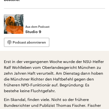
Aus dem Podcast
Studio 9
Podcast abonnieren
Erst in der vergangenen Woche wurde der NSU-Helfer
Ralf Wohlleben vom Oberlandesgericht München zu
zehn Jahren Haft verurteilt. Am Dienstag dann hoben
die Münchner Richter den Haftbefehl gegen den
früheren NPD-Funktionär auf. Begründung: Es
bestehe keine Fluchtgefahr.
Ein Skandal, finden viele. Nicht so der frühere
Bundesrichter und Publizist Thomas Fischer. Fischer