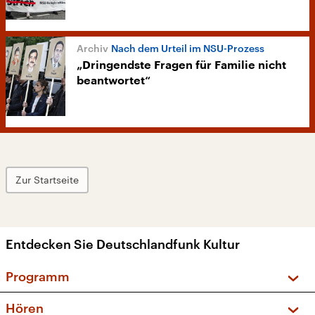
Nach dem Urteil im NSU-Prozess
„Dringendste Fragen für Familie nicht
beantwortet“
Zur Startseite
Entdecken Sie Deutschlandfunk Kultur
Programm
Vorschau und Rückschau
Hören