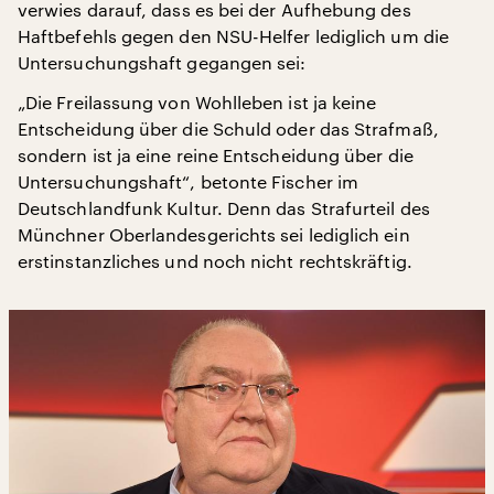
verwies darauf, dass es bei der Aufhebung des
Haftbefehls gegen den NSU-Helfer lediglich um die
Untersuchungshaft gegangen sei:
„Die Freilassung von Wohlleben ist ja keine
Entscheidung über die Schuld oder das Strafmaß,
sondern ist ja eine reine Entscheidung über die
Untersuchungshaft“, betonte Fischer im
Deutschlandfunk Kultur. Denn das Strafurteil des
Münchner Oberlandesgerichts sei lediglich ein
erstinstanzliches und noch nicht rechtskräftig.