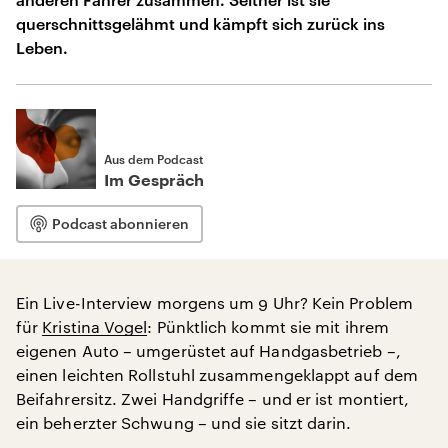
querschnittsgelähmt und kämpft sich zurück ins
Leben.
Aus dem Podcast
Im Gespräch
Podcast abonnieren
Ein Live-Interview morgens um 9 Uhr? Kein Problem
für
Kristina Vogel
: Pünktlich kommt sie mit ihrem
eigenen Auto – umgerüstet auf Handgasbetrieb –,
einen leichten Rollstuhl zusammengeklappt auf dem
Beifahrersitz. Zwei Handgriffe – und er ist montiert,
ein beherzter Schwung – und sie sitzt darin.