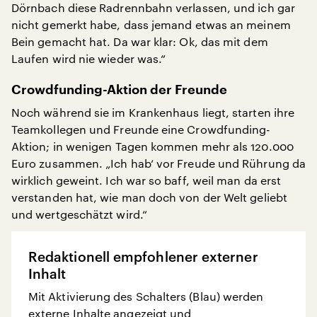
Dörnbach diese Radrennbahn verlassen, und ich gar
nicht gemerkt habe, dass jemand etwas an meinem
Bein gemacht hat. Da war klar: Ok, das mit dem
Laufen wird nie wieder was.“
Crowdfunding-Aktion der Freunde
Noch während sie im Krankenhaus liegt, starten ihre
Teamkollegen und Freunde eine Crowdfunding-
Aktion; in wenigen Tagen kommen mehr als 120.000
Euro zusammen. „Ich hab‘ vor Freude und Rührung da
wirklich geweint. Ich war so baff, weil man da erst
verstanden hat, wie man doch von der Welt geliebt
und wertgeschätzt wird.“
Redaktionell empfohlener externer
Inhalt
Mit Aktivierung des Schalters (Blau) werden
externe Inhalte angezeigt und