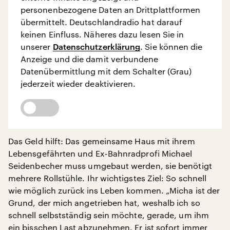
personenbezogene Daten an Drittplattformen
übermittelt. Deutschlandradio hat darauf
keinen Einfluss. Näheres dazu lesen Sie in
unserer
Datenschutzerklärung
. Sie können die
Anzeige und die damit verbundene
Datenübermittlung mit dem Schalter (Grau)
jederzeit wieder deaktivieren.
Das Geld hilft: Das gemeinsame Haus mit ihrem
Lebensgefährten und Ex-Bahnradprofi Michael
Seidenbecher muss umgebaut werden, sie benötigt
mehrere Rollstühle. Ihr wichtigstes Ziel: So schnell
wie möglich zurück ins Leben kommen. „Micha ist der
Grund, der mich angetrieben hat, weshalb ich so
schnell selbstständig sein möchte, gerade, um ihm
ein bisschen Last abzunehmen. Er ist sofort immer