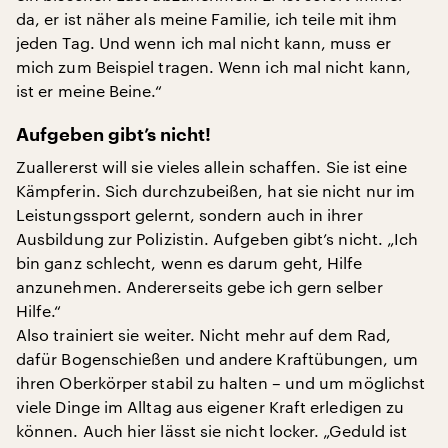
da, er ist näher als meine Familie, ich teile mit ihm
jeden Tag. Und wenn ich mal nicht kann, muss er
mich zum Beispiel tragen. Wenn ich mal nicht kann,
ist er meine Beine.“
Aufgeben gibt’s nicht!
Zuallererst will sie vieles allein schaffen. Sie ist eine
Kämpferin. Sich durchzubeißen, hat sie nicht nur im
Leistungssport gelernt, sondern auch in ihrer
Ausbildung zur Polizistin. Aufgeben gibt’s nicht. „Ich
bin ganz schlecht, wenn es darum geht, Hilfe
anzunehmen. Andererseits gebe ich gern selber
Hilfe.“
Also trainiert sie weiter. Nicht mehr auf dem Rad,
dafür Bogenschießen und andere Kraftübungen, um
ihren Oberkörper stabil zu halten – und um möglichst
viele Dinge im Alltag aus eigener Kraft erledigen zu
können. Auch hier lässt sie nicht locker. „Geduld ist