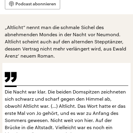
Podcast abonnieren
„Altlicht“ nennt man die schmale Sichel des
abnehmenden Mondes in der Nacht vor Neumond.
Altlicht scheint auch auf den alternden Stepptänzer,
dessen Vertrag nicht mehr verlängert wird, aus Ewald
Arenz‘ neuem Roman.
Die Nacht war klar. Die beiden Domspitzen zeichneten
sich schwarz und scharf gegen den Himmel ab,
obwohl Altlicht war. (…) Altlicht. Das Wort hatte er das
erste Mal von Jo gehört, und es war zu Anfang des
Sommers gewesen. Nicht weit von hier. Auf der
Brücke in die Altstadt. Vielleicht war es noch ein