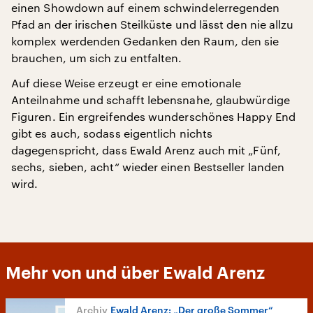
einen Showdown auf einem schwindelerregenden
Pfad an der irischen Steilküste und lässt den nie allzu
komplex werdenden Gedanken den Raum, den sie
brauchen, um sich zu entfalten.
Auf diese Weise erzeugt er eine emotionale
Anteilnahme und schafft lebensnahe, glaubwürdige
Figuren. Ein ergreifendes wunderschönes Happy End
gibt es auch, sodass eigentlich nichts
dagegenspricht, dass Ewald Arenz auch mit „Fünf,
sechs, sieben, acht“ wieder einen Bestseller landen
wird.
Mehr von und über Ewald Arenz
Ewald Arenz: „Der große Sommer“