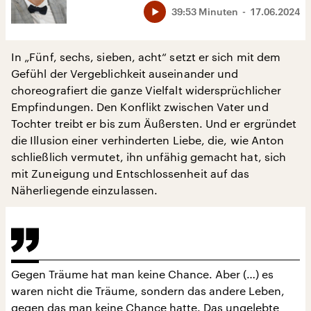
39:53 Minuten
17.06.2024
In „Fünf, sechs, sieben, acht“ setzt er sich mit dem
Gefühl der Vergeblichkeit auseinander und
choreografiert die ganze Vielfalt widersprüchlicher
Empfindungen. Den Konflikt zwischen Vater und
Tochter treibt er bis zum Äußersten. Und er ergründet
die Illusion einer verhinderten Liebe, die, wie Anton
schließlich vermutet, ihn unfähig gemacht hat, sich
mit Zuneigung und Entschlossenheit auf das
Näherliegende einzulassen.
Gegen Träume hat man keine Chance. Aber (…) es
waren nicht die Träume, sondern das andere Leben,
gegen das man keine Chance hatte. Das ungelebte