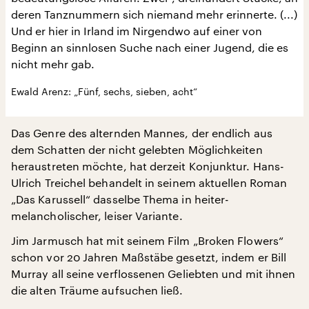
deren Tanznummern sich niemand mehr erinnerte. (...)
Und er hier in Irland im Nirgendwo auf einer von
Beginn an sinnlosen Suche nach einer Jugend, die es
nicht mehr gab.
Ewald Arenz: „Fünf, sechs, sieben, acht“
Das Genre des alternden Mannes, der endlich aus
dem Schatten der nicht gelebten Möglichkeiten
heraustreten möchte, hat derzeit Konjunktur. Hans-
Ulrich Treichel behandelt in seinem aktuellen Roman
„Das Karussell“ dasselbe Thema in heiter-
melancholischer, leiser Variante.
Jim Jarmusch hat mit seinem Film „Broken Flowers“
schon vor 20 Jahren Maßstäbe gesetzt, indem er Bill
Murray all seine verflossenen Geliebten und mit ihnen
die alten Träume aufsuchen ließ.