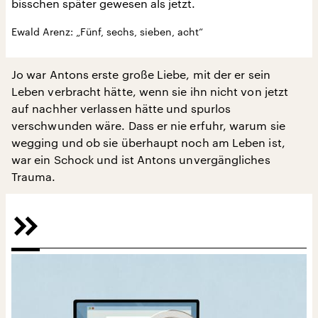
bisschen später gewesen als jetzt.
Ewald Arenz: „Fünf, sechs, sieben, acht“
Jo war Antons erste große Liebe, mit der er sein
Leben verbracht hätte, wenn sie ihn nicht von jetzt
auf nachher verlassen hätte und spurlos
verschwunden wäre. Dass er nie erfuhr, warum sie
wegging und ob sie überhaupt noch am Leben ist,
war ein Schock und ist Antons unvergängliches
Trauma.