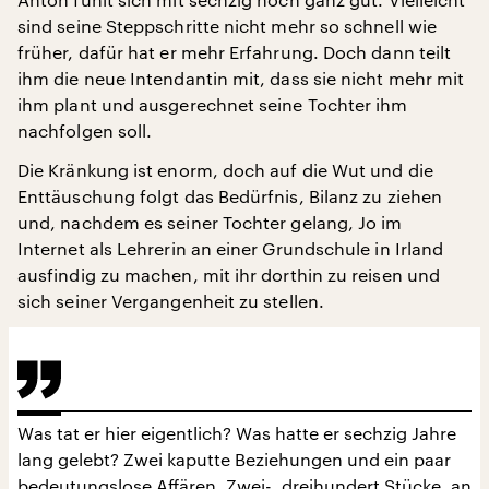
sind seine Steppschritte nicht mehr so schnell wie
früher, dafür hat er mehr Erfahrung. Doch dann teilt
ihm die neue Intendantin mit, dass sie nicht mehr mit
ihm plant und ausgerechnet seine Tochter ihm
nachfolgen soll.
Die Kränkung ist enorm, doch auf die Wut und die
Enttäuschung folgt das Bedürfnis, Bilanz zu ziehen
und, nachdem es seiner Tochter gelang, Jo im
Internet als Lehrerin an einer Grundschule in Irland
ausfindig zu machen, mit ihr dorthin zu reisen und
sich seiner Vergangenheit zu stellen.
Was tat er hier eigentlich? Was hatte er sechzig Jahre
lang gelebt? Zwei kaputte Beziehungen und ein paar
bedeutungslose Affären. Zwei-, dreihundert Stücke, an