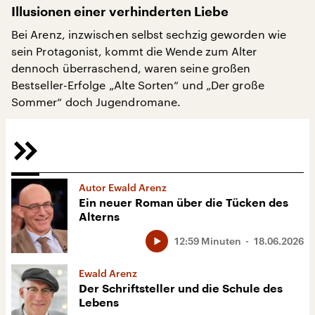
Illusionen einer verhinderten Liebe
Bei Arenz, inzwischen selbst sechzig geworden wie
sein Protagonist, kommt die Wende zum Alter
dennoch überraschend, waren seine großen
Bestseller-Erfolge „Alte Sorten“ und „Der große
Sommer“ doch Jugendromane.
Autor Ewald Arenz
Ein neuer Roman über die Tücken des
Alterns
12:59 Minuten
18.06.2026
Ewald Arenz
Der Schriftsteller und die Schule des
Lebens