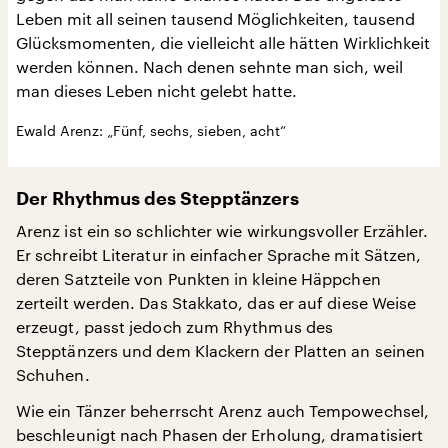
Leben mit all seinen tausend Möglichkeiten, tausend
Glücksmomenten, die vielleicht alle hätten Wirklichkeit
werden können. Nach denen sehnte man sich, weil
man dieses Leben nicht gelebt hatte.
Ewald Arenz: „Fünf, sechs, sieben, acht“
Der Rhythmus des Stepptänzers
Arenz ist ein so schlichter wie wirkungsvoller Erzähler.
Er schreibt Literatur in einfacher Sprache mit Sätzen,
deren Satzteile von Punkten in kleine Häppchen
zerteilt werden. Das Stakkato, das er auf diese Weise
erzeugt, passt jedoch zum Rhythmus des
Stepptänzers und dem Klackern der Platten an seinen
Schuhen.
Wie ein Tänzer beherrscht Arenz auch Tempowechsel,
beschleunigt nach Phasen der Erholung, dramatisiert