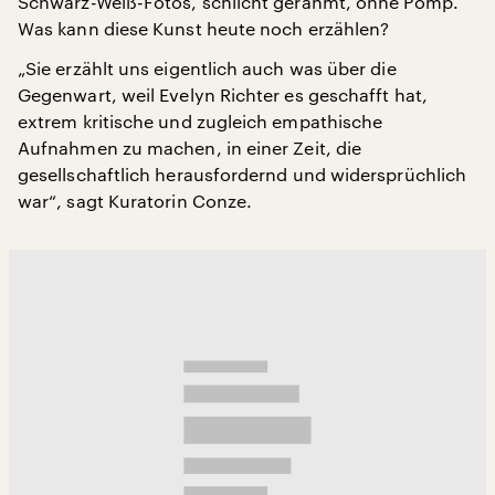
Schwarz-Weiß-Fotos, schlicht gerahmt, ohne Pomp.
Was kann diese Kunst heute noch erzählen?
„Sie erzählt uns eigentlich auch was über die
Gegenwart, weil Evelyn Richter es geschafft hat,
extrem kritische und zugleich empathische
Aufnahmen zu machen, in einer Zeit, die
gesellschaftlich herausfordernd und widersprüchlich
war“, sagt Kuratorin Conze.