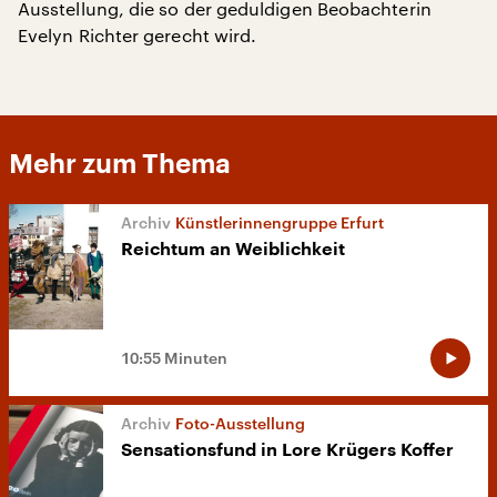
Ausstellung, die so der geduldigen Beobachterin
Evelyn Richter gerecht wird.
Mehr zum Thema
Künstlerinnengruppe Erfurt
Reichtum an Weiblichkeit
10:55 Minuten
Foto-Ausstellung
Sensationsfund in Lore Krügers Koffer