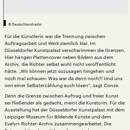
©
Deutschlandradio
Für die Künstlerin war die Trennung zwischen
Auftragsarbeit und Werk ziemlich klar. Im
Düsseldorfer Kunstpalast verschwimmen die Grenzen.
Hier hängen Plattencover neben Bildern aus dem
Archiv, die Richter selbst wohl nicht veröffentlicht
hätte.
„Wir können jetzt sozusagen hingehen und
noch mal schauen: Was war da denn noch?! Und uns
von einer Selbsterzählung auch lösen“, sagt Conze.
Denn die Grenze zwischen Auftrag und freier Kunst
sei fließender als gedacht, meint die Kuratorin. Für die
Ausstellung hat der Düsseldorfer Kunstpalast mit dem
Leipziger Museum für Bildende Künste und dem
Evelyn-Richter-Archiv zusammengearbeitet. Die