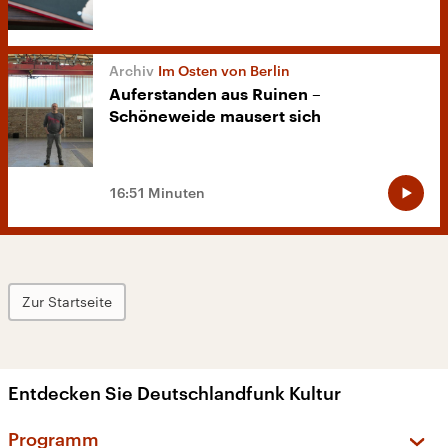
Im Osten von Berlin
Auferstanden aus Ruinen –
Schöneweide mausert sich
16:51 Minuten
Zur Startseite
Entdecken Sie Deutschlandfunk Kultur
Programm