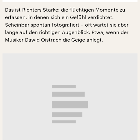
Das ist Richters Stärke: die flüchtigen Momente zu
erfassen, in denen sich ein Gefühl verdichtet.
Scheinbar spontan fotografiert – oft wartet sie aber
lange auf den richtigen Augenblick. Etwa, wenn der
Musiker Dawid Oistrach die Geige anlegt.