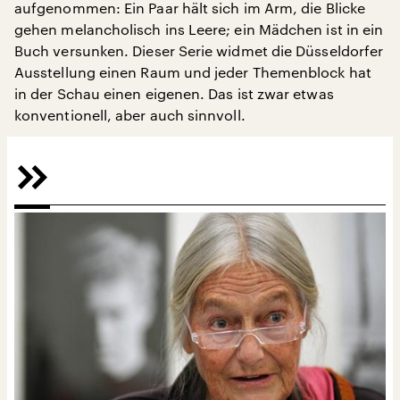
aufgenommen: Ein Paar hält sich im Arm, die Blicke
gehen melancholisch ins Leere; ein Mädchen ist in ein
Buch versunken. Dieser Serie widmet die Düsseldorfer
Ausstellung einen Raum und jeder Themenblock hat
in der Schau einen eigenen. Das ist zwar etwas
konventionell, aber auch sinnvoll.