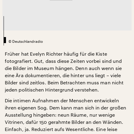
©
Deutschlandradio
Früher hat Evelyn Richter häufig für die Kiste
fotografiert. Gut, dass diese Zeiten vorbei sind und
die Bilder im Museum hängen. Denn auch wenn sie
eine Ära dokumentieren, die hinter uns liegt – viele
Bilder sind zeitlos. Beim Betrachten muss man nicht
jeden politischen Hintergrund verstehen.
Die intimen Aufnahmen der Menschen entwickeln
ihren eigenen Sog. Dem kann man sich in der großen
Ausstellung hingeben: neun Räume, nur wenige
Vitrinen, dafür 150 gerahmte Bilder an den Wänden.
Einfach, ja. Reduziert aufs Wesentliche. Eine leise