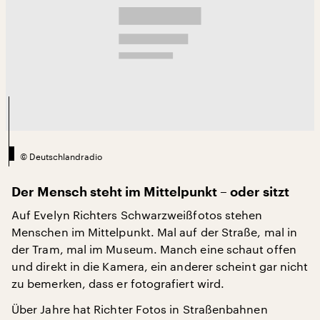
©
Deutschlandradio
Der Mensch steht im Mittelpunkt – oder sitzt
Auf Evelyn Richters Schwarzweißfotos stehen
Menschen im Mittelpunkt. Mal auf der Straße, mal in
der Tram, mal im Museum. Manch eine schaut offen
und direkt in die Kamera, ein anderer scheint gar nicht
zu bemerken, dass er fotografiert wird.
Über Jahre hat Richter Fotos in Straßenbahnen