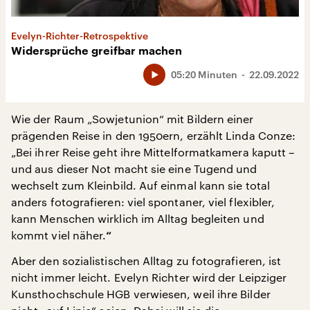
Evelyn-Richter-Retrospektive
Widersprüche greifbar machen
05:20 Minuten
22.09.2022
Wie der Raum „Sowjetunion“ mit Bildern einer
prägenden Reise in den 1950ern, erzählt Linda Conze:
„Bei ihrer Reise geht ihre Mittelformatkamera kaputt –
und aus dieser Not macht sie eine Tugend und
wechselt zum Kleinbild. Auf einmal kann sie total
anders fotografieren: viel spontaner, viel flexibler,
kann Menschen wirklich im Alltag begleiten und
kommt viel näher.
“
Aber den sozialistischen Alltag zu fotografieren, ist
nicht immer leicht. Evelyn Richter wird der Leipziger
Kunsthochschule HGB verwiesen, weil ihre Bilder