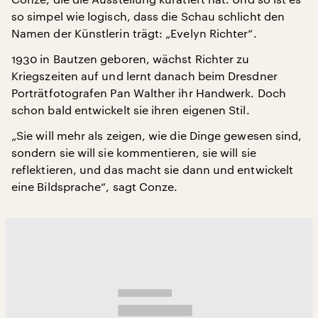
so simpel wie logisch, dass die Schau schlicht den
Namen der Künstlerin trägt: „Evelyn Richter“.
1930 in Bautzen geboren, wächst Richter zu
Kriegszeiten auf und lernt danach beim Dresdner
Porträtfotografen Pan Walther ihr Handwerk. Doch
schon bald entwickelt sie ihren eigenen Stil.
„Sie will mehr als zeigen, wie die Dinge gewesen sind,
sondern sie will sie kommentieren, sie will sie
reflektieren, und das macht sie dann und entwickelt
eine Bildsprache“, sagt Conze.