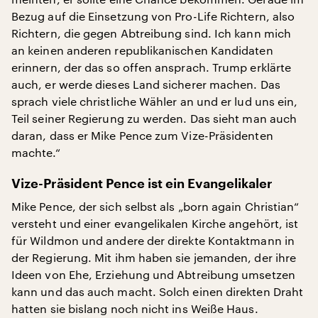
Bezug auf die Einsetzung von Pro-Life Richtern, also
Richtern, die gegen Abtreibung sind. Ich kann mich
an keinen anderen republikanischen Kandidaten
erinnern, der das so offen ansprach. Trump erklärte
auch, er werde dieses Land sicherer machen. Das
sprach viele christliche Wähler an und er lud uns ein,
Teil seiner Regierung zu werden. Das sieht man auch
daran, dass er Mike Pence zum Vize-Präsidenten
machte.“
Vize-Präsident Pence ist ein Evangelikaler
Mike Pence, der sich selbst als „born again Christian“
versteht und einer evangelikalen Kirche angehört, ist
für Wildmon und andere der direkte Kontaktmann in
der Regierung. Mit ihm haben sie jemanden, der ihre
Ideen von Ehe, Erziehung und Abtreibung umsetzen
kann und das auch macht. Solch einen direkten Draht
hatten sie bislang noch nicht ins Weiße Haus.