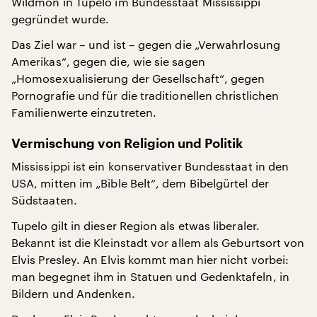
Wildmon in Tupelo im Bundesstaat Mississippi
gegründet wurde.
Das Ziel war – und ist – gegen die „Verwahrlosung
Amerikas“, gegen die, wie sie sagen
„Homosexualisierung der Gesellschaft“, gegen
Pornografie und für die traditionellen christlichen
Familienwerte einzutreten.
Vermischung von Religion und Politik
Mississippi ist ein konservativer Bundesstaat in den
USA, mitten im „Bible Belt“, dem Bibelgürtel der
Südstaaten.
Tupelo gilt in dieser Region als etwas liberaler.
Bekannt ist die Kleinstadt vor allem als Geburtsort von
Elvis Presley. An Elvis kommt man hier nicht vorbei:
man begegnet ihm in Statuen und Gedenktafeln, in
Bildern und Andenken.