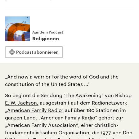
Aus dem Podcast
Religionen
Podcast abonnieren
„And now a warrior for the word of God and the
constitution of the United States …“
So beginnt die Sendung "
The Awakening“ von Bishop
E. W. Jackson,
ausgestrahlt auf dem Radionetzwerk
„American Family Radio“
auf über 180 Stationen im
ganzen Land. „American Family Radio“ gehört zur
„American Family Association“, einer christlich-
fundamentalistischen Organisation, die 1977 von Don