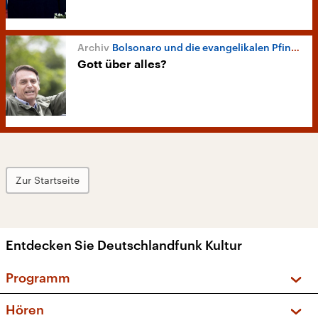
Bolsonaro und die evangelikalen Pfingstkirchen
Gott über alles?
Zur Startseite
Entdecken Sie Deutschlandfunk Kultur
Programm
Vorschau und Rückschau
Hören