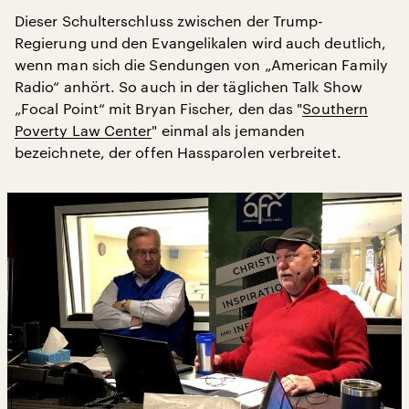
Dieser Schulterschluss zwischen der Trump-
Regierung und den Evangelikalen wird auch deutlich,
wenn man sich die Sendungen von „American Family
Radio“ anhört. So auch in der täglichen Talk Show
„Focal Point“ mit Bryan Fischer, den das "
Southern
Poverty Law Center
" einmal als jemanden
bezeichnete, der offen Hassparolen verbreitet.