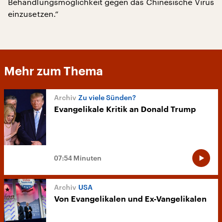
Behandlungsmöglichkeit gegen das Chinesische Virus
einzusetzen.“
Mehr zum Thema
Zu viele Sünden?
Evangelikale Kritik an Donald Trump
07:54 Minuten
USA
Von Evangelikalen und Ex-Vangelikalen