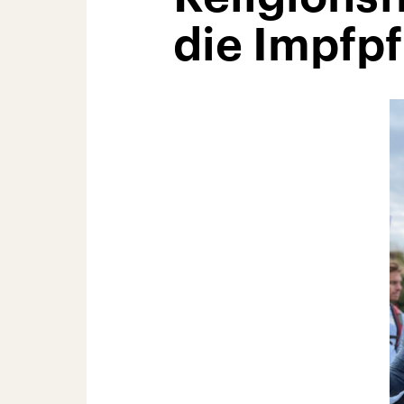
die Impfpf