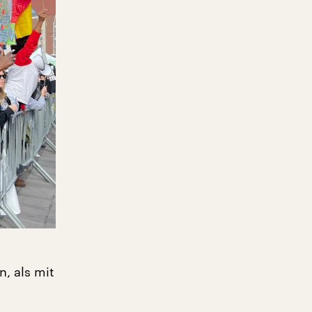
, als mit