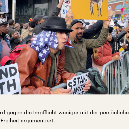
rd gegen die Impfflicht weniger mit der persönlichen
 Freiheit argumentiert.