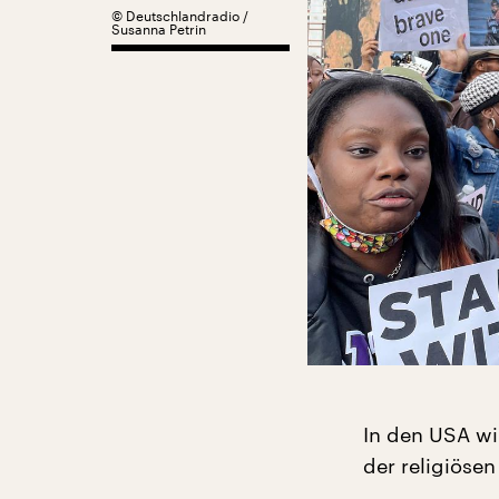
©
Deutschlandradio /
Susanna Petrin
In den USA wi
der religiösen