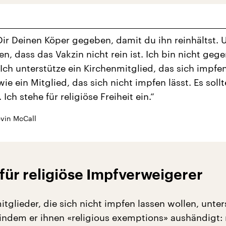
Dir Deinen Köper gegeben, damit du ihn reinhältst. 
en, dass das Vakzin nicht rein ist. Ich bin nicht gege
Ich unterstütze ein Kirchenmitglied, das sich impfen
e ein Mitglied, das sich nicht impfen lässt. Es sollt
 Ich stehe für religiöse Freiheit ein.“
vin McCall
ür religiöse Impfverweigerer
tglieder, die sich nicht impfen lassen wollen, unter
 indem er ihnen «religious exemptions» aushändigt: 