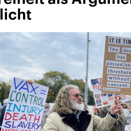
licht