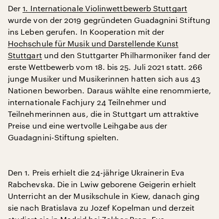
Der
1. Internationale Violinwettbewerb Stuttgart
wurde von der 2019 gegründeten Guadagnini Stiftung
ins Leben gerufen. In Kooperation mit der
Hochschule für Musik und Darstellende Kunst
Stuttgart
und den Stuttgarter Philharmoniker fand der
erste Wettbewerb vom 18. bis 25. Juli 2021 statt. 266
junge Musiker und Musikerinnen hatten sich aus 43
Nationen beworben. Daraus wählte eine renommierte,
internationale Fachjury 24 Teilnehmer und
Teilnehmerinnen aus, die in Stuttgart um attraktive
Preise und eine wertvolle Leihgabe aus der
Guadagnini-Stiftung spielten.
Den 1. Preis erhielt die 24-jährige Ukrainerin Eva
Rabchevska. Die in Lwiw geborene Geigerin erhielt
Unterricht an der Musikschule in Kiew, danach ging
sie nach Bratislava zu Jozef Kopelman und derzeit