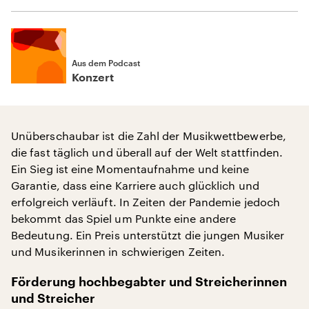
Aus dem Podcast
Konzert
Unüberschaubar ist die Zahl der Musikwettbewerbe,
die fast täglich und überall auf der Welt stattfinden.
Ein Sieg ist eine Momentaufnahme und keine
Garantie, dass eine Karriere auch glücklich und
erfolgreich verläuft. In Zeiten der Pandemie jedoch
bekommt das Spiel um Punkte eine andere
Bedeutung. Ein Preis unterstützt die jungen Musiker
und Musikerinnen in schwierigen Zeiten.
Förderung hochbegabter und Streicherinnen
und Streicher