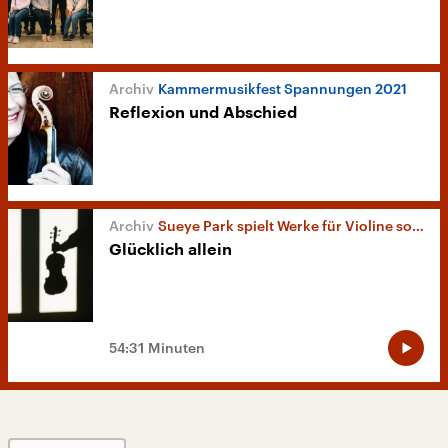
Kammermusikfest Spannungen 2021
Reflexion und Abschied
Sueye Park spielt Werke für Violine solo
Glücklich allein
54:31 Minuten