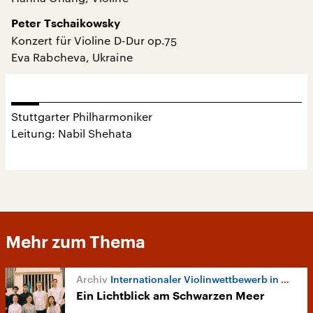
Peter Tschaikowsky
Konzert für Violine D-Dur op.75
Eva Rabcheva, Ukraine
Stuttgarter Philharmoniker
Leitung: Nabil Shehata
Mehr zum Thema
Internationaler Violinwettbewerb in Odessa
Ein Lichtblick am Schwarzen Meer