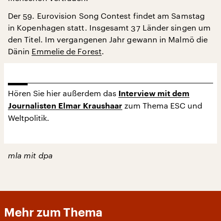
Der 59. Eurovision Song Contest findet am Samstag
in Kopenhagen statt. Insgesamt 37 Länder singen um
den Titel. Im vergangenen Jahr gewann in Malmö die
Dänin
Emmelie de Forest
.
Hören Sie hier außerdem das
Interview mit dem
zum Thema ESC und
Journalisten Elmar Kraushaar
Weltpolitik.
mla mit dpa
Mehr zum Thema