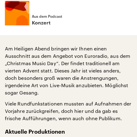
Aus dem Podcast
Konzert
Am Heiligen Abend bringen wir Ihnen einen
Ausschnitt aus dem Angebot von Euroradio, aus dem
„Christmas Music Day“. Der findet traditionell am
vierten Advent statt. Dieses Jahr ist vieles anders,
doch besonders groß waren die Anstrengungen,
irgendeine Art von Live-Musik anzubieten. Möglichst
sogar Gesang.
Viele Rundfunkstationen mussten auf Aufnahmen der
Vorjahre zurückgreifen, doch hier und da gab es
frische Aufführungen, wenn auch ohne Publikum.
Aktuelle Produktionen