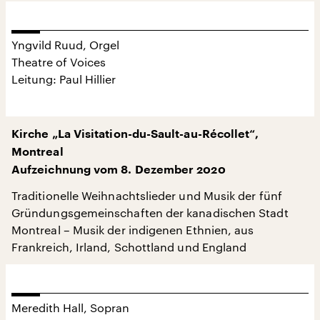
Yngvild Ruud, Orgel
Theatre of Voices
Leitung: Paul Hillier
Kirche „La Visitation-du-Sault-au-Récollet“,
Montreal
Aufzeichnung vom 8. Dezember 2020
Traditionelle Weihnachtslieder und Musik der fünf
Gründungsgemeinschaften der kanadischen Stadt
Montreal – Musik der indigenen Ethnien, aus
Frankreich, Irland, Schottland und England
Meredith Hall, Sopran