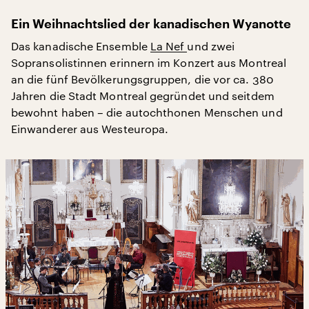
Ein Weihnachtslied der kanadischen Wyanotte
Das kanadische Ensemble
La Nef
und zwei
Sopransolistinnen erinnern im Konzert aus Montreal
an die fünf Bevölkerungsgruppen, die vor ca. 380
Jahren die Stadt Montreal gegründet und seitdem
bewohnt haben – die autochthonen Menschen und
Einwanderer aus Westeuropa.