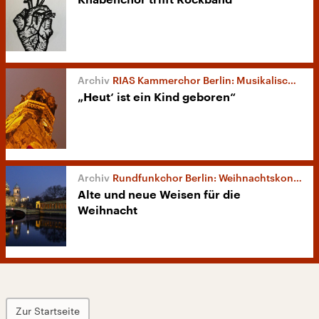
RIAS Kammerchor Berlin: Musikalische Weihnachtsandacht
„Heut‘ ist ein Kind geboren“
Rundfunkchor Berlin: Weihnachtskonzert
Alte und neue Weisen für die
Weihnacht
Zur Startseite