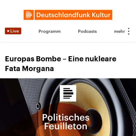
Live
Programm
Podcasts
Europas Bombe – Eine nukleare
Fata Morgana