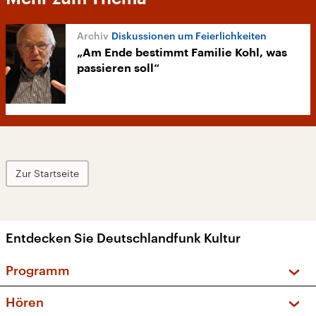
Diskussionen um Feierlichkeiten
„Am Ende bestimmt Familie Kohl, was
passieren soll“
Zur Startseite
Entdecken Sie Deutschlandfunk Kultur
Programm
Vorschau und Rückschau
Hören