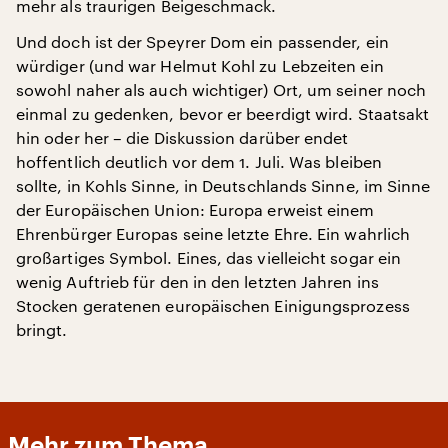
mehr als traurigen Beigeschmack.
Und doch ist der Speyrer Dom ein passender, ein
würdiger (und war Helmut Kohl zu Lebzeiten ein
sowohl naher als auch wichtiger) Ort, um seiner noch
einmal zu gedenken, bevor er beerdigt wird. Staatsakt
hin oder her – die Diskussion darüber endet
hoffentlich deutlich vor dem 1. Juli. Was bleiben
sollte, in Kohls Sinne, in Deutschlands Sinne, im Sinne
der Europäischen Union: Europa erweist einem
Ehrenbürger Europas seine letzte Ehre. Ein wahrlich
großartiges Symbol. Eines, das vielleicht sogar ein
wenig Auftrieb für den in den letzten Jahren ins
Stocken geratenen europäischen Einigungsprozess
bringt.
Mehr zum Thema