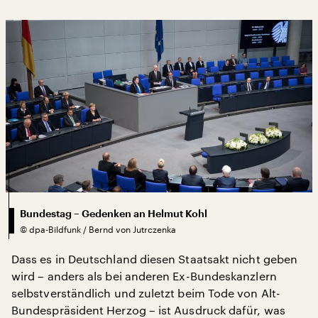
Bundestag – Gedenken an Helmut Kohl
©
dpa-Bildfunk / Bernd von Jutrczenka
Dass es in Deutschland diesen Staatsakt nicht geben
wird – anders als bei anderen Ex-Bundeskanzlern
selbstverständlich und zuletzt beim Tode von Alt-
Bundespräsident Herzog – ist Ausdruck dafür, was