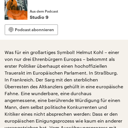
Aus dem Podcast
Studio 9
Podcast abonnieren
Was für ein großartiges Symbol! Helmut Kohl – einer
von nur drei Ehrenbürgern Europas – bekommt als
erster Politiker überhaupt einen hochoffiziellen
Trauerakt im Europäischen Parlament. In Straßburg.
In Frankreich. Der Sarg mit den sterblichen
Überresten des Altkanzlers gehüllt in eine europäische
Fahne. Eine wunderbare, eine durchaus
angemessene, eine berührende Würdigung für einen
Mann, dem selbst politische Konkurrenten und
Kritiker eines nicht absprechen werden: Dass er den
europäischen Einigungsprozess wie kaum ein anderer
vorangetrieben hat. Vom Aussöhnungsprozess mit