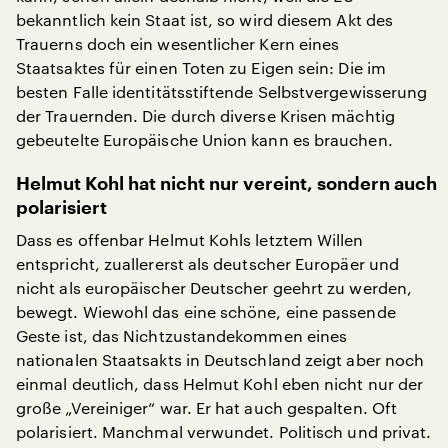
bekanntlich kein Staat ist, so wird diesem Akt des
Trauerns doch ein wesentlicher Kern eines
Staatsaktes für einen Toten zu Eigen sein: Die im
besten Falle identitätsstiftende Selbstvergewisserung
der Trauernden. Die durch diverse Krisen mächtig
gebeutelte Europäische Union kann es brauchen.
Helmut Kohl hat nicht nur vereint, sondern auch
polarisiert
Dass es offenbar Helmut Kohls letztem Willen
entspricht, zuallererst als deutscher Europäer und
nicht als europäischer Deutscher geehrt zu werden,
bewegt. Wiewohl das eine schöne, eine passende
Geste ist, das Nichtzustandekommen eines
nationalen Staatsakts in Deutschland zeigt aber noch
einmal deutlich, dass Helmut Kohl eben nicht nur der
große „Vereiniger“ war. Er hat auch gespalten. Oft
polarisiert. Manchmal verwundet. Politisch und privat.