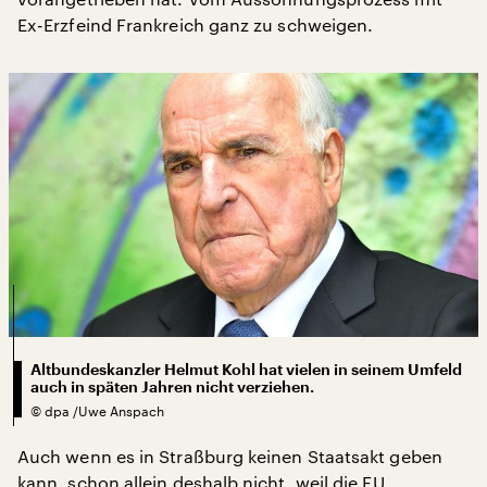
Ex-Erzfeind Frankreich ganz zu schweigen.
Altbundeskanzler Helmut Kohl hat vielen in seinem Umfeld
auch in späten Jahren nicht verziehen.
©
dpa /Uwe Anspach
Auch wenn es in Straßburg keinen Staatsakt geben
kann, schon allein deshalb nicht, weil die EU