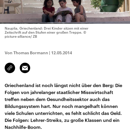
Nauplia, Griechenland: Drei Kinder sitzen mit einer
Zeitschrift auf den Stufen einer großen Treppe.
©
picture-alliance/ ZB
Von Thomas Bormann
|
12.05.2014
Email
Link
kopieren/teilen
Griechenland ist noch längst nicht über den Berg: Die
Folgen von jahrelanger staatlicher Misswirtschaft
treffen neben dem Gesundheitssektor auch das
Bildungssystem hart. Nur noch mangelhaft können
viele Schulen unterrichten, es fehlt schlicht das Geld.
Die Folgen: Lehrer-Streiks, zu große Klassen und ein
Nachhilfe-Boom.