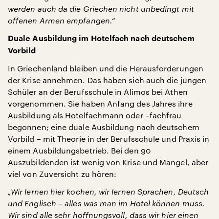
werden auch da die Griechen nicht unbedingt mit
offenen Armen empfangen.“
Duale Ausbildung im Hotelfach nach deutschem
Vorbild
In Griechenland bleiben und die Herausforderungen
der Krise annehmen. Das haben sich auch die jungen
Schüler an der Berufsschule in Alimos bei Athen
vorgenommen. Sie haben Anfang des Jahres ihre
Ausbildung als Hotelfachmann oder –fachfrau
begonnen; eine duale Ausbildung nach deutschem
Vorbild – mit Theorie in der Berufsschule und Praxis in
einem Ausbildungsbetrieb. Bei den 90
Auszubildenden ist wenig von Krise und Mangel, aber
viel von Zuversicht zu hören:
„Wir lernen hier kochen, wir lernen Sprachen, Deutsch
und Englisch – alles was
man im Hotel können muss.
Wir sind alle sehr hoffnungsvoll, dass wir hier einen