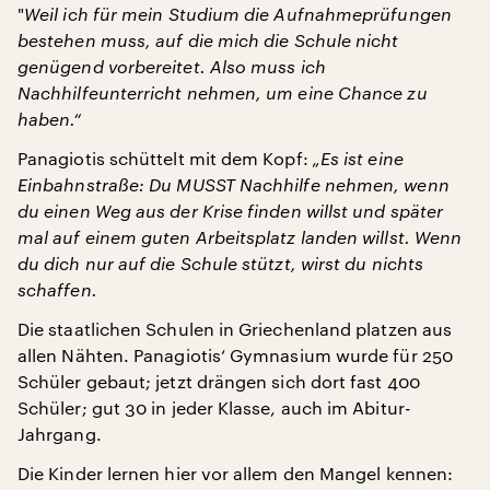
"
Weil ich für mein Studium die Aufnahmeprüfungen
bestehen muss, auf die mich die Schule nicht
genügend vorbereitet. Also muss ich
Nachhilfeunterricht nehmen, um eine Chance zu
haben.“
Panagiotis schüttelt mit dem Kopf:
„Es ist eine
Einbahnstraße: Du MUSST Nachhilfe nehmen, wenn
du einen Weg aus der Krise finden willst und später
mal auf einem guten Arbeitsplatz landen willst. Wenn
du dich nur auf die Schule stützt, wirst du nichts
schaffen.
Die staatlichen Schulen in Griechenland platzen aus
allen Nähten. Panagiotis‘ Gymnasium wurde für 250
Schüler gebaut; jetzt drängen sich dort fast 400
Schüler; gut 30 in jeder Klasse, auch im Abitur-
Jahrgang.
Die Kinder lernen hier vor allem den Mangel kennen: