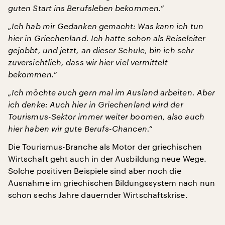
guten Start ins Berufsleben bekommen.“
„Ich hab mir Gedanken gemacht: Was kann ich tun
hier in Griechenland. Ich hatte schon als Reiseleiter
gejobbt, und jetzt, an dieser Schule, bin ich sehr
zuversichtlich, dass wir hier viel vermittelt
bekommen.“
„Ich möchte auch gern mal im Ausland arbeiten. Aber
ich denke: Auch hier in
Griechenland wird der
Tourismus-Sektor immer weiter boomen, also auch
hier
haben wir gute Berufs-Chancen.“
Die Tourismus-Branche als Motor der griechischen
Wirtschaft geht auch in der Ausbildung neue Wege.
Solche positiven Beispiele sind aber noch die
Ausnahme im griechischen Bildungssystem nach nun
schon sechs Jahre dauernder Wirtschaftskrise.