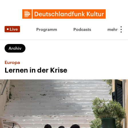
Live
Programm
Podcasts
Archiv
Europa
Lernen in der Krise