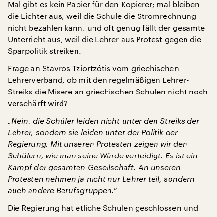
Mal gibt es kein Papier für den Kopierer; mal bleiben
die Lichter aus, weil die Schule die Stromrechnung
nicht bezahlen kann, und oft genug fällt der gesamte
Unterricht aus, weil die Lehrer aus Protest gegen die
Sparpolitik streiken.
Frage an Stavros Tziortzótis vom griechischen
Lehrerverband, ob mit den regelmäßigen Lehrer-
Streiks die Misere an griechischen Schulen nicht noch
verschärft wird?
„Nein, die Schüler leiden nicht unter den Streiks der
Lehrer, sondern sie leiden unter der Politik der
Regierung. Mit unseren Protesten zeigen wir den
Schülern, wie man seine Würde verteidigt. Es ist ein
Kampf der gesamten Gesellschaft. An unseren
Protesten nehmen ja nicht nur Lehrer teil, sondern
auch andere Berufsgruppen.“
Die Regierung hat etliche Schulen geschlossen und