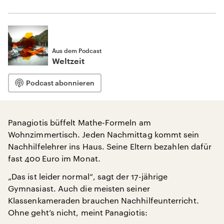
Aus dem Podcast
Weltzeit
Podcast abonnieren
Panagiotis büffelt Mathe-Formeln am
Wohnzimmertisch. Jeden Nachmittag kommt sein
Nachhilfelehrer ins Haus. Seine Eltern bezahlen dafür
fast 400 Euro im Monat.
„Das ist leider normal“, sagt der 17-jährige
Gymnasiast. Auch die meisten seiner
Klassenkameraden brauchen Nachhilfeunterricht.
Ohne geht’s nicht, meint Panagiotis: