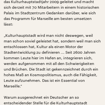
das Kulturhauptstadtjahr 2009 geleitet und macht
sich derzeit mit 70 Mitarbeitern in einem historischen
Palais im Stadtzentrum Gedanken darüber, wie sich
das Programm für Marseille am besten umsetzen
lässt:
„Kulturhauptstadt wird man nicht deswegen, weil
man schon soviel geleistet hat, sondern weil man sich
entschlossen hat, Kultur als einen Motor der
Stadtentwicklung zu definieren ... Seit 2600 Jahren
kommen Leute hier im Hafen an, integrieren sich,
werden aufgenommen mit all den Schwierigkeiten
und Brüchen. Die Stadt ist gekennzeichnet durch ein
hohes Maß an Kosmopolitismus, auch die Fähigkeit,
Leute aufzunehmen. Das ist ein Essential von
Marseille.“
Warum ausgerechnet ein Deutscher an so
entscheidender Stelle für die Kulturhauptstadt