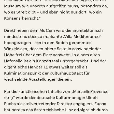
Museum wie unseres aufgreifen muss, besonders da,
wo es Streit gibt – und eben nicht nur dort, wo ein
Konsens herrscht.“
Direkt neben dem MuCem wird die architektonisch
mindestens ebenso markante „Villa Méditerranée“
hochgezogen – ein in den Boden gerammtes
Winkeleisen, dessen obere Seite in schwindelnder
Höhe frei über dem Platz schwebt. In einem alten
Hafensilo ist ein Konzertsaal untergebracht. Und der
gigantische Hangar J4 etwas weiter soll als
Kulminationspunkt der Kulturhauptstadt für
wechselnde Ausstellungen dienen.
Für die künstlerischen Inhalte von „MarseilleProvence
2013“ wurde der deutsche Kulturmanager Ulrich
Fuchs als stellvertretender Direktor engagiert. Fuchs
hat bereits das österreichische Linz erfolgreich durch