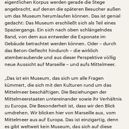
eigentlichen Korpus werden gerade die Stege
angebracht, auf denen die späteren Besucher außen
um das Museum herumlaufen können. Das ist genial
gedacht: Das Museum erschließt sich als Teil eines
Spaziergangs. Ein sich nach oben schlängelndes
Band, von dem aus entweder die Exponate im
Gebäude betrachtet werden können. Oder – durch
das Beton-Geflecht hindurch – die wirklich
atemberaubende und aus dieser Perspektive völlig
neue Aussicht auf Marseille – und aufs Mittelmeer.
„Das ist ein Museum, das sich um alle Fragen
kümmert, die sich mit den Kulturen rund um das
Mittelmeer beschäftigen. Die Beziehungen der
Mittelmeerstaaten untereinander sowie ihr Verhältnis
zu Europa. Die Besonderheit ist, dass wir den Blick
umdrehen. Wir blicken hier von Marseille aus, vom
Mittelmeer aus auf Europa. Das ist einzigartig, denn
es gibt weltweit kein Museum, das sich auf diese