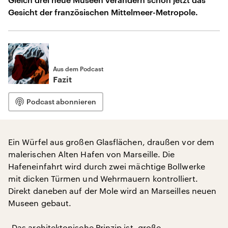
Gesicht der französischen Mittelmeer-Metropole.
Aus dem Podcast
Fazit
Podcast abonnieren
Ein Würfel aus großen Glasflächen, draußen vor dem
malerischen Alten Hafen von Marseille. Die
Hafeneinfahrt wird durch zwei mächtige Bollwerke
mit dicken Türmen und Wehrmauern kontrolliert.
Direkt daneben auf der Mole wird an Marseilles neuen
Museen gebaut.
„Das architektonische Prinzip ist, große