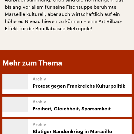
bislang vor allem für seine Fischsuppe berühmte
Marseille kulturell, aber auch wirtschaftlich auf ein
höheres Niveau hieven zu können – eine Art Bilbao-
Effekt für die Bouillabaisse-Metropole!
Mehr zum Thema
Protest gegen Frankreichs Kulturpolitik
Freiheit, Gleichheit, Sparsamkeit
Blutiger Bandenkrieg in Marseille