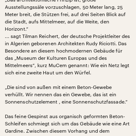
Ausstellungssäle vorzuschlagen, 50 Meter lang, 25
Meter breit, die Stützen frei, auf drei Seiten Blick auf
die Stadt, aufs Mittelmeer, auf die Weite, den
Horizont.“
... sagt Tilman Reichert, der deutsche Projektleiter des
in Algerien geborenen Architekten Rudy Riciotti. Das
Besondere an diesem hochmodernen Gebäude für
das „Museum der Kulturen Europas und des
Mittelmeers“, kurz MuCem genannt: Wie ein Netz legt
sich eine zweite Haut um den Würfel.
„Die sind von außen mit einem Beton-Gewebe
verhüllt. Wir nennen das ein Gewebe, das ist ein
Sonnenschutzelement , eine Sonnenschutzfassade.“
Das feine Gespinst aus organisch geformten Beton-
Schleifen schmiegt sich um das Gebäude wie eine Art
Gardine. Zwischen diesem Vorhang und dem