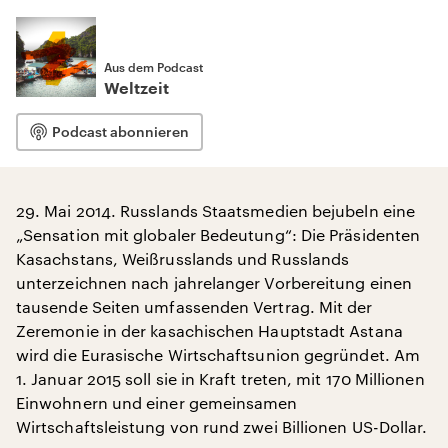
Aus dem Podcast
Weltzeit
Podcast abonnieren
29. Mai 2014. Russlands Staatsmedien bejubeln eine
„Sensation mit globaler Bedeutung“: Die Präsidenten
Kasachstans, Weißrusslands und Russlands
unterzeichnen nach jahrelanger Vorbereitung einen
tausende Seiten umfassenden Vertrag. Mit der
Zeremonie in der kasachischen Hauptstadt Astana
wird die Eurasische Wirtschaftsunion gegründet. Am
1. Januar 2015 soll sie in Kraft treten, mit 170 Millionen
Einwohnern und einer gemeinsamen
Wirtschaftsleistung von rund zwei Billionen US-Dollar.