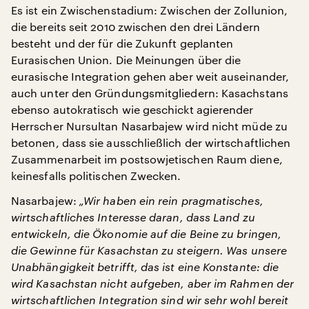
Es ist ein Zwischenstadium: Zwischen der Zollunion,
die bereits seit 2010 zwischen den drei Ländern
besteht und der für die Zukunft geplanten
Eurasischen Union. Die Meinungen über die
eurasische Integration gehen aber weit auseinander,
auch unter den Gründungsmitgliedern: Kasachstans
ebenso autokratisch wie geschickt agierender
Herrscher Nursultan Nasarbajew wird nicht müde zu
betonen, dass sie ausschließlich der wirtschaftlichen
Zusammenarbeit im postsowjetischen Raum diene,
keinesfalls politischen Zwecken.
Nasarbajew:
„Wir haben ein rein pragmatisches,
wirtschaftliches Interesse daran, dass Land zu
entwickeln, die Ökonomie auf die Beine zu bringen,
die Gewinne für Kasachstan zu steigern. Was unsere
Unabhängigkeit betrifft, das ist eine Konstante: die
wird Kasachstan nicht aufgeben, aber im Rahmen der
wirtschaftlichen Integration sind wir sehr wohl bereit