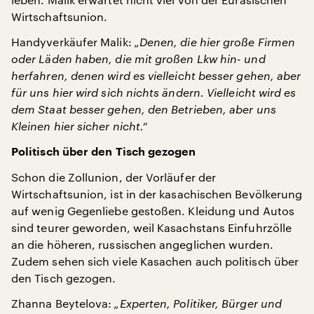
Wirtschaftsunion.
Handyverkäufer Malik:
„Denen, die hier große Firmen
oder Läden haben, die mit großen Lkw hin- und
herfahren, denen wird es vielleicht besser gehen, aber
für uns hier wird sich nichts ändern. Vielleicht wird es
dem Staat besser gehen, den Betrieben, aber uns
Kleinen hier sicher nicht.“
Politisch über den Tisch gezogen
Schon die Zollunion, der Vorläufer der
Wirtschaftsunion, ist in der kasachischen Bevölkerung
auf wenig Gegenliebe gestoßen. Kleidung und Autos
sind teurer geworden, weil Kasachstans Einfuhrzölle
an die höheren, russischen angeglichen wurden.
Zudem sehen sich viele Kasachen auch politisch über
den Tisch gezogen.
Zhanna Beytelova:
„Experten, Politiker, Bürger und