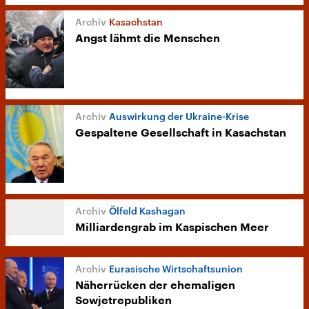
Kasachstan
Angst lähmt die Menschen
Auswirkung der Ukraine-Krise
Gespaltene Gesellschaft in Kasachstan
Ölfeld Kashagan
Milliardengrab im Kaspischen Meer
Eurasische Wirtschaftsunion
Näherrücken der ehemaligen
Sowjetrepubliken