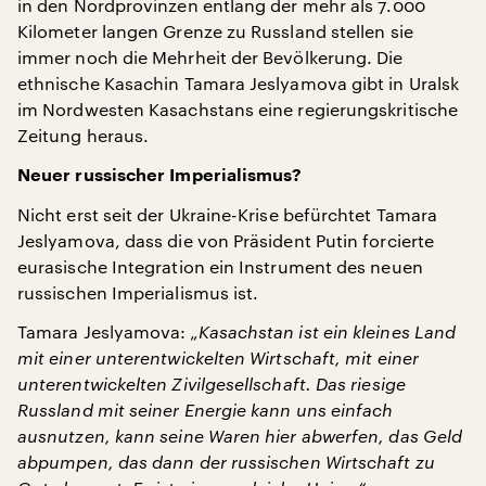
in den Nordprovinzen entlang der mehr als 7.000
Kilometer langen Grenze zu Russland stellen sie
immer noch die Mehrheit der Bevölkerung. Die
ethnische Kasachin Tamara Jeslyamova gibt in Uralsk
im Nordwesten Kasachstans eine regierungskritische
Zeitung heraus.
Neuer russischer Imperialismus?
Nicht erst seit der Ukraine-Krise befürchtet Tamara
Jeslyamova, dass die von Präsident Putin forcierte
eurasische Integration ein Instrument des neuen
russischen Imperialismus ist.
Tamara Jeslyamova:
„Kasachstan ist ein kleines Land
mit einer unterentwickelten Wirtschaft, mit einer
unterentwickelten Zivilgesellschaft. Das riesige
Russland mit seiner Energie kann uns einfach
ausnutzen, kann seine Waren hier abwerfen, das Geld
abpumpen, das dann der russischen Wirtschaft zu