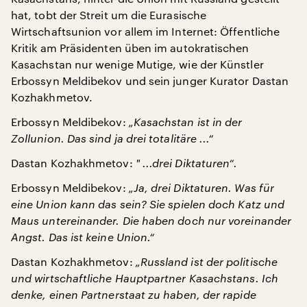
hat, tobt der Streit um die Eurasische
Wirtschaftsunion vor allem im Internet: Öffentliche
Kritik am Präsidenten üben im autokratischen
Kasachstan nur wenige Mutige, wie der Künstler
Erbossyn Meldibekov und sein junger Kurator Dastan
Kozhakhmetov.
Erbossyn Meldibekov:
„Kasachstan ist in der
Zollunion. Das sind ja drei totalitäre ...“
Dastan Kozhakhmetov:
" ...drei Diktaturen“.
Erbossyn Meldibekov:
„Ja, drei Diktaturen. Was für
eine Union kann das sein? Sie spielen doch Katz und
Maus untereinander. Die haben doch nur voreinander
Angst. Das ist keine Union.“
Dastan Kozhakhmetov:
„Russland ist der politische
und wirtschaftliche Hauptpartner Kasachstans. Ich
denke, einen Partnerstaat zu haben, der rapide