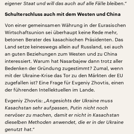
eigener Staat und will das auch auf alle Fälle bleiben.“
Schulterschluss auch mit dem Westen und China
Von einer gemeinsamen Währung in der Eurasischen
Wirtschaftsunion sei überhaupt keine Rede mehr,
betonen Berater des kasachischen Präsidenten. Das
Land setze keineswegs allein auf Russland, sei auch
an guten Beziehungen zum Westen und zu China
interessiert. Warum hat Nasarbajew dann trotz aller
Bedenken der Gründung zugestimmt? Zumal, wenn
mit der Ukraine-Krise das Tor zu den Märkten der EU
zugefallen ist? Eine Frage für Evgeniy Zhovtis, einen
der führenden Intellektuellen im Lande.
Evgeniy Zhovtis:
„Angesichts der Ukraine muss
Kasachstan sehr aufpassen, Putin nicht noch
nervöser zu machen, damit er nicht in Kasachstan
dieselben Methoden anwendet, die er in der Ukraine
genutzt hat.“