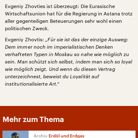
Evgeniy Zhovties ist überzeugt: Die Eurasische
Wirtschaftsunion hat für die Regierung in Astana trotz
aller gegenteiligen Beteuerungen sehr wohl einen
politischen Zweck.
Evgeniy Zhovtis:
„Für sie ist das der einzige Ausweg:
Dem immer noch im imperialistischen Denken
verhafteten Typen in Moskau so nahe wie möglich zu
sein. Man schützt sich selbst, indem man sich so loyal
wie möglich zeigt. Und wenn du diesen Vertrag
unterzeichnest, beweist du Loyalität auf
institutionalisierte Art.“
Mehr zum Thema
Erdöl und Erdgas