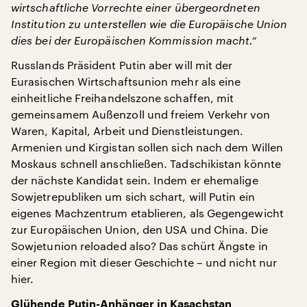
wirtschaftliche Vorrechte einer übergeordneten
Institution zu unterstellen wie die Europäische Union
dies bei der Europäischen Kommission macht.“
Russlands Präsident Putin aber will mit der
Eurasischen Wirtschaftsunion mehr als eine
einheitliche Freihandelszone schaffen, mit
gemeinsamem Außenzoll und freiem Verkehr von
Waren, Kapital, Arbeit und Dienstleistungen.
Armenien und Kirgistan sollen sich nach dem Willen
Moskaus schnell anschließen. Tadschikistan könnte
der nächste Kandidat sein. Indem er ehemalige
Sowjetrepubliken um sich schart, will Putin ein
eigenes Machzentrum etablieren, als Gegengewicht
zur Europäischen Union, den USA und China. Die
Sowjetunion reloaded also? Das schürt Ängste in
einer Region mit dieser Geschichte – und nicht nur
hier.
Glühende Putin-Anhänger in Kasachstan