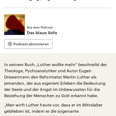
Aus dem Podcast
Das blaue Sofa
Podcast abonnieren
In seinem Buch „Luther wollte mehr“ beschreibt der
Theologe, Pychoanalytiker und Autor Eugen
Drewermann den Reformator Martin Luther als
jemanden, der aus eigenem Erleben die Bedeutung
der Seele und der Angst im Unbewussten für die
Beziehung der Menschen zu Gott erkannt habe.
„Man wirft Luther heute vor, dass er im Mittelalter
geblieben ist, indem er die sogenante