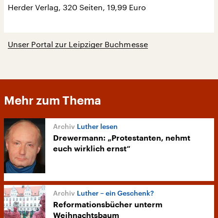
Herder Verlag, 320 Seiten, 19,99 Euro
Unser Portal zur Leipziger Buchmesse
Mehr zum Thema
Luther lesen
Drewermann: „Protestanten, nehmt
euch wirklich ernst“
Luther – ein Geschenk?
Reformationsbücher unterm
Weihnachtsbaum