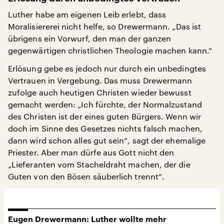
Luther habe am eigenen Leib erlebt, dass
Moralisiererei nicht helfe, so Drewermann. „Das ist
übrigens ein Vorwurf, den man der ganzen
gegenwärtigen christlichen Theologie machen kann.“
Erlösung gebe es jedoch nur durch ein unbedingtes
Vertrauen in Vergebung. Das muss Drewermann
zufolge auch heutigen Christen wieder bewusst
gemacht werden: „Ich fürchte, der Normalzustand
des Christen ist der eines guten Bürgers. Wenn wir
doch im Sinne des Gesetzes nichts falsch machen,
dann wird schon alles gut sein“, sagt der ehemalige
Priester. Aber man dürfe aus Gott nicht den
„Lieferanten vom Stacheldraht machen, der die
Guten von den Bösen säuberlich trennt“.
Eugen Drewermann: Luther wollte mehr