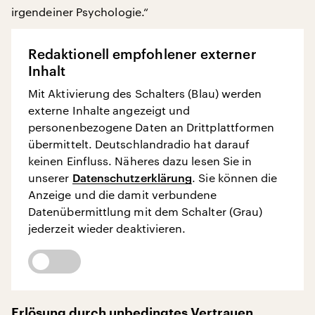
irgendeiner Psychologie.“
Redaktionell empfohlener externer
Inhalt
Mit Aktivierung des Schalters (Blau) werden
externe Inhalte angezeigt und
personenbezogene Daten an Drittplattformen
übermittelt. Deutschlandradio hat darauf
keinen Einfluss. Näheres dazu lesen Sie in
unserer
Datenschutzerklärung
. Sie können die
Anzeige und die damit verbundene
Datenübermittlung mit dem Schalter (Grau)
jederzeit wieder deaktivieren.
Erlösung durch unbedingtes Vertrauen