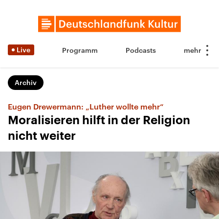
Live
Programm
Podcasts
Archiv
Eugen Drewermann: „Luther wollte mehr“
Moralisieren hilft in der Religion
nicht weiter