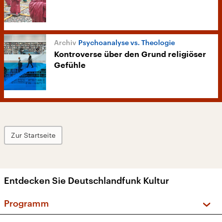
Psychoanalyse vs. Theologie
Kontroverse über den Grund religiöser
Gefühle
Zur Startseite
Entdecken Sie Deutschlandfunk Kultur
Programm
Vorschau und Rückschau