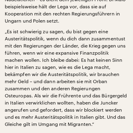
beispielsweise hält der Lega vor, dass sie auf
Kooperation mit den rechten Regierungsführern in
Ungarn und Polen setzt.
„Es ist schwierig zu sagen, du bist gegen eine
Austeritätspolitik, wenn du dich dann zusammentust
mit den Regierungen der Länder, die Krieg gegen uns
führen, wenn wir eine expansive Finanzpolitik
machen wollen. Ich bleibe dabei: Es hat keinen Sinn
hier in Italien zu sagen, wie es die Lega macht,
bekämpfen wir die Austeritätspolitik, wir brauchen
mehr Geld – und dann arbeiten sie mit Orban
zusammen und den anderen Regierungen
Osteuropas. Als wir die Frührente und das Bürgergeld
in Italien verwirklichen wollten, haben die Juncker
angerufen und gefordert, dass wir blockiert werden
und es mehr Austeritätspolitik in Italien gibt. Und das
Gleiche gilt im Umgang mit Migranten.“