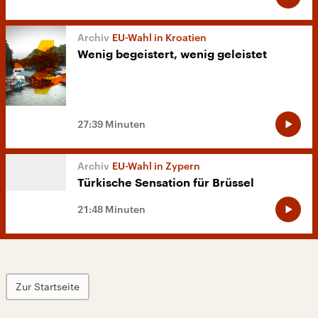
EU-Wahl in Kroatien
Wenig begeistert, wenig geleistet
27:39 Minuten
EU-Wahl in Zypern
Türkische Sensation für Brüssel
21:48 Minuten
Zur Startseite