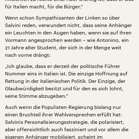
für Italien macht, für die Bürger.“
Wenn schon Sympathisanten der Linken so über
Salvini reden, verwundert nicht, dass seine Anhänger
ein Leuchten in den Augen haben, wenn sie auf ihren
Vormann angesprochen werden – wie Antonino, ein
21 Jahre alter Student, der sich in der Menge weit
nach vorne drängt:
„Ich glaube, dass er derzeit der politische Führer
Nummer eins in Italien ist. Die einzige Hoffnung auf
Rettung in der italienischen Politik. Der Einzige, der
Glaubwürdigkeit besitzt und für den es sich lohnt,
seine Stimme abzugeben.“
Auch wenn die Populisten-Regierung bislang nur
einen Bruchteil ihrer Wahlversprechen erfüllt hat:
Salvinis Personalisierungsstrategie, die polarisiert,
aber offensichtlich auch fasziniert und vor allem die
eigenen Anhänger mobilisiert, scheint im