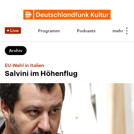
Live
Programm
Podcasts
Archiv
EU-Wahl in Italien
Salvini im Höhenflug