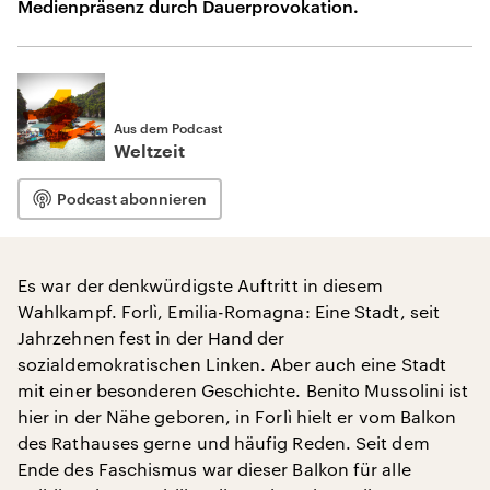
Medienpräsenz durch Dauerprovokation.
Aus dem Podcast
Weltzeit
Podcast abonnieren
Es war der denkwürdigste Auftritt in diesem
Wahlkampf. Forlì, Emilia-Romagna: Eine Stadt, seit
Jahrzehnen fest in der Hand der
sozialdemokratischen Linken. Aber auch eine Stadt
mit einer besonderen Geschichte. Benito Mussolini ist
hier in der Nähe geboren, in Forlì hielt er vom Balkon
des Rathauses gerne und häufig Reden. Seit dem
Ende des Faschismus war dieser Balkon für alle