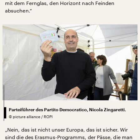
mit dem Fernglas, den Horizont nach Feinden
absuchen.“
Parteiführer des Partito Democratico, Nicola Zingaretti.
©
picture alliance / ROPI
„Nein, das ist nicht unser Europa, das ist sicher. Wir
sind die des Erasmus-Programms, der Pässe, die man