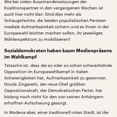
Wie bei vielen Auseinandersetzungen der
Koalitionspartner in den vergangenen Wochen ist
auch hier nicht klar: Sind dies mehr als
Schaugefechte, die beiden populistischen Parteien
mediale Aufmerksamkeit sichern und es ihnen in der
Europawahl leichter machen sollen, ihr jeweiliges
Wählerspektrum zu mobilisieren?
Sozialdemokraten haben kaum Medienpräsens
im Wahlkampf
Tatsache ist, dass die so oder so schon schwächelnde
Opposition im Europawahlkampf in Italien
Schwierigkeiten hat, Aufmerksamkeit zu gewinnen.
Nicola Zingaretti, der neue Chef größten
Oppositionskraft, der Demokratischen Partei, hat
bislang noch nicht für den von seinen Anhängern
erhofften Aufschwung gesorgt.
In Modena aber, einer traditionell roten Stadt, ist die