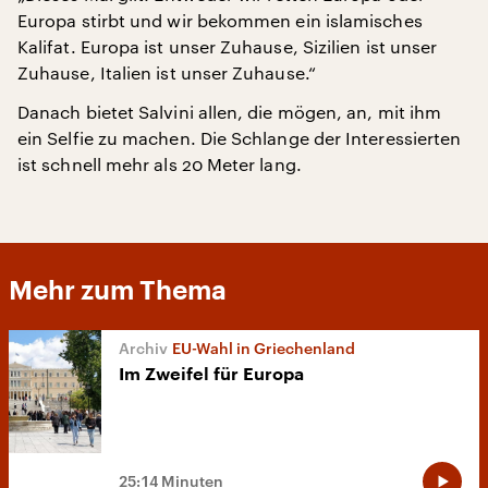
Europa stirbt und wir bekommen ein islamisches
Kalifat. Europa ist unser Zuhause, Sizilien ist unser
Zuhause, Italien ist unser Zuhause.“
Danach bietet Salvini allen, die mögen, an, mit ihm
ein Selfie zu machen. Die Schlange der Interessierten
ist schnell mehr als 20 Meter lang.
Mehr zum Thema
EU-Wahl in Griechenland
Im Zweifel für Europa
25:14 Minuten