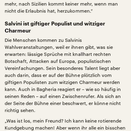
mehr, nach Sizilien kommt keiner mehr, wenn man
nicht die Erlaubnis hat, herzukommen.“
Salvini ist giftiger Populist und witziger
Charmeur
Die Menschen kommen zu Salvinis
Wahlveranstaltungen, weil er ihnen gibt, was sie
erwarten: lässige Sprüche mit knallhart rechten
Botschaft, Attacken auf Europa, populistischen
Vereinfachungen. Sein besonderes Talent liegt aber
auch darin, dass er auf der Bühne plötzlich vom
giftigen Populisten zum witzigen Charmeur werden
kann. Auch in Bagherìa reagiert er – wie so häufig in
seinen Reden – auf einen Zwischenrufer. Als sich an
der Seite der Bühne einer beschwert, er könne nicht
richtig sehen.
„Was ist los, mein Freund? Ich kann keine rotierende
Kundgebung machen! Aber wenn ihr alle ein bisschen