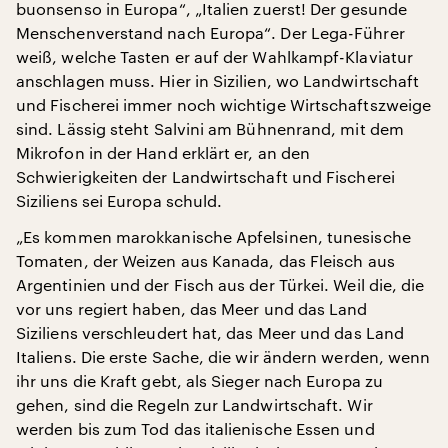
buonsenso in Europa“, „Italien zuerst! Der gesunde
Menschenverstand nach Europa“. Der Lega-Führer
weiß, welche Tasten er auf der Wahlkampf-Klaviatur
anschlagen muss. Hier in Sizilien, wo Landwirtschaft
und Fischerei immer noch wichtige Wirtschaftszweige
sind. Lässig steht Salvini am Bühnenrand, mit dem
Mikrofon in der Hand erklärt er, an den
Schwierigkeiten der Landwirtschaft und Fischerei
Siziliens sei Europa schuld.
„Es kommen marokkanische Apfelsinen, tunesische
Tomaten, der Weizen aus Kanada, das Fleisch aus
Argentinien und der Fisch aus der Türkei. Weil die, die
vor uns regiert haben, das Meer und das Land
Siziliens verschleudert hat, das Meer und das Land
Italiens. Die erste Sache, die wir ändern werden, wenn
ihr uns die Kraft gebt, als Sieger nach Europa zu
gehen, sind die Regeln zur Landwirtschaft. Wir
werden bis zum Tod das italienische Essen und