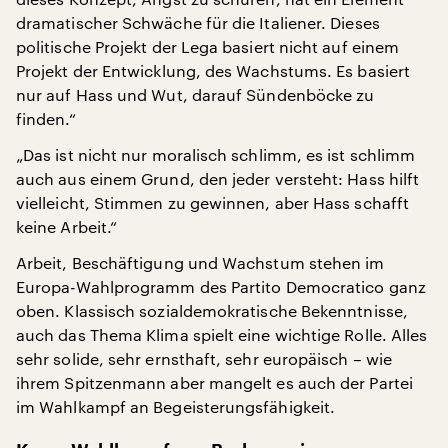
dramatischer Schwäche für die Italiener. Dieses
politische Projekt der Lega basiert nicht auf einem
Projekt der Entwicklung, des Wachstums. Es basiert
nur auf Hass und Wut, darauf Sündenböcke zu
finden.“
„Das ist nicht nur moralisch schlimm, es ist schlimm
auch aus einem Grund, den jeder versteht: Hass hilft
vielleicht, Stimmen zu gewinnen, aber Hass schafft
keine Arbeit.“
Arbeit, Beschäftigung und Wachstum stehen im
Europa-Wahlprogramm des Partito Democratico ganz
oben. Klassisch sozialdemokratische Bekenntnisse,
auch das Thema Klima spielt eine wichtige Rolle. Alles
sehr solide, sehr ernsthaft, sehr europäisch – wie
ihrem Spitzenmann aber mangelt es auch der Partei
im Wahlkampf an Begeisterungsfähigkeit.