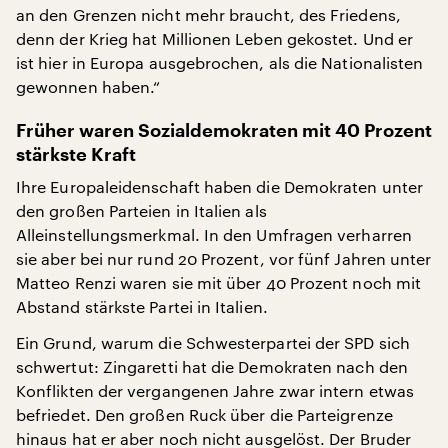
an den Grenzen nicht mehr braucht, des Friedens,
denn der Krieg hat Millionen Leben gekostet. Und er
ist hier in Europa ausgebrochen, als die Nationalisten
gewonnen haben.“
Früher waren Sozialdemokraten mit 40 Prozent
stärkste Kraft
Ihre Europaleidenschaft haben die Demokraten unter
den großen Parteien in Italien als
Alleinstellungsmerkmal. In den Umfragen verharren
sie aber bei nur rund 20 Prozent, vor fünf Jahren unter
Matteo Renzi waren sie mit über 40 Prozent noch mit
Abstand stärkste Partei in Italien.
Ein Grund, warum die Schwesterpartei der SPD sich
schwertut: Zingaretti hat die Demokraten nach den
Konflikten der vergangenen Jahre zwar intern etwas
befriedet. Den großen Ruck über die Parteigrenze
hinaus hat er aber noch nicht ausgelöst. Der Bruder