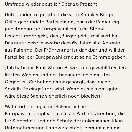
Umfrage wieder deutlich über 20 Prozent.
Unter anderem profitiert die vom Komiker Beppe
Grillo gegründete Partei davon, dass die Regierung
punktgenau zur Europawahl ein Fünf-Sterne-
Leuchtturmprojekt, das „Bürgergeld“, realisiert hat.
Das nutzt beispielsweise dem 62 Jahre alte Antonio
aus Palermo. Der Frührentner ist dankbar und will der
Partei bei der Europawahl erneut seine Stimme geben.
„Ich habe die Fünf-Sterne-Bewegung gewählt bei den
letzten Wahlen und das bedauere ich nicht. Im
Gegenteil. Sie haben dafür gesorgt, dass diese
Sozialhilfe eingeführt wird. Wenn es sie nicht gäbe,
wäre diese Sache sicherlich noch blockiert.“
Während die Lega mit Salvini sich im
Europawahlkampf vor allem als Partei präsentiert, die
für Sicherheit und den Schutz der italienischen Klein-
Unternehmer und Landwirte steht, bemüht sich die