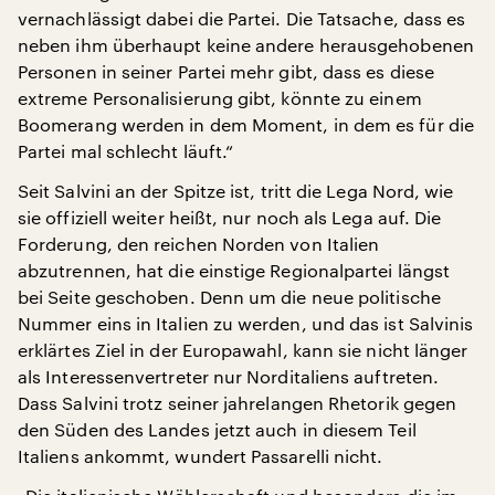
vernachlässigt dabei die Partei. Die Tatsache, dass es
neben ihm überhaupt keine andere herausgehobenen
Personen in seiner Partei mehr gibt, dass es diese
extreme Personalisierung gibt, könnte zu einem
Boomerang werden in dem Moment, in dem es für die
Partei mal schlecht läuft.“
Seit Salvini an der Spitze ist, tritt die Lega Nord, wie
sie offiziell weiter heißt, nur noch als Lega auf. Die
Forderung, den reichen Norden von Italien
abzutrennen, hat die einstige Regionalpartei längst
bei Seite geschoben. Denn um die neue politische
Nummer eins in Italien zu werden, und das ist Salvinis
erklärtes Ziel in der Europawahl, kann sie nicht länger
als Interessenvertreter nur Norditaliens auftreten.
Dass Salvini trotz seiner jahrelangen Rhetorik gegen
den Süden des Landes jetzt auch in diesem Teil
Italiens ankommt, wundert Passarelli nicht.