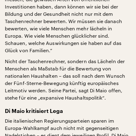
Investitionen haben, dann können wir sie bei der
Bildung und der Gesundheit nicht nur mit dem
Taschenrechner bewerten. Wir müssen sie danach
bewerten, wie viele Menschen mehr lächeln in
Europa. Wie viele Menschen glücklicher sind.
Schauen, welche Auswirkungen sie haben auf das
Glück von Familien.“
Nicht der Taschenrechner, sondern das Lächeln der
Menschen als Maßstab für die Bewertung von
nationalen Haushalten – das soll nach dem Wunsch
der Fünf-Sterne-Bewegung künftig europäisches
Leitmotiv werden. Seine Partei, sagt Di Maio offen,
stehe für eine „expansive Haushaltspolitik“.
Di Maio kritisiert Lega
Die italienischen Regierungsparteien sparen im
Europa-Wahlkampf auch nicht mit gegenseitigen
Nadelstichen – es dient dem jeweiligen Profil. Di Maio