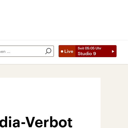
Seit
05:05
Uhr
Live
Studio 9
dia-Verbot