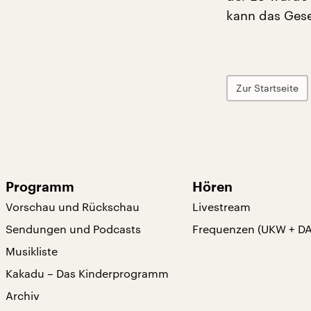
kann das Gese
Zur Startseite
Programm
Hören
Vorschau und Rückschau
Livestream
Sendungen und Podcasts
Frequenzen (UKW + D
Musikliste
Kakadu – Das Kinderprogramm
Archiv