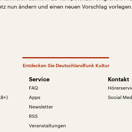
tz nun ändern und einen neuen Vorschlag vorlegen
Entdecken Sie Deutschlandfunk Kultur
Service
Kontakt
FAQ
Hörerservi
AB+)
Apps
Social Med
Newsletter
RSS
Veranstaltungen