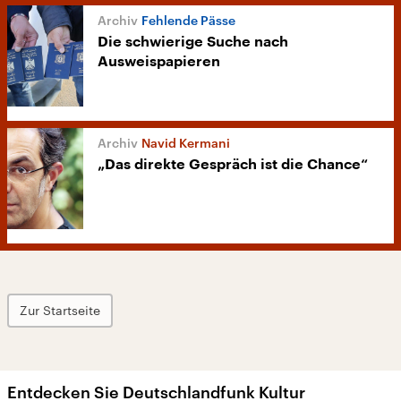
Fehlende Pässe
Die schwierige Suche nach
Ausweispapieren
Navid Kermani
„Das direkte Gespräch ist die Chance“
Zur Startseite
Entdecken Sie Deutschlandfunk Kultur