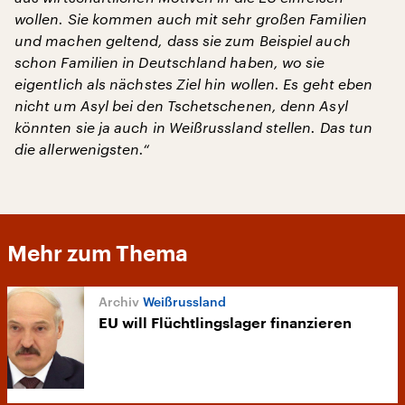
wollen. Sie kommen auch mit sehr großen Familien
und machen geltend, dass sie zum Beispiel auch
schon Familien in Deutschland haben, wo sie
eigentlich als nächstes Ziel hin wollen. Es geht eben
nicht um Asyl bei den Tschetschenen, denn Asyl
könnten sie ja auch in Weißrussland stellen. Das tun
die allerwenigsten.“
Mehr zum Thema
Weißrussland
EU will Flüchtlingslager finanzieren