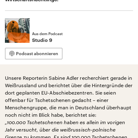
Aus dem Podcast
Studio 9
Podcast abonnieren
Unsere Reporterin Sabine Adler recherchiert gerade in
Weißrussland und berichtet über die Hintergründe der
dort geplanten EU-Abschiebezentren. Sie seien
offenbar für Tschetschenen gedacht – einer
Menschengruppe, die man in Deutschland überhaupt
noch nicht im Blick habe, berichtet sie:
„100.000 Tschetschenen haben es allein im vorigen
Jahr versucht, über die weißrussisch-polnische
Grenze zu kommen. Es sind 100.000 Tschetschenen,