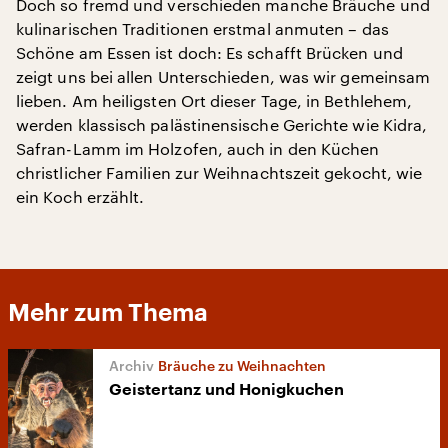
Doch so fremd und verschieden manche Bräuche und
kulinarischen Traditionen erstmal anmuten – das
Schöne am Essen ist doch: Es schafft Brücken und
zeigt uns bei allen Unterschieden, was wir gemeinsam
lieben. Am heiligsten Ort dieser Tage, in Bethlehem,
werden klassisch palästinensische Gerichte wie Kidra,
Safran-Lamm im Holzofen, auch in den Küchen
christlicher Familien zur Weihnachtszeit gekocht, wie
ein Koch erzählt.
Mehr zum Thema
Bräuche zu Weihnachten
Geistertanz und Honigkuchen