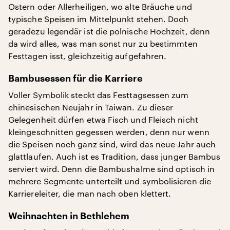
Ostern oder Allerheiligen, wo alte Bräuche und
typische Speisen im Mittelpunkt stehen. Doch
geradezu legendär ist die polnische Hochzeit, denn
da wird alles, was man sonst nur zu bestimmten
Festtagen isst, gleichzeitig aufgefahren.
Bambusessen für die Karriere
Voller Symbolik steckt das Festtagsessen zum
chinesischen Neujahr in Taiwan. Zu dieser
Gelegenheit dürfen etwa Fisch und Fleisch nicht
kleingeschnitten gegessen werden, denn nur wenn
die Speisen noch ganz sind, wird das neue Jahr auch
glattlaufen. Auch ist es Tradition, dass junger Bambus
serviert wird. Denn die Bambushalme sind optisch in
mehrere Segmente unterteilt und symbolisieren die
Karriereleiter, die man nach oben klettert.
Weihnachten in Bethlehem