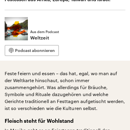
Aus dem Podcast
Weltzeit
Podcast abonnieren
Feste feiern und essen – das hat, egal, wo man auf
der Weltkarte hinschaut, schon immer
zusammengehört. Was allerdings für Bräuche,
Symbole und Rituale dazugehören und welche
Gerichte traditionell an Festtagen aufgetischt werden,
ist so verschieden wie die Kulturen selbst.
Fleisch steht für Wohlstand