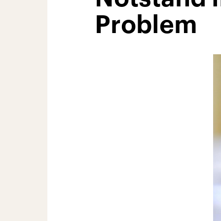
Problem