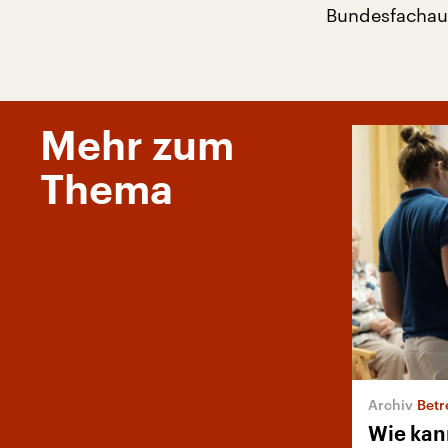
Bundesfachau
Mehr zum
Thema
Betr
Wie kan