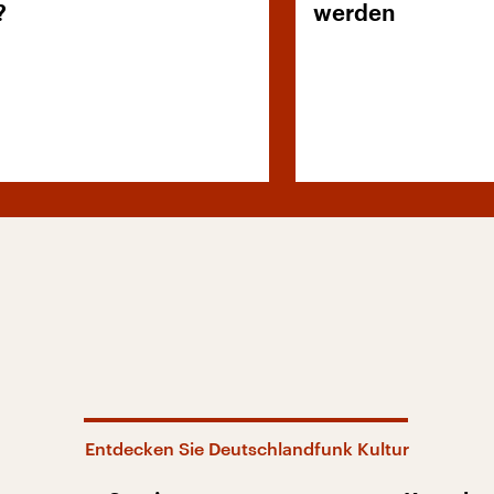
?
werden
Entdecken Sie Deutschlandfunk Kultur