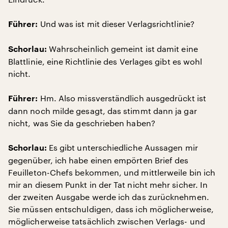
Und was ist mit dieser Verlagsrichtlinie?
Führer:
Wahrscheinlich gemeint ist damit eine
Schorlau:
Blattlinie, eine Richtlinie des Verlages gibt es wohl
nicht.
Hm. Also missverständlich ausgedrückt ist
Führer:
dann noch milde gesagt, das stimmt dann ja gar
nicht, was Sie da geschrieben haben?
Es gibt unterschiedliche Aussagen mir
Schorlau:
gegenüber, ich habe einen empörten Brief des
Feuilleton-Chefs bekommen, und mittlerweile bin ich
mir an diesem Punkt in der Tat nicht mehr sicher. In
der zweiten Ausgabe werde ich das zurücknehmen.
Sie müssen entschuldigen, dass ich möglicherweise,
möglicherweise tatsächlich zwischen Verlags- und