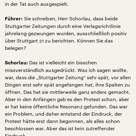
in der Tat auch ausgespielt.
Sie schreiben, Herr Schorlau, dass beide
Führer:
Stuttgarter Zeitungen durch eine Verlagsrichtlinie
jahrelang gezwungen wurden, ausschließlich positiv
über Stuttgart 21 zu berichten. Können Sie das
belegen?
Das ist vielleicht ein bisschen
Schorlau:
missverständlich ausgedrückt. Was ich sagen wollte,
war, dass die „Stuttgarter Zeitung“ sehr spät, vor allen
Dingen erst sehr spät angefangen hat, ihre Spalten zu
öffnen. Das hat sie mittlerweile ganz anders gemacht.
Aber in den Anfängen gab es den Protest schon, aber
er hat keine öffentliche Resonanz gefunden. Das war
ein Problem, und daher entstand der Eindruck, der
Protest hätte erst dann begonnen, als alles schon
beschlossen war. Aber das ist kein zutreffender
Eindruck.