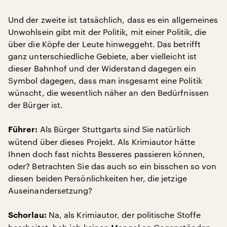
Und der zweite ist tatsächlich, dass es ein allgemeines
Unwohlsein gibt mit der Politik, mit einer Politik, die
über die Köpfe der Leute hinweggeht. Das betrifft
ganz unterschiedliche Gebiete, aber vielleicht ist
dieser Bahnhof und der Widerstand dagegen ein
Symbol dagegen, dass man insgesamt eine Politik
wünscht, die wesentlich näher an den Bedürfnissen
der Bürger ist.
Als Bürger Stuttgarts sind Sie natürlich
Führer:
wütend über dieses Projekt. Als Krimiautor hätte
Ihnen doch fast nichts Besseres passieren können,
oder? Betrachten Sie das auch so ein bisschen so von
diesen beiden Persönlichkeiten her, die jetzige
Auseinandersetzung?
Na, als Krimiautor, der politische Stoffe
Schorlau: