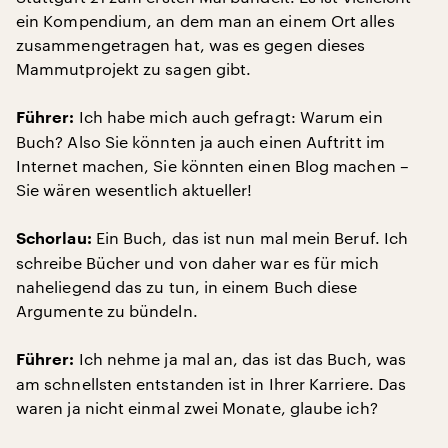
ein Kompendium, an dem man an einem Ort alles
zusammengetragen hat, was es gegen dieses
Mammutprojekt zu sagen gibt.
Ich habe mich auch gefragt: Warum ein
Führer:
Buch? Also Sie könnten ja auch einen Auftritt im
Internet machen, Sie könnten einen Blog machen –
Sie wären wesentlich aktueller!
Ein Buch, das ist nun mal mein Beruf. Ich
Schorlau:
schreibe Bücher und von daher war es für mich
naheliegend das zu tun, in einem Buch diese
Argumente zu bündeln.
Ich nehme ja mal an, das ist das Buch, was
Führer:
am schnellsten entstanden ist in Ihrer Karriere. Das
waren ja nicht einmal zwei Monate, glaube ich?