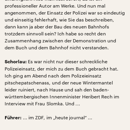
professioneller Autor am Werke. Und nun mal
angenommen, der Einsatz der Polizei war so eindeutig
und einseitig fehlerhaft, wie Sie das beschreiben,
dann kann ja aber der Bau des neuen Bahnhofs
trotzdem sinnvoll sein? Ich habe so recht den
Zusammenhang zwischen der Demonstration und
dem Buch und dem Bahnhof nicht verstanden.
Es war nicht nur dieser schreckliche
Schorlau:
Polizeieinsatz, der mich zu dem Buch gebracht hat.
Ich ging am Abend nach dem Polizeieinsatz
pitschepatschenass, und der neue Wintermantel
leider ruiniert, nach Hause und sah den baden-
württembergischen Innenminister Heribert Rech im
Interview mit Frau Slomka. Und ...
... im ZDF, im „heute journal“ ...
Führer: