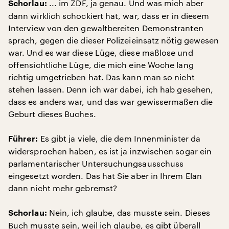
... im ZDF, ja genau. Und was mich aber
Schorlau:
dann wirklich schockiert hat, war, dass er in diesem
Interview von den gewaltbereiten Demonstranten
sprach, gegen die dieser Polizeieinsatz nötig gewesen
war. Und es war diese Lüge, diese maßlose und
offensichtliche Lüge, die mich eine Woche lang
richtig umgetrieben hat. Das kann man so nicht
stehen lassen. Denn ich war dabei, ich hab gesehen,
dass es anders war, und das war gewissermaßen die
Geburt dieses Buches.
Es gibt ja viele, die dem Innenminister da
Führer:
widersprochen haben, es ist ja inzwischen sogar ein
parlamentarischer Untersuchungsausschuss
eingesetzt worden. Das hat Sie aber in Ihrem Elan
dann nicht mehr gebremst?
Nein, ich glaube, das musste sein. Dieses
Schorlau:
Buch musste sein, weil ich glaube, es gibt überall