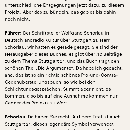
unterschiedliche Entgegnungen jetzt dazu, zu diesem
Projekt. Aber das zu bündeln, das gab es bis dahin
noch nicht.
Der Schriftsteller Wolfgang Schorlau in
Führer:
Deutschlandradio Kultur über Stuttgart 21. Herr
Schorlau, wir hatten es gerade gesagt, Sie sind der
Herausgeber dieses Buches, es gibt über 30 Beiträge
zu dem Thema Stuttgart 21, und das Buch trägt den
schönen Titel „Die Argumente“. Da habe ich gedacht,
aha, das ist so ein richtig schönes Pro-und-Contra-
Gegenüberstellungsbuch, so wie bei den
Schlichtungsgesprächen. Stimmt aber nicht, es
kommen, also bis auf eine Ausnahme kommen nur
Gegner des Projekts zu Wort.
Da haben Sie recht. Auf dem Titel ist auch
Schorlau:
Stuttgart 21, dieses legendäre Symbol verwendet