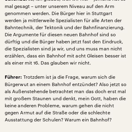
mal gesagt – unter unserem Niveau auf den Arm
genommen werden. Die Bürger hier in Stuttgart
werden ja mittlerweile Spezialisten für alle Arten der
Bahntechnik, der Tektonik und der Bahnfinanzierung.
Die Argumente für diesen neuen Bahnhof sind so
dürftig und die Bürger haben jetzt fast den Eindruck,
die Spezialisten sind ja wir, und uns muss man nicht
erzählen, dass ein Bahnhof mit acht Gleisen besser ist
als einer mit 16. Das glauben wir nicht.
Trotzdem ist ja die Frage, warum sich die
Führer:
Bürgerwut an einem Bahnhof entzündet? Also jetzt so
als Außenstehende betrachtet man das doch erst mal
mit großem Staunen und denkt, mein Gott, haben die
keine anderen Probleme, warum gehen die nicht
gegen Armut auf die Straße oder die schlechte
Ausstattung der Schulen? Warum ein Bahnhof?