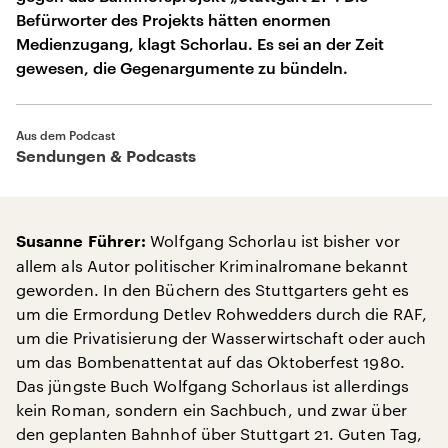
Befürworter des Projekts hätten enormen
Medienzugang, klagt Schorlau. Es sei an der Zeit
gewesen, die Gegenargumente zu bündeln.
Aus dem Podcast
Sendungen & Podcasts
Wolfgang Schorlau ist bisher vor
Susanne Führer:
allem als Autor politischer Kriminalromane bekannt
geworden. In den Büchern des Stuttgarters geht es
um die Ermordung Detlev Rohwedders durch die RAF,
um die Privatisierung der Wasserwirtschaft oder auch
um das Bombenattentat auf das Oktoberfest 1980.
Das jüngste Buch Wolfgang Schorlaus ist allerdings
kein Roman, sondern ein Sachbuch, und zwar über
den geplanten Bahnhof über Stuttgart 21. Guten Tag,