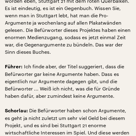
worden eben, Stuttgart 21 mit dem roten Querbalken.
Es ist eindeutig, es ist ein Gegenbuch. Wissen Sie,
wenn man in Stuttgart lebt, hat man die Pro-
Argumente ja wochenlang auf allen Plakatwänden
gelesen. Die Befürworter dieses Projektes haben einen
enormen Medienzugang, sodass es jetzt einmal Zeit
war, die Gegenargumente zu bündeln. Das war der
Sinn dieses Buches.
Ich finde aber, der Titel suggeriert, dass die
Führer:
Befürworter gar keine Argumente haben. Dass es
eigentlich nur Argumente dagegen gibt, und die
Befürworter ... Weiß ich nicht, was die für Gründe
haben dafür, aber zumindest keine Argumente.
Die Befürworter haben schon Argumente,
Schorlau:
es geht ja nicht zuletzt um sehr viel Geld bei diesem
Projekt, und es sind bei Stuttgart 21 enorme
wirtschaftliche Interessen im Spiel. Und diese werden