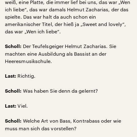
weiß, eine Platte, die immer lief bei uns, das war „Wen
ich liebe“, das war damals Helmut Zacharias, der das
spielte. Das war halt da auch schon ein
amerikanischer Titel, der hieß ja „Sweet and lovely“,
das war „Wen ich liebe“.
Der Teufelsgeiger Helmut Zacharias. Sie
Scholl:
machten eine Ausbildung als Bassist an der
Heeresmusikschule.
Richtig.
Last:
Was haben Sie denn da gelernt?
Scholl:
Viel.
Last:
Welche Art von Bass, Kontrabass oder wie
Scholl:
muss man sich das vorstellen?