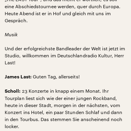
eine Abschiedstournee werden, quer durch Europa.
Heute Abend ist er in Hof und gleich mit uns im
Gespräch.
Musik
Und der erfolgreichste Bandleader der Welt ist jetzt im
Studio, willkommen im Deutschlandradio Kultur, Herr
Last!
Guten Tag, allerseits!
James Last:
23 Konzerte in knapp einem Monat. Ihr
Scholl:
Tourplan liest sich wie der einer jungen Rockband,
heute in dieser Stadt, morgen in der nächsten, vom
Konzert ins Hotel, ein paar Stunden Schlaf und dann
in den Tourbus. Das stemmen Sie anscheinend noch
locker.