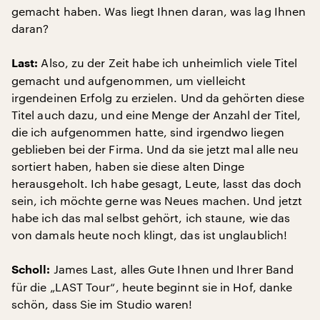
gemacht haben. Was liegt Ihnen daran, was lag Ihnen
daran?
Also, zu der Zeit habe ich unheimlich viele Titel
Last:
gemacht und aufgenommen, um vielleicht
irgendeinen Erfolg zu erzielen. Und da gehörten diese
Titel auch dazu, und eine Menge der Anzahl der Titel,
die ich aufgenommen hatte, sind irgendwo liegen
geblieben bei der Firma. Und da sie jetzt mal alle neu
sortiert haben, haben sie diese alten Dinge
herausgeholt. Ich habe gesagt, Leute, lasst das doch
sein, ich möchte gerne was Neues machen. Und jetzt
habe ich das mal selbst gehört, ich staune, wie das
von damals heute noch klingt, das ist unglaublich!
James Last, alles Gute Ihnen und Ihrer Band
Scholl:
für die „LAST Tour“, heute beginnt sie in Hof, danke
schön, dass Sie im Studio waren!