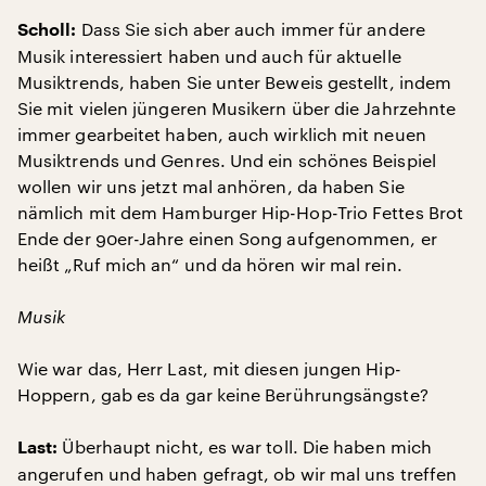
Dass Sie sich aber auch immer für andere
Scholl:
Musik interessiert haben und auch für aktuelle
Musiktrends, haben Sie unter Beweis gestellt, indem
Sie mit vielen jüngeren Musikern über die Jahrzehnte
immer gearbeitet haben, auch wirklich mit neuen
Musiktrends und Genres. Und ein schönes Beispiel
wollen wir uns jetzt mal anhören, da haben Sie
nämlich mit dem Hamburger Hip-Hop-Trio Fettes Brot
Ende der 90er-Jahre einen Song aufgenommen, er
heißt „Ruf mich an“ und da hören wir mal rein.
Musik
Wie war das, Herr Last, mit diesen jungen Hip-
Hoppern, gab es da gar keine Berührungsängste?
Überhaupt nicht, es war toll. Die haben mich
Last:
angerufen und haben gefragt, ob wir mal uns treffen