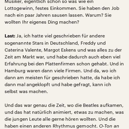
Musiker, eigentlich schon so was wie ein
Lottogewinn, festes Einkommen. Sie haben den Job
nach ein paar Jahren sausen lassen. Warum? Sie
wollten Ihr eigenes Ding machen?
Ja, ich hatte viel geschrieben für andere
Last:
sogenannte Stars in Deutschland, Freddy und
Caterina Valente, Margot Eskens und was alles zu der
Zeit am Markt war, und habe dadurch auch eben viel
Erfahrung bei den Plattenfirmen schon gehabt. Und in
Hamburg waren dann viele Firmen. Und da, wo ich
dann am meisten für geschrieben hatte, da habe ich
dann mal angeklopft und habe gefragt, kann ich
selbst was machen.
Und das war genau die Zeit, wo die Beatles aufkamen,
und das hat natürlich animiert, etwas zu machen, was
die jungen Leute alle gerne hören wollten. Und die
haben einen anderen Rhythmus gemocht.
O-Ton an