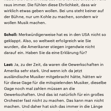
raus immer. Die fühlen diese Ehrlichkeit, dass wir
wirklich etwas geben wollen. Bei uns steht keiner auf
der Bühne, nur um Kohle zu machen, sondern wir
wollen Musik machen.
Merkwürdigerweise hat es in den USA nicht so
Scholl:
geklappt. Also, so weltweit erfolgreich wie Sie
wurden, die Amerikaner stiegen irgendwie nicht
darauf ein. Haben Sie da eine Erklärung für?
Ja, zu der Zeit, da waren die Gewerkschaften in
Last:
Amerika sehr stark. Und wenn ich da jetzt
ausländische Musiker mitgebracht hätte, hätten wir
für diese Gage für die mitspielenden Musiker, dieselbe
Gage noch mal zahlen müssen an die
Gewerkschaften. Und das ist natürlich für ein großes
Orchester fast nicht zu machen. Das kann man nicht
machen. Und daher hat sich das immer in die Länge