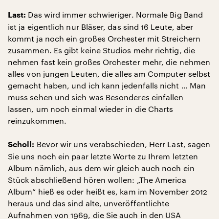
Das wird immer schwieriger. Normale Big Band
Last:
ist ja eigentlich nur Bläser, das sind 16 Leute, aber
kommt ja noch ein großes Orchester mit Streichern
zusammen. Es gibt keine Studios mehr richtig, die
nehmen fast kein großes Orchester mehr, die nehmen
alles von jungen Leuten, die alles am Computer selbst
gemacht haben, und ich kann jedenfalls nicht … Man
muss sehen und sich was Besonderes einfallen
lassen, um noch einmal wieder in die Charts
reinzukommen.
Bevor wir uns verabschieden, Herr Last, sagen
Scholl:
Sie uns noch ein paar letzte Worte zu Ihrem letzten
Album nämlich, aus dem wir gleich auch noch ein
Stück abschließend hören wollen: „The America
Album“ hieß es oder heißt es, kam im November 2012
heraus und das sind alte, unveröffentlichte
Aufnahmen von 1969, die Sie auch in den USA