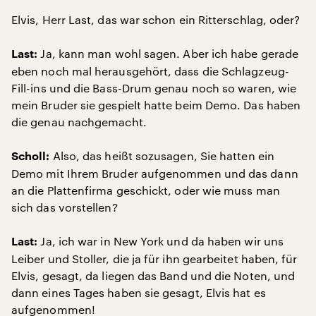
Elvis, Herr Last, das war schon ein Ritterschlag, oder?
Ja, kann man wohl sagen. Aber ich habe gerade
Last:
eben noch mal herausgehört, dass die Schlagzeug-
Fill-ins und die Bass-Drum genau noch so waren, wie
mein Bruder sie gespielt hatte beim Demo. Das haben
die genau nachgemacht.
Also, das heißt sozusagen, Sie hatten ein
Scholl:
Demo mit Ihrem Bruder aufgenommen und das dann
an die Plattenfirma geschickt, oder wie muss man
sich das vorstellen?
Ja, ich war in New York und da haben wir uns
Last:
Leiber und Stoller, die ja für ihn gearbeitet haben, für
Elvis, gesagt, da liegen das Band und die Noten, und
dann eines Tages haben sie gesagt, Elvis hat es
aufgenommen!