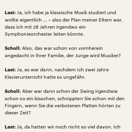
Ja, ich habe ja klassische Musik studiert und
Last:
wollte eigentlich … – also der Plan meiner Eltern war,
dass ich mit 28 Jahren irgendwo ein
Symphonieorchester leiten könnte.
Also, das war schon von vornherein
Scholl:
angedacht in Ihrer Familie, der Junge wird Musiker?
Ja, es war dann, nachdem ich zwei Jahre
Last:
Klavierunterricht hatte so ungefähr.
Aber war dann schon der Swing irgendwie
Scholl:
schon so ein bisschen, schnippten Sie schon mit den
Fingern, wenn Sie die verbotenen Platten hörten zu
dieser Zeit?
Ja, da hatten wir noch nicht so viel davon. Ich
Last: