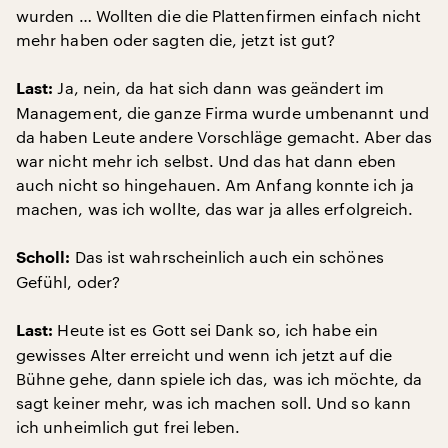
wurden … Wollten die die Plattenfirmen einfach nicht
mehr haben oder sagten die, jetzt ist gut?
Ja, nein, da hat sich dann was geändert im
Last:
Management, die ganze Firma wurde umbenannt und
da haben Leute andere Vorschläge gemacht. Aber das
war nicht mehr ich selbst. Und das hat dann eben
auch nicht so hingehauen. Am Anfang konnte ich ja
machen, was ich wollte, das war ja alles erfolgreich.
Das ist wahrscheinlich auch ein schönes
Scholl:
Gefühl, oder?
Heute ist es Gott sei Dank so, ich habe ein
Last:
gewisses Alter erreicht und wenn ich jetzt auf die
Bühne gehe, dann spiele ich das, was ich möchte, da
sagt keiner mehr, was ich machen soll. Und so kann
ich unheimlich gut frei leben.