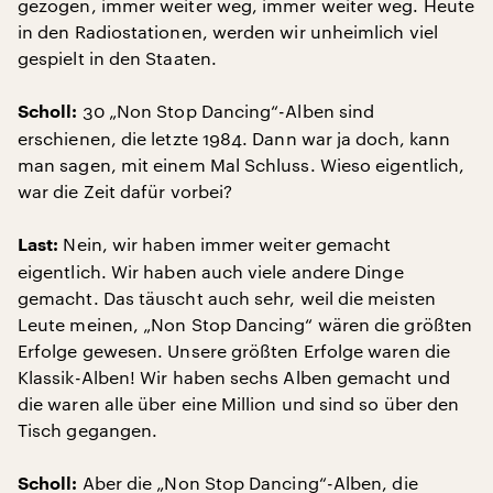
gezogen, immer weiter weg, immer weiter weg. Heute
in den Radiostationen, werden wir unheimlich viel
gespielt in den Staaten.
30 „Non Stop Dancing“-Alben sind
Scholl:
erschienen, die letzte 1984. Dann war ja doch, kann
man sagen, mit einem Mal Schluss. Wieso eigentlich,
war die Zeit dafür vorbei?
Nein, wir haben immer weiter gemacht
Last:
eigentlich. Wir haben auch viele andere Dinge
gemacht. Das täuscht auch sehr, weil die meisten
Leute meinen, „Non Stop Dancing“ wären die größten
Erfolge gewesen. Unsere größten Erfolge waren die
Klassik-Alben! Wir haben sechs Alben gemacht und
die waren alle über eine Million und sind so über den
Tisch gegangen.
Aber die „Non Stop Dancing“-Alben, die
Scholl: