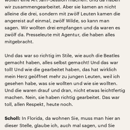
wir zusammengearbeitet. Aber sie kamen an nicht
alleine die drei, sondern mit zwölf Leuten kamen die
angereist auf einmal, zwölf Wilde, so kann man
sagen. Wir wollten drei empfangen und da waren es
zwölf da. Presseleute mit Agentur, die haben alles
mitgebracht.
Und das war so richtig im Stile, wie auch die Beatles
gemacht haben, alles selbst gemacht! Und das war
toll! Und wie die gearbeitet haben, das hat wirklich
mein Herz geöffnet mehr zu jungen Leuten, weil ich
gesehen habe, was sie wollten und wie sie wollten.
Und die waren drauf und dran, nicht etwas leichtfertig
machen. Nein, sie haben richtig gearbeitet. Das war
toll, allen Respekt, heute noch.
In Florida, da wohnen Sie, muss man hier an
Scholl:
dieser Stelle, glaube ich, auch mal sagen, und Sie