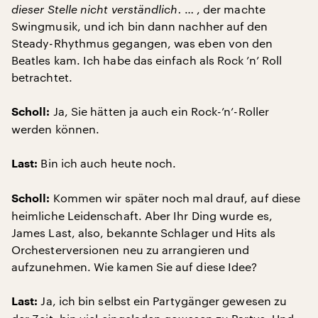
dieser Stelle nicht verständlich.
… , der machte
Swingmusik, und ich bin dann nachher auf den
Steady-Rhythmus gegangen, was eben von den
Beatles kam. Ich habe das einfach als Rock ’n’ Roll
betrachtet.
Ja, Sie hätten ja auch ein Rock-’n’-Roller
Scholl:
werden können.
Bin ich auch heute noch.
Last:
Kommen wir später noch mal drauf, auf diese
Scholl:
heimliche Leidenschaft. Aber Ihr Ding wurde es,
James Last, also, bekannte Schlager und Hits als
Orchesterversionen neu zu arrangieren und
aufzunehmen. Wie kamen Sie auf diese Idee?
Ja, ich bin selbst ein Partygänger gewesen zu
Last: