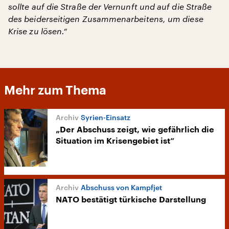
sollte auf die Straße der Vernunft und auf die Straße
des beiderseitigen Zusammenarbeitens, um diese
Krise zu lösen.“
Mehr zum Thema
Syrien-Einsatz
„Der Abschuss zeigt, wie gefährlich die
Situation im Krisengebiet ist“
Abschuss von Kampfjet
NATO bestätigt türkische Darstellung