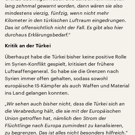
lang zehnmal gewarnt worden, dann wären sie also
mindestens vierzig, fünfzig, wenn nicht mehr
Kilometer in den türkischen Luftraum eingedrungen.
Das ist offensichtlich nicht der Fall. Es gibt also hier
durchaus Erklärungsbedarf.“
Kritik an der Türkei
Überhaupt habe die Türkei bisher keine positive Rolle
im Syrien-Konflikt gespielt, kritisiert der frühere
Luftwaffengeneral. So habe sie die Grenzen nach
Syrien immer offen gehalten, sodass sowohl
europäische IS-Kämpfer als auch Waffen und Material
ins Land gelangen konnten.
„Wir sehen auch bisher nicht, dass die Türkei sich an
die Verabredung hält, die sie mit der Europäischen
Union getroffen hat, nämlich den Strom der
Flüchtlinge nach Europa zumindest zu kanalisieren,
zu begrenzen. Das ist alles nicht besonders hilfreich.“