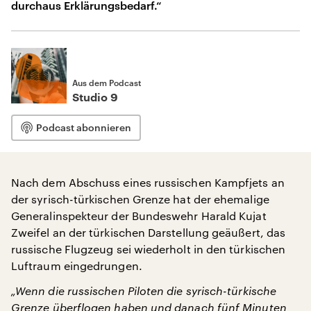
durchaus Erklärungsbedarf.“
Aus dem Podcast
Studio 9
Podcast abonnieren
Nach dem Abschuss eines russischen Kampfjets an
der syrisch-türkischen Grenze hat der ehemalige
Generalinspekteur der Bundeswehr Harald Kujat
Zweifel an der türkischen Darstellung geäußert, das
russische Flugzeug sei wiederholt in den türkischen
Luftraum eingedrungen.
„Wenn die russischen Piloten die syrisch-türkische
Grenze überflogen haben und danach fünf Minuten