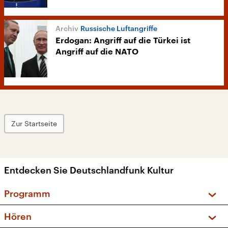
Russische Luftangriffe
Erdogan: Angriff auf die Türkei ist
Angriff auf die NATO
Zur Startseite
Entdecken Sie Deutschlandfunk Kultur
Programm
Vorschau und Rückschau
Hören