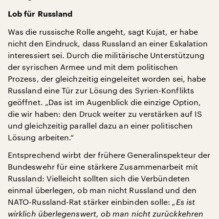
Lob für Russland
Was die russische Rolle angeht, sagt Kujat, er habe
nicht den Eindruck, dass Russland an einer Eskalation
interessiert sei. Durch die militärische Unterstützung
der syrischen Armee und mit dem politischen
Prozess, der gleichzeitig eingeleitet worden sei, habe
Russland eine Tür zur Lösung des Syrien-Konflikts
geöffnet. „Das ist im Augenblick die einzige Option,
die wir haben: den Druck weiter zu verstärken auf IS
und gleichzeitig parallel dazu an einer politischen
Lösung arbeiten.“
Entsprechend wirbt der frühere Generalinspekteur der
Bundeswehr für eine stärkere Zusammenarbeit mit
Russland: Vielleicht sollten sich die Verbündeten
einmal überlegen, ob man nicht Russland und den
NATO-Russland-Rat stärker einbinden solle:
„Es ist
wirklich überlegenswert, ob man nicht zurückkehren