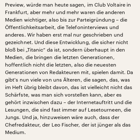
Preview, würde man heute sagen, im Club Voltaire in
Frankfurt, aber mehr und mehr waren die anderen
Medien wichtiger, also bis zur Parteigründung – die
Öffentlichkeitsarbeit, die Telefoninterviews und
anderes. Wir haben erst mal nur geschrieben und
gezeichnet. Und diese Entwicklung, die sicher nicht
bloß bei „Titanic“ da ist, sondern überhaupt in den
Medien, die bringen die letzten Generationen,
hoffentlich nicht die letzten, also die neuesten
Generationen von Redakteuren mit, spielen damit. Da
gibt's nun viele von uns Älteren, die sagen, das, was
im Heft übrig bleibt davon, das ist vielleicht nicht das
Schärfste, was man sich vorstellen kann, aber es
gehört inzwischen dazu – der Internetauftritt und die
Lesungen, die sind fast immer auf Lesetourneen, die
Jungs. Und ja, hinzuweisen wäre auch, dass der
Chefredakteur, der Leo Fischer, der ist jünger als das
Medium.