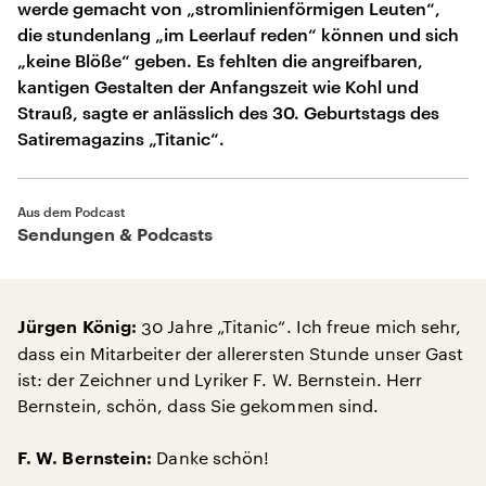
werde gemacht von „stromlinienförmigen Leuten“,
die stundenlang „im Leerlauf reden“ können und sich
„keine Blöße“ geben. Es fehlten die angreifbaren,
kantigen Gestalten der Anfangszeit wie Kohl und
Strauß, sagte er anlässlich des 30. Geburtstags des
Satiremagazins „Titanic“.
Aus dem Podcast
Sendungen & Podcasts
30 Jahre „Titanic“. Ich freue mich sehr,
Jürgen König:
dass ein Mitarbeiter der allerersten Stunde unser Gast
ist: der Zeichner und Lyriker F. W. Bernstein. Herr
Bernstein, schön, dass Sie gekommen sind.
Danke schön!
F. W. Bernstein: