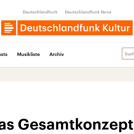
Deutschlandfunk
Deutschlandfunk Nova
sts
Musikliste
Archiv
 das Gesamtkonzept