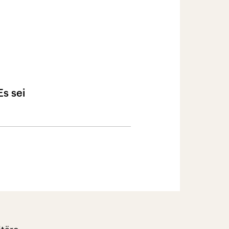
Es sei