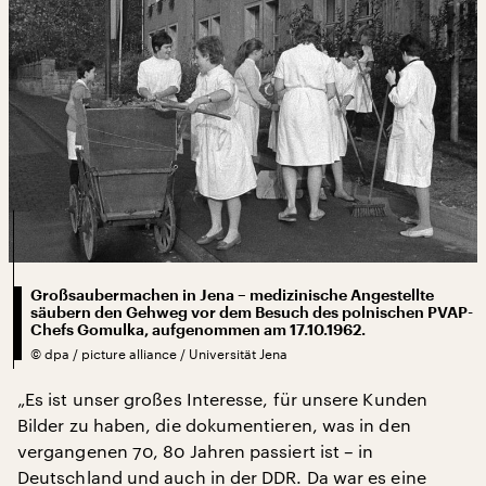
Großsaubermachen in Jena – medizinische Angestellte
säubern den Gehweg vor dem Besuch des polnischen PVAP-
Chefs Gomulka, aufgenommen am 17.10.1962.
©
dpa / picture alliance / Universität Jena
„Es ist unser großes Interesse, für unsere Kunden
Bilder zu haben, die dokumentieren, was in den
vergangenen 70, 80 Jahren passiert ist – in
Deutschland und auch in der DDR. Da war es eine