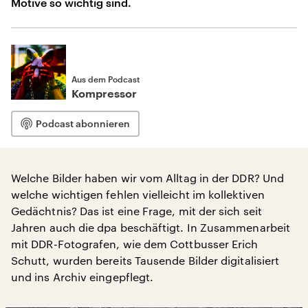
Motive so wichtig sind.
Aus dem Podcast
Kompressor
Podcast abonnieren
Welche Bilder haben wir vom Alltag in der DDR? Und
welche wichtigen fehlen vielleicht im kollektiven
Gedächtnis? Das ist eine Frage, mit der sich seit
Jahren auch die dpa beschäftigt. In Zusammenarbeit
mit DDR-Fotografen, wie dem Cottbusser Erich
Schutt, wurden bereits Tausende Bilder digitalisiert
und ins Archiv eingepflegt.