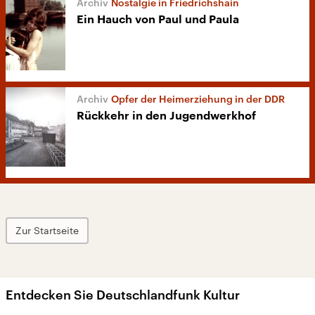
Nostalgie in Friedrichshain
Ein Hauch von Paul und Paula
Opfer der Heimerziehung in der DDR
Rückkehr in den Jugendwerkhof
Zur Startseite
Entdecken Sie Deutschlandfunk Kultur