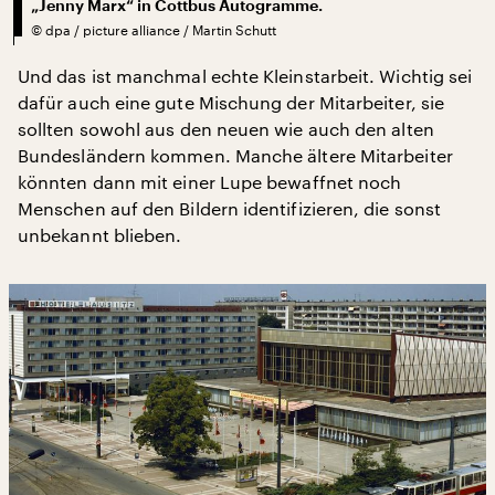
„Jenny Marx“ in Cottbus Autogramme.
©
dpa / picture alliance / Martin Schutt
Und das ist manchmal echte Kleinstarbeit. Wichtig sei
dafür auch eine gute Mischung der Mitarbeiter, sie
sollten sowohl aus den neuen wie auch den alten
Bundesländern kommen. Manche ältere Mitarbeiter
könnten dann mit einer Lupe bewaffnet noch
Menschen auf den Bildern identifizieren, die sonst
unbekannt blieben.