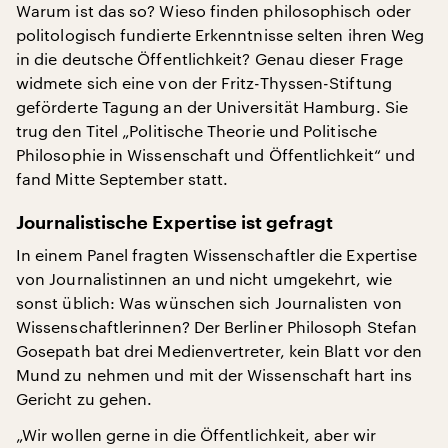
Warum ist das so? Wieso finden philosophisch oder
politologisch fundierte Erkenntnisse selten ihren Weg
in die deutsche Öffentlichkeit? Genau dieser Frage
widmete sich eine von der Fritz-Thyssen-Stiftung
geförderte Tagung an der Universität Hamburg. Sie
trug den Titel „Politische Theorie und Politische
Philosophie in Wissenschaft und Öffentlichkeit“ und
fand Mitte September statt.
Journalistische Expertise ist gefragt
In einem Panel fragten Wissenschaftler die Expertise
von Journalistinnen an und nicht umgekehrt, wie
sonst üblich: Was wünschen sich Journalisten von
Wissenschaftlerinnen? Der Berliner Philosoph Stefan
Gosepath bat drei Medienvertreter, kein Blatt vor den
Mund zu nehmen und mit der Wissenschaft hart ins
Gericht zu gehen.
„Wir wollen gerne in die Öffentlichkeit, aber wir