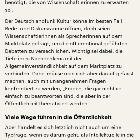
benötigt, die von Wissenschaftlerinnen zu erwarten
sei.
Der Deutschlandfunk Kultur könne im besten Fall
Rede- und Diskursräume öffnen, doch seien
Wissenschaftlerinnen als Sprecherinnen auf dem
Marktplatz gefragt, um die oft emotional geführten
Debatten zu versachlichen. Wichtig sei dabei, die
Tiefe ihres Nachdenkens mit der
Allgemeinverständlichkeit auf dem Marktplatz zu
verbinden. Dabei müsse man sich aber darauf gefasst
machen, auch mit unangenehmen Fragen
konfrontiert zu werden, „Fragen, die gar nicht so
einfach zu beantworten sind, die aber in der
Öffentlichkeit thematisiert werden.“
Viele Wege führen in die Öffentlichkeit
Aber handelt es sich letztlich nicht auch um eine
Typfrage, wenn es darum geht, als Intellektuelle in die