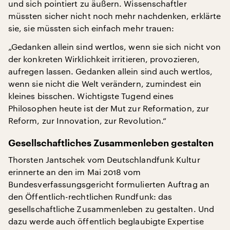
und sich pointiert zu äußern. Wissenschaftler
müssten sicher nicht noch mehr nachdenken, erklärte
sie, sie müssten sich einfach mehr trauen:
„Gedanken allein sind wertlos, wenn sie sich nicht von
der konkreten Wirklichkeit irritieren, provozieren,
aufregen lassen. Gedanken allein sind auch wertlos,
wenn sie nicht die Welt verändern, zumindest ein
kleines bisschen. Wichtigste Tugend eines
Philosophen heute ist der Mut zur Reformation, zur
Reform, zur Innovation, zur Revolution.“
Gesellschaftliches Zusammenleben gestalten
Thorsten Jantschek vom Deutschlandfunk Kultur
erinnerte an den im Mai 2018 vom
Bundesverfassungsgericht formulierten Auftrag an
den Öffentlich-rechtlichen Rundfunk: das
gesellschaftliche Zusammenleben zu gestalten. Und
dazu werde auch öffentlich beglaubigte Expertise