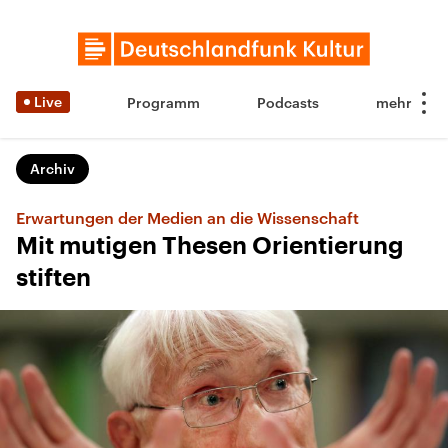
Live
Programm
Podcasts
Archiv
Erwartungen der Medien an die Wissenschaft
Mit mutigen Thesen Orientierung
stiften