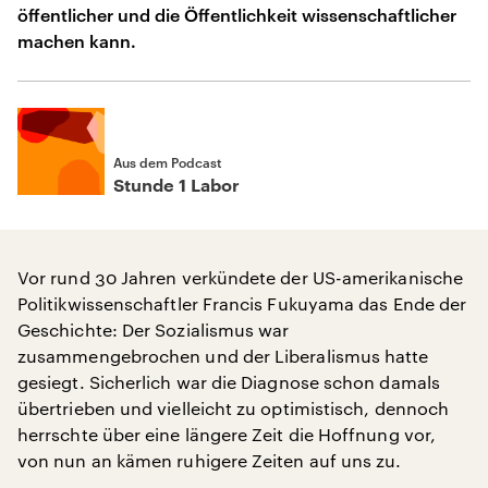
öffentlicher und die Öffentlichkeit wissenschaftlicher
machen kann.
Aus dem Podcast
Stunde 1 Labor
Vor rund 30 Jahren verkündete der US-amerikanische
Politikwissenschaftler Francis Fukuyama das Ende der
Geschichte: Der Sozialismus war
zusammengebrochen und der Liberalismus hatte
gesiegt. Sicherlich war die Diagnose schon damals
übertrieben und vielleicht zu optimistisch, dennoch
herrschte über eine längere Zeit die Hoffnung vor,
von nun an kämen ruhigere Zeiten auf uns zu.