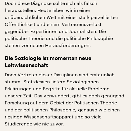
Doch diese Diagnose sollte sich als falsch
herausstellen. Heute leben wir in einer
unübersichtlichen Welt mit einer stark parzellierten
Öffentlichkeit und einem Vertrauensverlust
gegenüber Expertinnen und Journalisten. Die
politische Theorie und die politische Philosophie
stehen vor neuen Herausforderungen.
Die Soziologie ist momentan neue
Leitwissenschaft
Doch Vertreter dieser Disziplinen sind erstaunlich
stumm. Stattdessen liefern Soziologinnen
Erklärungen und Begriffe für aktuelle Probleme
unserer Zeit. Das verwundert, gibt es doch genügend
Forschung auf dem Gebiet der Politischen Theorie
und der politischen Philosophie, genauso wie einen
riesigen Wissenschaftsapparat und so viele
Studierende wie nie zuvor.