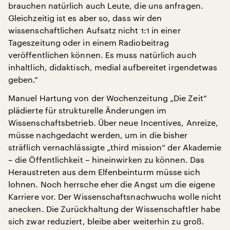
brauchen natürlich auch Leute, die uns anfragen.
Gleichzeitig ist es aber so, dass wir den
wissenschaftlichen Aufsatz nicht 1:1 in einer
Tageszeitung oder in einem Radiobeitrag
veröffentlichen können. Es muss natürlich auch
inhaltlich, didaktisch, medial aufbereitet irgendetwas
geben.“
Manuel Hartung von der Wochenzeitung „Die Zeit“
plädierte für strukturelle Änderungen im
Wissenschaftsbetrieb. Über neue Incentives, Anreize,
müsse nachgedacht werden, um in die bisher
sträflich vernachlässigte „third mission“ der Akademie
– die Öffentlichkeit – hineinwirken zu können. Das
Heraustreten aus dem Elfenbeinturm müsse sich
lohnen. Noch herrsche eher die Angst um die eigene
Karriere vor. Der Wissenschaftsnachwuchs wolle nicht
anecken. Die Zurückhaltung der Wissenschaftler habe
sich zwar reduziert, bleibe aber weiterhin zu groß.